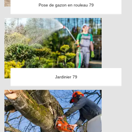
Pose de gazon en rouleau 79
Jardinier 79