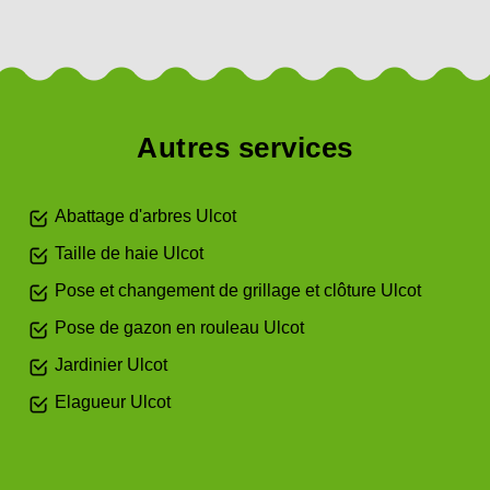
Autres services
Abattage d'arbres Ulcot
Taille de haie Ulcot
Pose et changement de grillage et clôture Ulcot
Pose de gazon en rouleau Ulcot
Jardinier Ulcot
Elagueur Ulcot