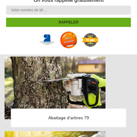
On vous rappelle gratuitement
Abattage d'arbres 79