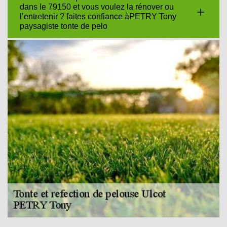
dans le 79150 et vous voulez la rénover ou
l’entretenir ? faites confiance àPETRY Tony
paysagiste tonte de pelo