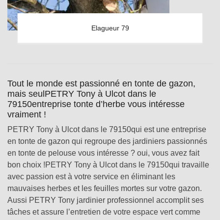
Elagueur 79
Tout le monde est passionné en tonte de gazon,
mais seulPETRY Tony à Ulcot dans le
79150entreprise tonte d’herbe vous intéresse
vraiment !
PETRY Tony à Ulcot dans le 79150qui est une entreprise
en tonte de gazon qui regroupe des jardiniers passionnés
en tonte de pelouse vous intéresse ? oui, vous avez fait
bon choix !PETRY Tony à Ulcot dans le 79150qui travaille
avec passion est à votre service en éliminant les
mauvaises herbes et les feuilles mortes sur votre gazon.
Aussi PETRY Tony jardinier professionnel accomplit ses
tâches et assure l’entretien de votre espace vert comme