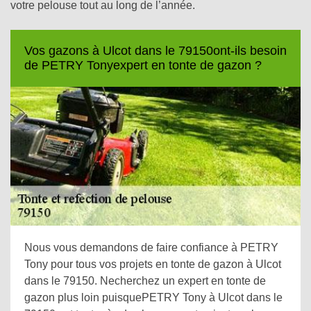
votre pelouse tout au long de l’année.
Vos gazons à Ulcot dans le 79150ont-ils besoin
de PETRY Tonyexpert en tonte de gazon ?
Nous vous demandons de faire confiance à PETRY
Tony pour tous vos projets en tonte de gazon à Ulcot
dans le 79150. Necherchez un expert en tonte de
gazon plus loin puisquePETRY Tony à Ulcot dans le