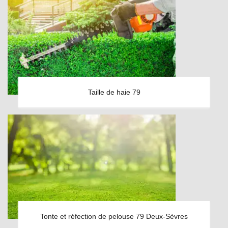
Taille de haie 79
Tonte et réfection de pelouse 79 Deux-Sèvres