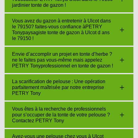
jardinier tonte de gazon !
Vous avez du gazon à entretenir à Ulcot dans
le 79150? faites-vous confiance àPETRY
Tonypaysagiste tonte de gazon à Ulcot d ans
le 79150 !
Envie d’accomplir un projet en tonte d’herbe ?
ne le faites pas vous-même mais appelez
PETRY Tonyprofessionnel en tonte de gazon !
La scarification de pelouse : Une opération
parfaitement maîtrisée par notre entreprise
PETRY Tony
Vous êtes à la recherche de professionnels
pour s’occuper de la tonte de votre pelouse ?
Contactez PETRY Tony
Avez-vous une pelouse chez vous à Ulcot