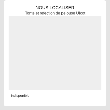
NOUS LOCALISER
Tonte et refection de pelouse Ulcot
indisponible