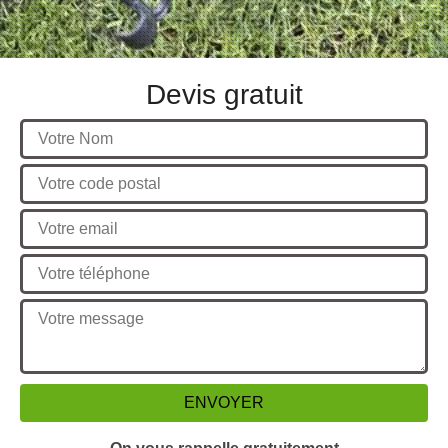
Devis gratuit