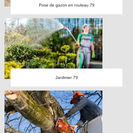
Pose de gazon en rouleau 79
Jardinier 79