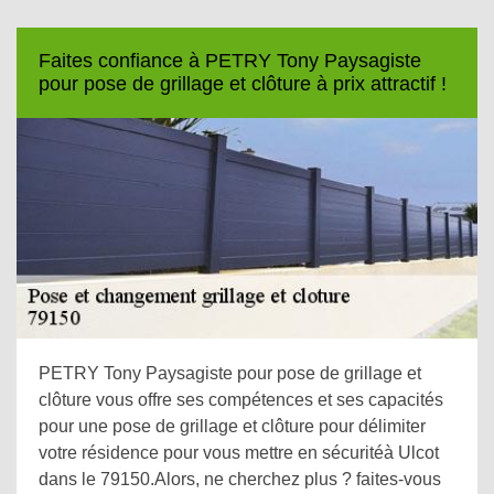
Faites confiance à PETRY Tony Paysagiste
pour pose de grillage et clôture à prix attractif !
PETRY Tony Paysagiste pour pose de grillage et
clôture vous offre ses compétences et ses capacités
pour une pose de grillage et clôture pour délimiter
votre résidence pour vous mettre en sécuritéà Ulcot
dans le 79150.Alors, ne cherchez plus ? faites-vous