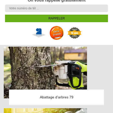
On vous rappelle gratuitement
Abattage d'arbres 79