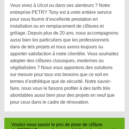
Vous vivez à Ulcot ou dans ses alentours ? Notre
entreprise PETRY Tony est à votre entière service
pour vous fournir d’excellente prestation en
installation ou en remplacement de clôtures et
grillage. Depuis plus de 20 ans, nous accompagnons
aussi bien les particuliers que les professionnels
dans de tels projets et nous avons toujours su
apporter satisfaction à notre clientèle. Vous souhaitez
adopter des clôtures classiques, modernes ou
végétalisées ? Nous vous apportons des solutions
sur mesure pour tous vos besoins que ce soit en
termes d’esthétique que de sécurité. Notre savoir-
faire, nous vous le faisons profiter à des tarifs très
abordables aussi bien pour des projets en neuf que
pour ceux dans le cadre de rénovation.
Voulez-vous savoir le prix de pose de clôture