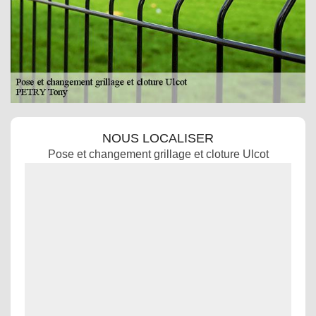
NOUS LOCALISER
Pose et changement grillage et cloture Ulcot