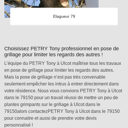
Elagueur 79
Choisissez PETRY Tony professionnel en pose de
grillage pour limiter les regards des autres !
L’équipe du PETRY Tony à Ulcot maîtrise tous les travaux
en pose de grillage pour limiter les regards des autres.
Mais la pose de grillage n’est pas très convenable
seulement empêcher les intrus à entrer directement dans
votre résidence. Nous vous convions PETRY Tony à Ulcot
dans le 79150 pour un travail réussi de mettre un peu de
plantes grimpants sur le grillage à Ulcot dans le
79150alors contactezPETRY Tony à Ulcot dans le 79150
pour connaitre et aussi de prendre votre devis
personnalisé !