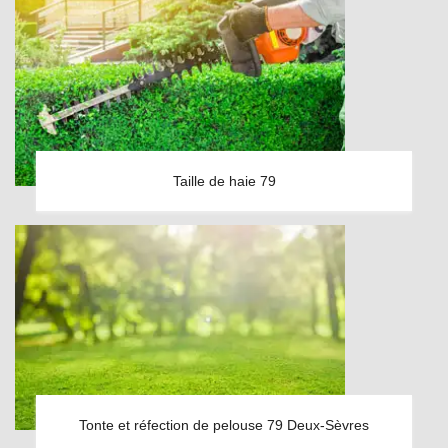
Taille de haie 79
Tonte et réfection de pelouse 79 Deux-Sèvres