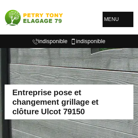
MENU
indisponible
indisponible
Entreprise pose et
changement grillage et
clôture Ulcot 79150