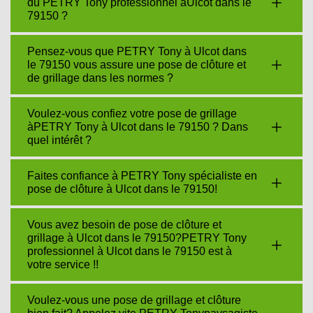
du PETRY Tony professionnel àUlcot dans le
79150 ?
Pensez-vous que PETRY Tony à Ulcot dans
le 79150 vous assure une pose de clôture et
de grillage dans les normes ?
Voulez-vous confiez votre pose de grillage
àPETRY Tony à Ulcot dans le 79150 ? Dans
quel intérêt ?
Faites confiance à PETRY Tony spécialiste en
pose de clôture à Ulcot dans le 79150!
Vous avez besoin de pose de clôture et
grillage à Ulcot dans le 79150?PETRY Tony
professionnel à Ulcot dans le 79150 est à
votre service !!
Voulez-vous une pose de grillage et clôture