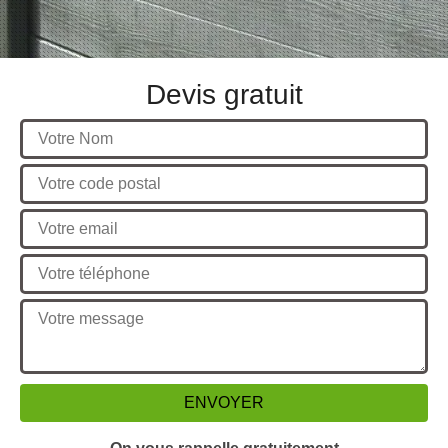
Devis gratuit