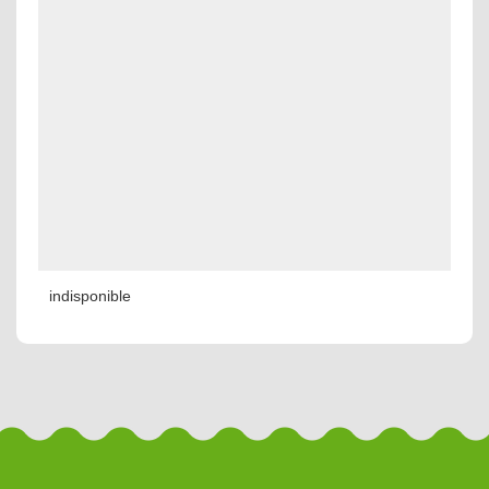
indisponible