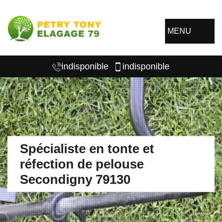
MENU
indisponible
indisponible
Spécialiste en tonte et
réfection de pelouse
Secondigny 79130