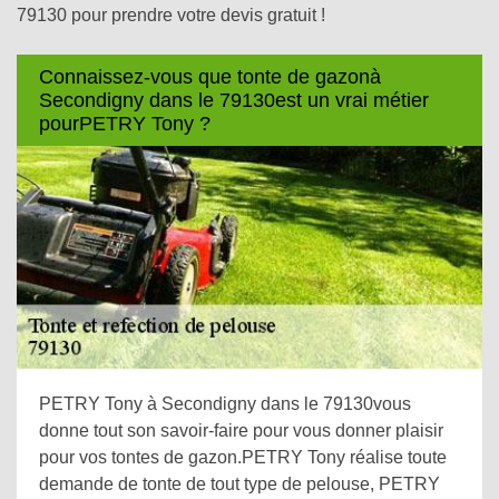
79130 pour prendre votre devis gratuit !
Connaissez-vous que tonte de gazonà
Secondigny dans le 79130est un vrai métier
pourPETRY Tony ?
PETRY Tony à Secondigny dans le 79130vous
donne tout son savoir-faire pour vous donner plaisir
pour vos tontes de gazon.PETRY Tony réalise toute
demande de tonte de tout type de pelouse, PETRY