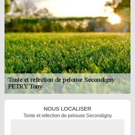
NOUS LOCALISER
Tonte et refection de pelouse Secondigny