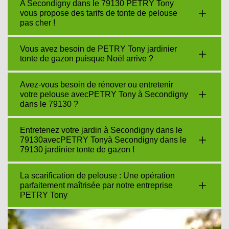
A Secondigny dans le 79130 PETRY Tony
vous propose des tarifs de tonte de pelouse
pas cher !
Vous avez besoin de PETRY Tony jardinier
tonte de gazon puisque Noël arrive ?
Avez-vous besoin de rénover ou entretenir
votre pelouse avecPETRY Tony à Secondigny
dans le 79130 ?
Entretenez votre jardin à Secondigny dans le
79130avecPETRY Tonyà Secondigny dans le
79130 jardinier tonte de gazon !
La scarification de pelouse : Une opération
parfaitement maîtrisée par notre entreprise
PETRY Tony