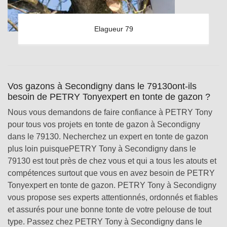
Elagueur 79
Vos gazons à Secondigny dans le 79130ont-ils
besoin de PETRY Tonyexpert en tonte de gazon ?
Nous vous demandons de faire confiance à PETRY Tony
pour tous vos projets en tonte de gazon à Secondigny
dans le 79130. Necherchez un expert en tonte de gazon
plus loin puisquePETRY Tony à Secondigny dans le
79130 est tout près de chez vous et qui a tous les atouts et
compétences surtout que vous en avez besoin de PETRY
Tonyexpert en tonte de gazon. PETRY Tony à Secondigny
vous propose ses experts attentionnés, ordonnés et fiables
et assurés pour une bonne tonte de votre pelouse de tout
type. Passez chez PETRY Tony à Secondigny dans le