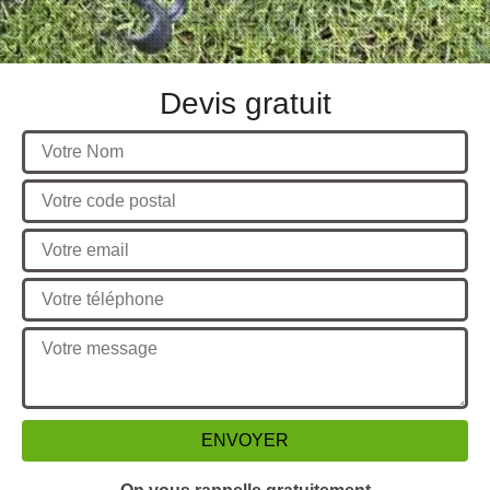
Devis gratuit