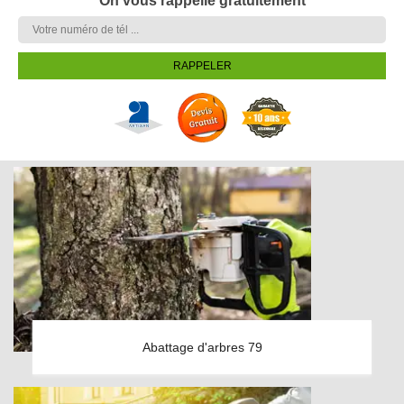
On vous rappelle gratuitement
Abattage d'arbres 79