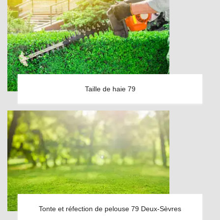
Taille de haie 79
Tonte et réfection de pelouse 79 Deux-Sèvres