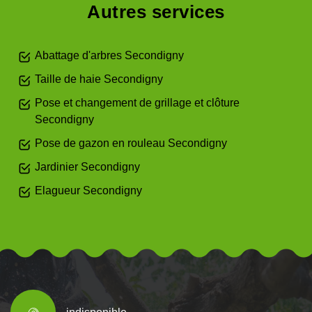
Autres services
Abattage d'arbres Secondigny
Taille de haie Secondigny
Pose et changement de grillage et clôture
Secondigny
Pose de gazon en rouleau Secondigny
Jardinier Secondigny
Elagueur Secondigny