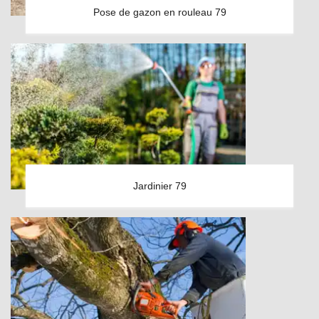
Pose de gazon en rouleau 79
Jardinier 79