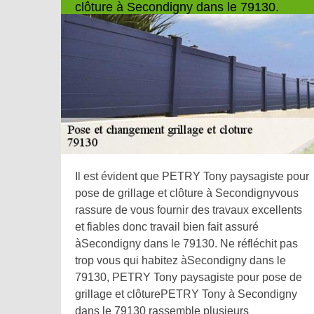
clôture à Secondigny dans le 79130.
Il est évident que PETRY Tony paysagiste pour
pose de grillage et clôture à Secondignyvous
rassure de vous fournir des travaux excellents
et fiables donc travail bien fait assuré
àSecondigny dans le 79130. Ne réfléchit pas
trop vous qui habitez àSecondigny dans le
79130, PETRY Tony paysagiste pour pose de
grillage et clôturePETRY Tony à Secondigny
dans le 79130 rassemble plusieurs