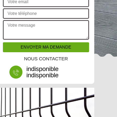
NOUS CONTACTER
indisponible
indisponible