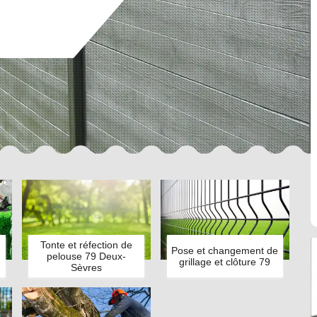
Tonte et réfection de
Pose et changement de
pelouse 79 Deux-
grillage et clôture 79
Sèvres