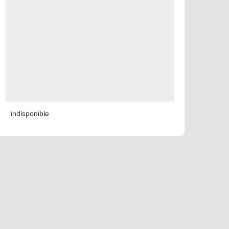
indisponible