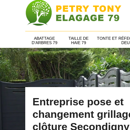
ABATTAGE
TAILLE DE
TONTE ET RÉFE
D'ARBRES 79
HAIE 79
DEU
Entreprise pose et
changement grillag
clôture Secondigny