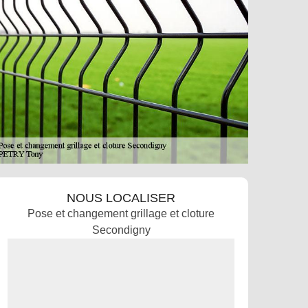
NOUS LOCALISER
Pose et changement grillage et cloture
Secondigny