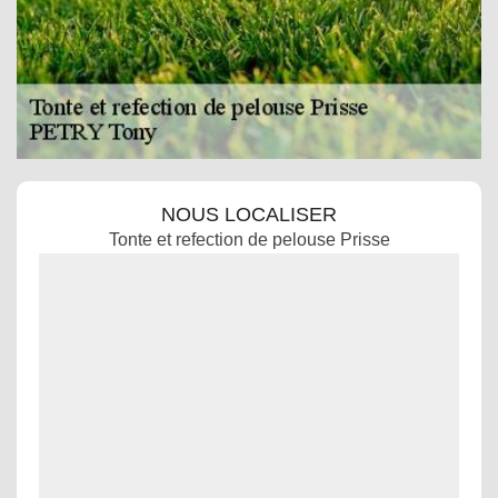
NOUS LOCALISER
Tonte et refection de pelouse Prisse