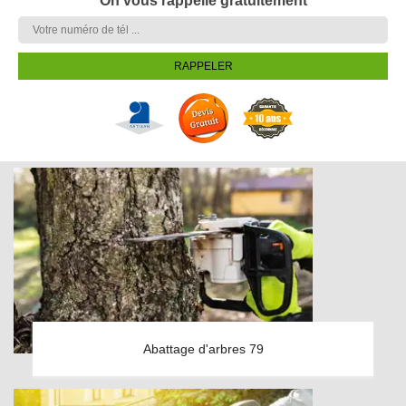
On vous rappelle gratuitement
Abattage d'arbres 79