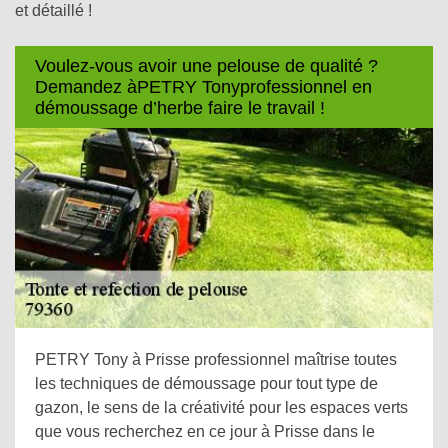
et détaillé !
Voulez-vous avoir une pelouse de qualité ?
Demandez àPETRY Tonyprofessionnel en
démoussage d’herbe faire le travail !
PETRY Tony à Prisse professionnel maîtrise toutes
les techniques de démoussage pour tout type de
gazon, le sens de la créativité pour les espaces verts
que vous recherchez en ce jour à Prisse dans le