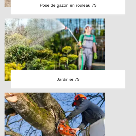
Pose de gazon en rouleau 79
Jardinier 79