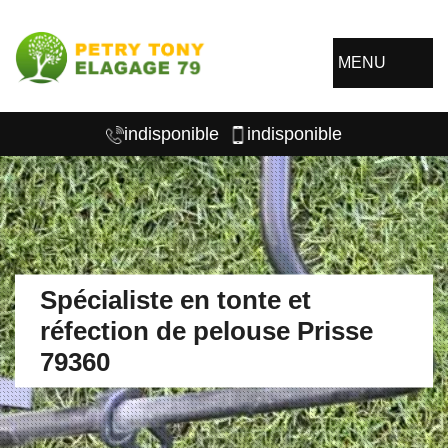
MENU
indisponible
indisponible
Spécialiste en tonte et
réfection de pelouse Prisse
79360