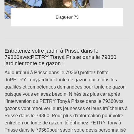
Elagueur 79
Entretenez votre jardin à Prisse dans le
79360avecPETRY Tonyà Prisse dans le 79360
jardinier tonte de gazon !
Aujourd’hui à Prisse dans le 79360,profitez l’offre
duPETRY Tonyjardinier tonte de gazon qui a tous les
qualités et compétences demandées pour tonte de gazon
puisque vous en avez besoin. N’hésitez plus car après
l’intervention du PETRY Tonyà Prisse dans le 79360vos
gazons vont retrouver leurs jeunesses et leurs fraîcheurs à
Prisse dans le 79360. Pour plus d’information pour votre
entretien ou tonte de gazon, téléphonez PETRY Tony à
Prisse dans le 79360pour savoir votre devis personnalisé