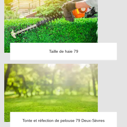
Taille de haie 79
Tonte et réfection de pelouse 79 Deux-Sèvres