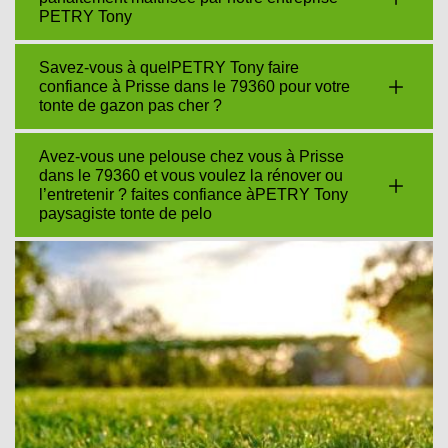
PETRY Tony
Savez-vous à quelPETRY Tony faire
confiance à Prisse dans le 79360 pour votre
tonte de gazon pas cher ?
Avez-vous une pelouse chez vous à Prisse
dans le 79360 et vous voulez la rénover ou
l’entretenir ? faites confiance àPETRY Tony
paysagiste tonte de pelo