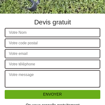
Devis gratuit