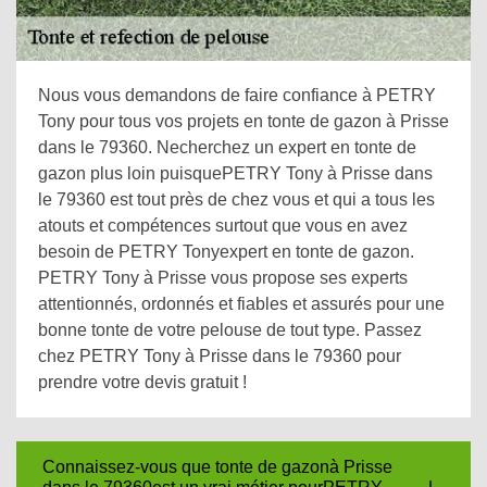
Nous vous demandons de faire confiance à PETRY
Tony pour tous vos projets en tonte de gazon à Prisse
dans le 79360. Necherchez un expert en tonte de
gazon plus loin puisquePETRY Tony à Prisse dans
le 79360 est tout près de chez vous et qui a tous les
atouts et compétences surtout que vous en avez
besoin de PETRY Tonyexpert en tonte de gazon.
PETRY Tony à Prisse vous propose ses experts
attentionnés, ordonnés et fiables et assurés pour une
bonne tonte de votre pelouse de tout type. Passez
chez PETRY Tony à Prisse dans le 79360 pour
prendre votre devis gratuit !
Connaissez-vous que tonte de gazonà Prisse