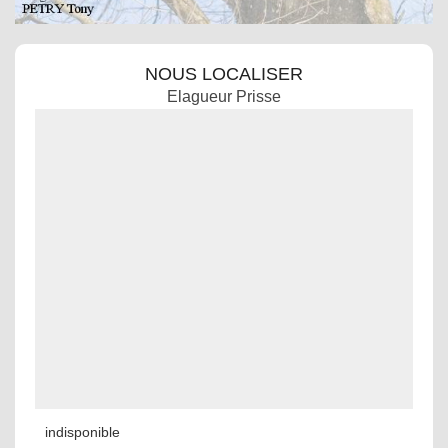
NOUS LOCALISER
Elagueur Prisse
indisponible