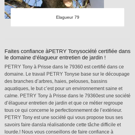
Elagueur 79
Faites confiance àPETRY Tonysociété certifiée dans
le domaine d’élagueur entretien de jardin !
PETRY Tony à Prisse dans le 79360 est certifié dans ce
domaine. Le travail PETRY Tonyse base sur le découpage
des branches d’arbres, haies, pelouses, bassins
aquatiques, le but c’est pour un environnement saine et
calme. PETRY Tony à Prisse dans le 79360est une société
d’élagueur entretien de jardin et que ce métier regroupe
tous ce qui concerne le perfectionnement de l’extérieur.
PETRY Tony est une société qui vous propose tous ses
savoirs faire dansla réalisationde cette tâche difficile et
lourde.! Nous vous conseillons de faire confiance à