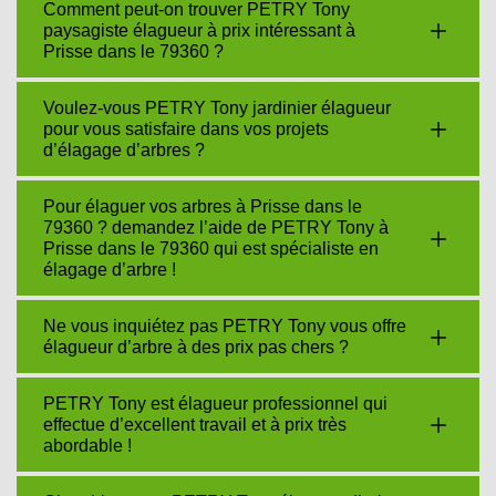
Comment peut-on trouver PETRY Tony
paysagiste élagueur à prix intéressant à
Prisse dans le 79360 ?
Voulez-vous PETRY Tony jardinier élagueur
pour vous satisfaire dans vos projets
d’élagage d’arbres ?
Pour élaguer vos arbres à Prisse dans le
79360 ? demandez l’aide de PETRY Tony à
Prisse dans le 79360 qui est spécialiste en
élagage d’arbre !
Ne vous inquiétez pas PETRY Tony vous offre
élagueur d’arbre à des prix pas chers ?
PETRY Tony est élagueur professionnel qui
effectue d’excellent travail et à prix très
abordable !