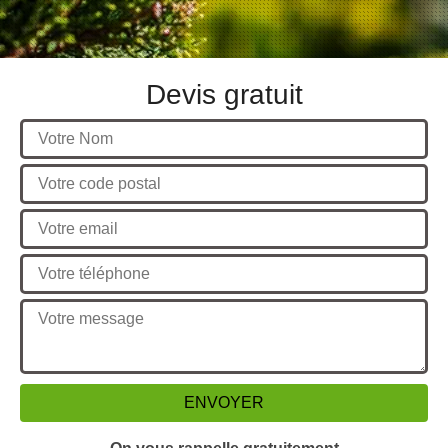
Devis gratuit