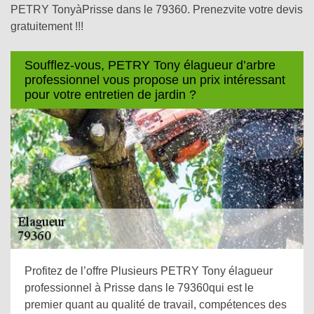
PETRY TonyàPrisse dans le 79360. Prenezvite votre devis
gratuitement !!!
Soufflez-vous, PETRY Tony élagueur d’arbre
professionnel vous propose un prix intéressant
pour votre entretien de jardin ?
Profitez de l’offre Plusieurs PETRY Tony élagueur
professionnel à Prisse dans le 79360qui est le
premier quant au qualité de travail, compétences des