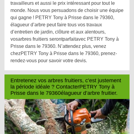
travailleurs et aussi le prix intéressant pour tout le
monde. Nous vous persuadons de choisir une équipe
qui gagne ! PETRY Tony à Prisse dans le 79360,
élagueur d’arbre peut faire tous vos travaux
d’entretien de jardin, clôture et aux alentours,
vosarbres fruitiers serontparfaitavec PETRY Tony à
Prisse dans le 79360. N’attendez plus, venez
chezPETRY Tony à Prisse dans le 79360, prenez-
rendez-vous pour savoir votre devis.
Entretenez vos arbres fruitiers, c’est justement
la période idéale ? ContacterPETRY Tony à
Prisse dans le 79360élagueur d’arbre fruitier.