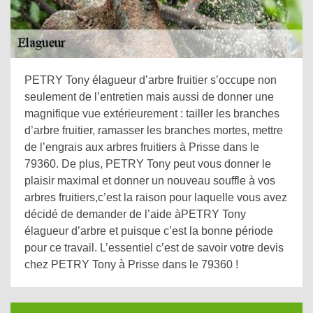
PETRY Tony élagueur d’arbre fruitier s’occupe non
seulement de l’entretien mais aussi de donner une
magnifique vue extérieurement : tailler les branches
d’arbre fruitier, ramasser les branches mortes, mettre
de l’engrais aux arbres fruitiers à Prisse dans le
79360. De plus, PETRY Tony peut vous donner le
plaisir maximal et donner un nouveau souffle à vos
arbres fruitiers,c’est la raison pour laquelle vous avez
décidé de demander de l’aide àPETRY Tony
élagueur d’arbre et puisque c’est la bonne période
pour ce travail. L’essentiel c’est de savoir votre devis
chez PETRY Tony à Prisse dans le 79360 !