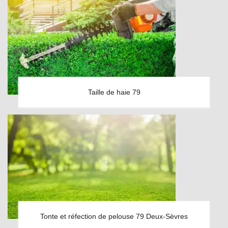
Taille de haie 79
Tonte et réfection de pelouse 79 Deux-Sèvres