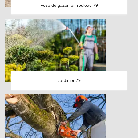
Pose de gazon en rouleau 79
Jardinier 79