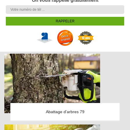
On vous rappelle gratuitement
Abattage d'arbres 79