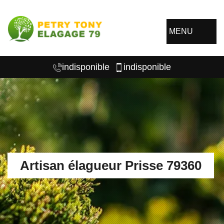
MENU
indisponible
indisponible
Artisan élagueur Prisse 79360