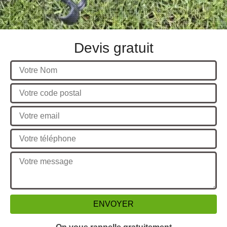
Devis gratuit