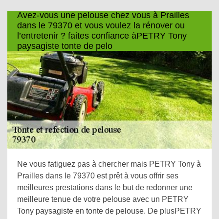
Avez-vous une pelouse chez vous à Prailles
dans le 79370 et vous voulez la rénover ou
l’entretenir ? faites confiance àPETRY Tony
paysagiste tonte de pelo
Ne vous fatiguez pas à chercher mais PETRY Tony à
Prailles dans le 79370 est prêt à vous offrir ses
meilleures prestations dans le but de redonner une
meilleure tenue de votre pelouse avec un PETRY
Tony paysagiste en tonte de pelouse. De plusPETRY