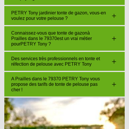
PETRY Tony jardinier tonte de gazon, vous-en
voulez pour votre pelouse ?
Connaissez-vous que tonte de gazonà
Prailles dans le 79370est un vrai métier
pourPETRY Tony ?
Des services très professionnels en tonte et
réfection de pelouse avec PETRY Tony
A Prailles dans le 79370 PETRY Tony vous
propose des tarifs de tonte de pelouse pas
cher !