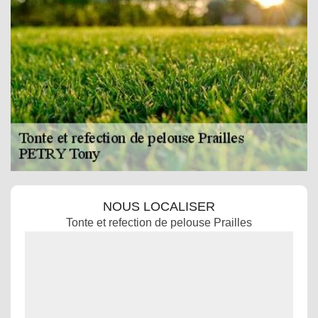
NOUS LOCALISER
Tonte et refection de pelouse Prailles