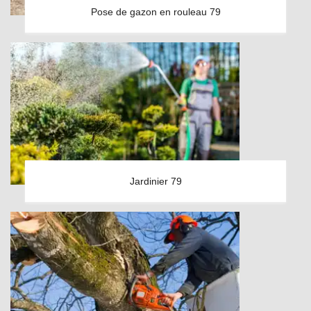
Pose de gazon en rouleau 79
Jardinier 79