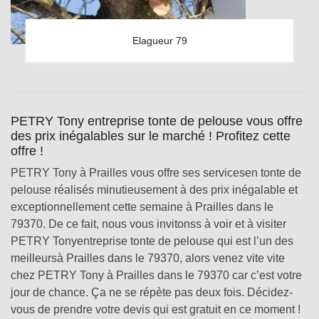
Elagueur 79
PETRY Tony entreprise tonte de pelouse vous offre
des prix inégalables sur le marché ! Profitez cette
offre !
PETRY Tony à Prailles vous offre ses servicesen tonte de
pelouse réalisés minutieusement à des prix inégalable et
exceptionnellement cette semaine à Prailles dans le
79370. De ce fait, nous vous invitonss à voir et à visiter
PETRY Tonyentreprise tonte de pelouse qui est l’un des
meilleursà Prailles dans le 79370, alors venez vite vite
chez PETRY Tony à Prailles dans le 79370 car c’est votre
jour de chance. Ça ne se répète pas deux fois. Décidez-
vous de prendre votre devis qui est gratuit en ce moment !