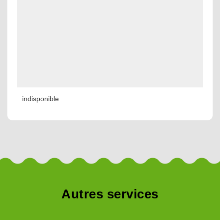
indisponible
Autres services