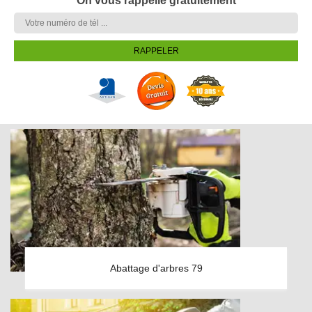
On vous rappelle gratuitement
Abattage d'arbres 79