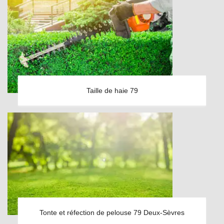
Taille de haie 79
Tonte et réfection de pelouse 79 Deux-Sèvres