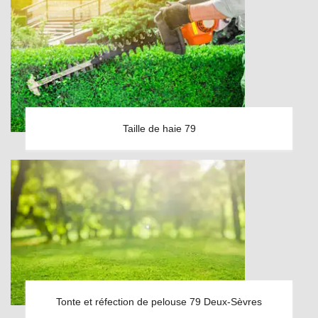
Taille de haie 79
Tonte et réfection de pelouse 79 Deux-Sèvres