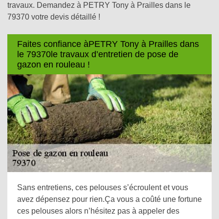
travaux. Demandez à PETRY Tony à Prailles dans le
79370 votre devis détaillé !
Faites confiance àPETRY Tony à Prailles dans
le 79370le travaux d’entretien de pose de
gazon en rouleau !
Sans entretiens, ces pelouses s’écroulent et vous
avez dépensez pour rien.Ça vous a coûté une fortune
ces pelouses alors n’hésitez pas à appeler des