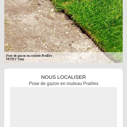
NOUS LOCALISER
Pose de gazon en rouleau Prailles