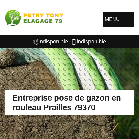
MENU
indisponible
indisponible
Entreprise pose de gazon en
rouleau Prailles 79370