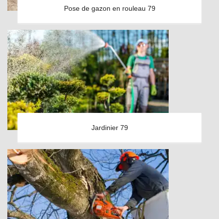
Pose de gazon en rouleau 79
Jardinier 79