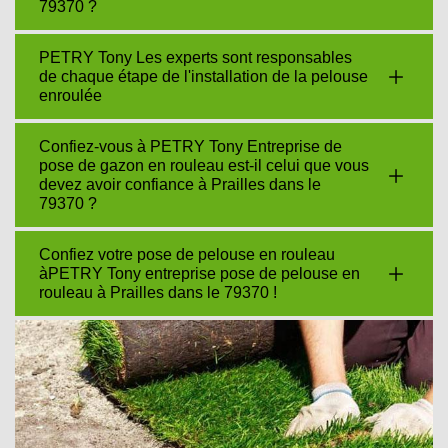
79370 ?
PETRY Tony Les experts sont responsables
de chaque étape de l'installation de la pelouse
enroulée
Confiez-vous à PETRY Tony Entreprise de
pose de gazon en rouleau est-il celui que vous
devez avoir confiance à Prailles dans le
79370 ?
Confiez votre pose de pelouse en rouleau
àPETRY Tony entreprise pose de pelouse en
rouleau à Prailles dans le 79370 !