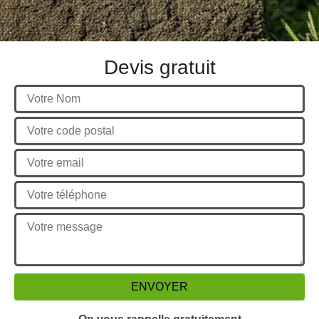
Devis gratuit