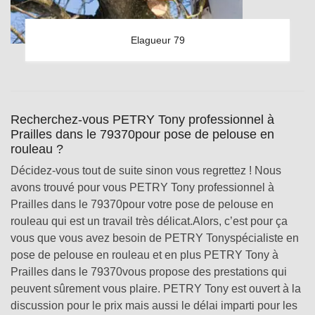
Elagueur 79
Recherchez-vous PETRY Tony professionnel à
Prailles dans le 79370pour pose de pelouse en
rouleau ?
Décidez-vous tout de suite sinon vous regrettez ! Nous
avons trouvé pour vous PETRY Tony professionnel à
Prailles dans le 79370pour votre pose de pelouse en
rouleau qui est un travail très délicat.Alors, c’est pour ça
vous que vous avez besoin de PETRY Tonyspécialiste en
pose de pelouse en rouleau et en plus PETRY Tony à
Prailles dans le 79370vous propose des prestations qui
peuvent sûrement vous plaire. PETRY Tony est ouvert à la
discussion pour le prix mais aussi le délai imparti pour les