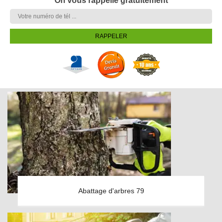
On vous rappelle gratuitement
Abattage d'arbres 79