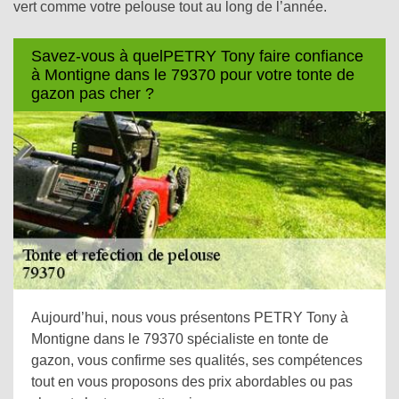
vert comme votre pelouse tout au long de l’année.
Savez-vous à quelPETRY Tony faire confiance
à Montigne dans le 79370 pour votre tonte de
gazon pas cher ?
Aujourd’hui, nous vous présentons PETRY Tony à
Montigne dans le 79370 spécialiste en tonte de
gazon, vous confirme ses qualités, ses compétences
tout en vous proposons des prix abordables ou pas