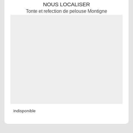
NOUS LOCALISER
Tonte et refection de pelouse Montigne
indisponible