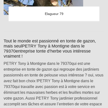
Elagueur 79
Tout le monde est passionné en tonte de gazon,
mais seulPETRY Tony à Montigne dans le
79370entreprise tonte d’herbe vous intéresse
vraiment !
PETRY Tony à Montigne dans le 79370qui est une
entreprise en tonte de gazon qui regroupe des jardiniers
passionnés en tonte de pelouse vous intéresse ? oui, vous
avez fait bon choix !PETRY Tony à Montigne dans le
79370qui travaille avec passion est à votre service en
éliminant les mauvaises herbes et les feuilles mortes sur
votre gazon. Aussi PETRY Tony jardinier professionnel
accomplit ses tâches et assure l’entretien de votre espace