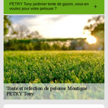
PETRY Tony jardinier tonte de gazon, vous-en
voulez pour votre pelouse ?