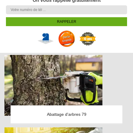
On vous rappelle gratuitement
Abattage d'arbres 79