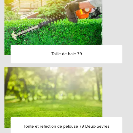
Taille de haie 79
Tonte et réfection de pelouse 79 Deux-Sèvres