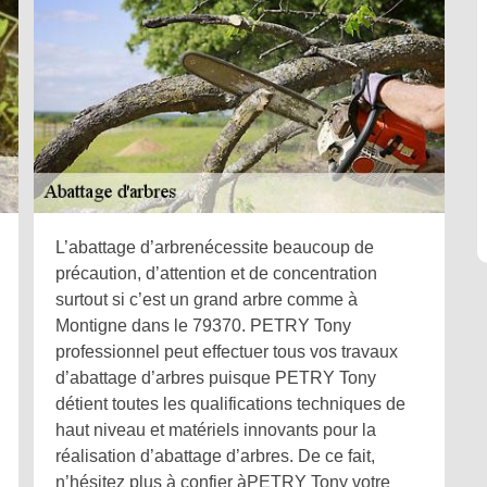
L’abattage d’arbrenécessite beaucoup de
précaution, d’attention et de concentration
surtout si c’est un grand arbre comme à
Montigne dans le 79370. PETRY Tony
professionnel peut effectuer tous vos travaux
d’abattage d’arbres puisque PETRY Tony
détient toutes les qualifications techniques de
haut niveau et matériels innovants pour la
réalisation d’abattage d’arbres. De ce fait,
n’hésitez plus à confier àPETRY Tony votre