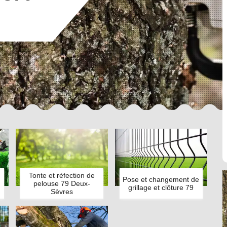
Tonte et réfection de
Pose et changement de
pelouse 79 Deux-
grillage et clôture 79
Sèvres