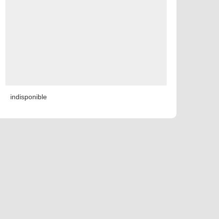
indisponible