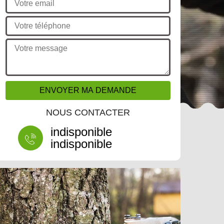
NOUS CONTACTER
indisponible
indisponible