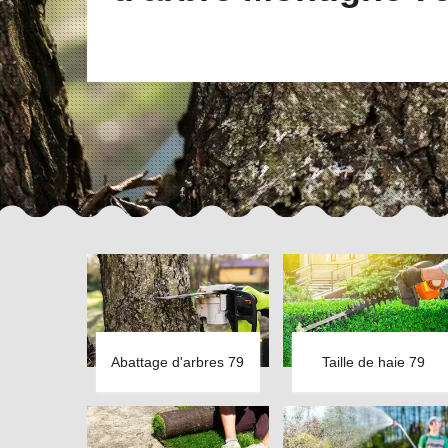
Abattage d'arbres 79
Taille de haie 79