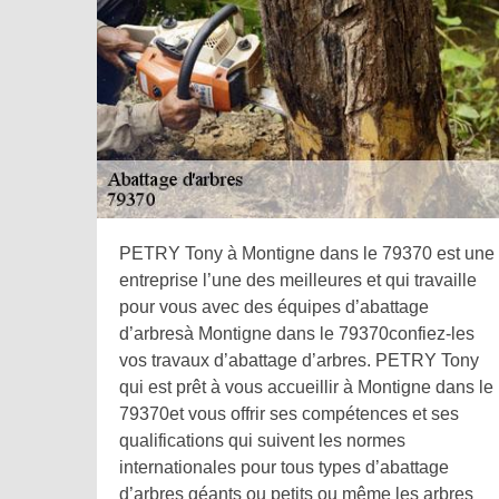
PETRY Tony à Montigne dans le 79370 est une
entreprise l’une des meilleures et qui travaille
pour vous avec des équipes d’abattage
d’arbresà Montigne dans le 79370confiez-les
vos travaux d’abattage d’arbres. PETRY Tony
qui est prêt à vous accueillir à Montigne dans le
79370et vous offrir ses compétences et ses
qualifications qui suivent les normes
internationales pour tous types d’abattage
d’arbres géants ou petits ou même les arbres