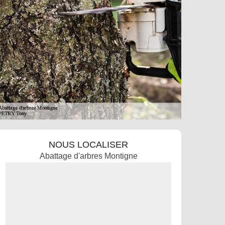
NOUS LOCALISER
Abattage d'arbres Montigne