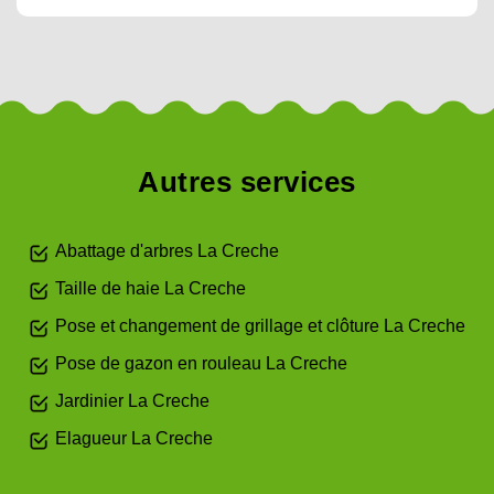
Autres services
Abattage d'arbres La Creche
Taille de haie La Creche
Pose et changement de grillage et clôture La Creche
Pose de gazon en rouleau La Creche
Jardinier La Creche
Elagueur La Creche