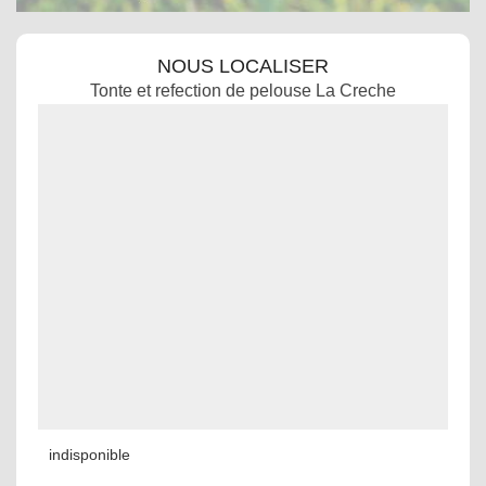
NOUS LOCALISER
Tonte et refection de pelouse La Creche
indisponible