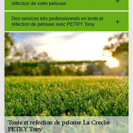
réfection de votre pelouse
Des services très professionnels en tonte et
réfection de pelouse avec PETRY Tony