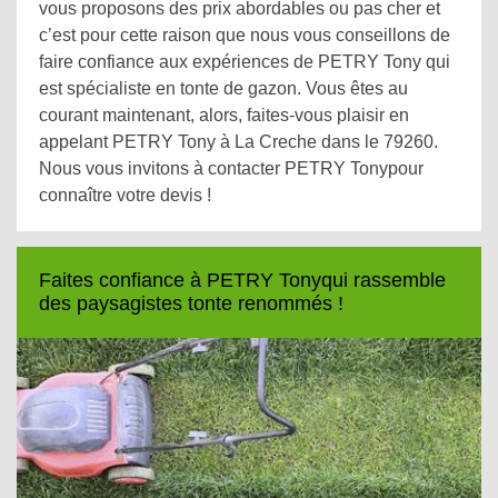
vous proposons des prix abordables ou pas cher et
c’est pour cette raison que nous vous conseillons de
faire confiance aux expériences de PETRY Tony qui
est spécialiste en tonte de gazon. Vous êtes au
courant maintenant, alors, faites-vous plaisir en
appelant PETRY Tony à La Creche dans le 79260.
Nous vous invitons à contacter PETRY Tonypour
connaître votre devis !
Faites confiance à PETRY Tonyqui rassemble
des paysagistes tonte renommés !