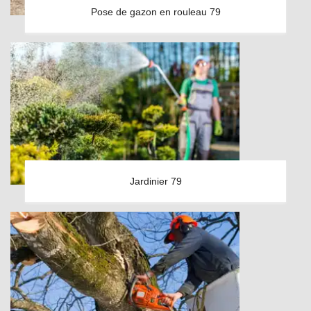
Pose de gazon en rouleau 79
Jardinier 79