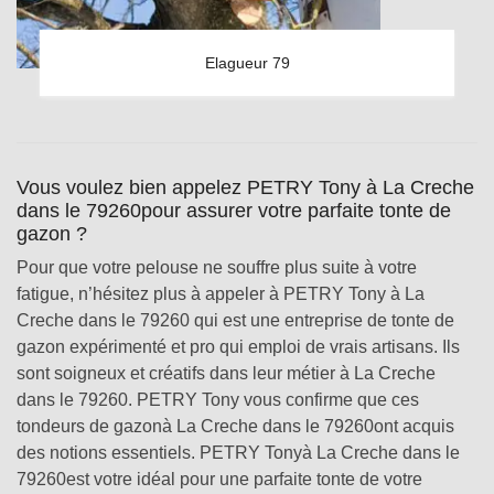
Elagueur 79
Vous voulez bien appelez PETRY Tony à La Creche
dans le 79260pour assurer votre parfaite tonte de
gazon ?
Pour que votre pelouse ne souffre plus suite à votre
fatigue, n’hésitez plus à appeler à PETRY Tony à La
Creche dans le 79260 qui est une entreprise de tonte de
gazon expérimenté et pro qui emploi de vrais artisans. Ils
sont soigneux et créatifs dans leur métier à La Creche
dans le 79260. PETRY Tony vous confirme que ces
tondeurs de gazonà La Creche dans le 79260ont acquis
des notions essentiels. PETRY Tonyà La Creche dans le
79260est votre idéal pour une parfaite tonte de votre