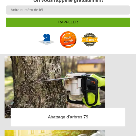
On vous rappelle gratuitement
Abattage d'arbres 79