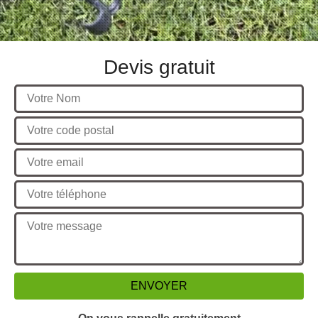
Devis gratuit