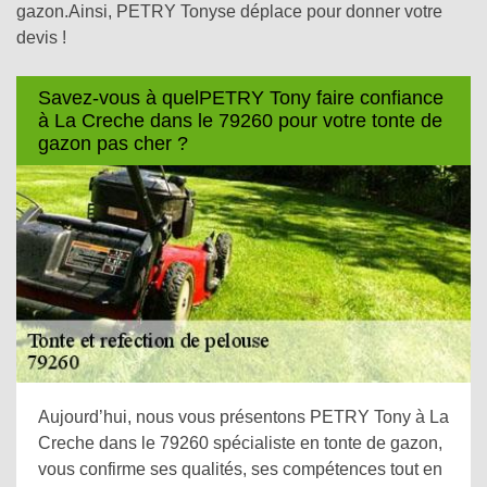
gazon.Ainsi, PETRY Tonyse déplace pour donner votre
devis !
Savez-vous à quelPETRY Tony faire confiance
à La Creche dans le 79260 pour votre tonte de
gazon pas cher ?
Aujourd’hui, nous vous présentons PETRY Tony à La
Creche dans le 79260 spécialiste en tonte de gazon,
vous confirme ses qualités, ses compétences tout en