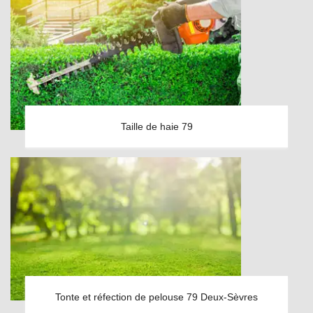
Taille de haie 79
Tonte et réfection de pelouse 79 Deux-Sèvres