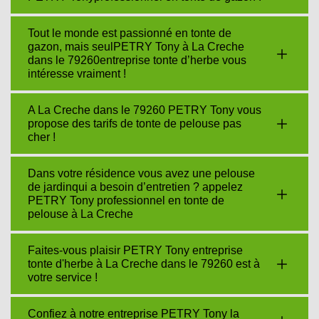
Tout le monde est passionné en tonte de
gazon, mais seulPETRY Tony à La Creche
dans le 79260entreprise tonte d’herbe vous
intéresse vraiment !
A La Creche dans le 79260 PETRY Tony vous
propose des tarifs de tonte de pelouse pas
cher !
Dans votre résidence vous avez une pelouse
de jardinqui a besoin d’entretien ? appelez
PETRY Tony professionnel en tonte de
pelouse à La Creche
Faites-vous plaisir PETRY Tony entreprise
tonte d'herbe à La Creche dans le 79260 est à
votre service !
Confiez à notre entreprise PETRY Tony la