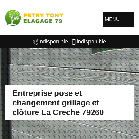
MENU
indisponible
indisponible
Entreprise pose et
changement grillage et
clôture La Creche 79260