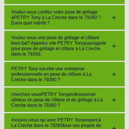
Voulez-vous confiez votre pose de grillage
àPETRY Tony à La Creche dans le 79260 ?
Dans quel intérêt ?
Voulez-vous une pose de grillage et clôture
bien fait? Appelez vite PETRY Tonypaysagiste
pour pose de grillage et clôture à La Creche
dans le 79260.
PETRY Tony est-elle une entreprise
professionnelle en pose de clôture à La
Creche dans le 79260 ?
cherchez-vousPETRY Tonyprofessionnel
sérieux en pose de clôture et de grillage à La
Creche dans le 79260 ?
Assurez-vous qu’avec PETRY Tonyexpert à
La Creche dans le 79260tous vos projets de