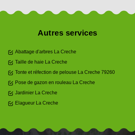
Autres services
Abattage d'arbres La Creche
Taille de haie La Creche
Tonte et réfection de pelouse La Creche 79260
Pose de gazon en rouleau La Creche
Jardinier La Creche
Elagueur La Creche