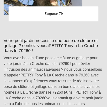
Elagueur 79
Votre petit jardin nécessite une pose de clôture et
grillage ? confiez-vousàPETRY Tony à La Creche
dans le 79260 !
Vous avez besoin d’une pose de clôture et grillage pour
votre jardin à La Creche dans le 79260 ! pour éviter
l’intrusion des animaux sauvages ? nous vous conseillons
d’appeler PETRY Tony à La Creche dans le 79260 avec
ses années d’expériences vous rassure de réaliser votre
pose de clôture et grillage dans un bon état et suivant les
normes à La Creche dans le 79260 !Ainsi, PETRY Tony à
La Creche dans le 79260vous garantit que votre petit jardin
sera à l’abri de tous les animaux nuisibles, alors