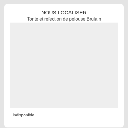
NOUS LOCALISER
Tonte et refection de pelouse Brulain
indisponible