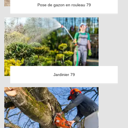
Pose de gazon en rouleau 79
Jardinier 79