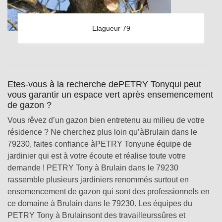
Elagueur 79
Etes-vous à la recherche dePETRY Tonyqui peut
vous garantir un espace vert après ensemencement
de gazon ?
Vous rêvez d’un gazon bien entretenu au milieu de votre
résidence ? Ne cherchez plus loin qu’àBrulain dans le
79230, faites confiance àPETRY Tonyune équipe de
jardinier qui est à votre écoute et réalise toute votre
demande ! PETRY Tony à Brulain dans le 79230
rassemble plusieurs jardiniers renommés surtout en
ensemencement de gazon qui sont des professionnels en
ce domaine à Brulain dans le 79230. Les équipes du
PETRY Tony à Brulainsont des travailleurssûres et