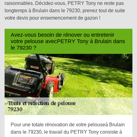
raisonnables. Décidez-vous, PETRY Tony ne reste pas
longtemps à Brulain dans le 79230, prenez tout de suite
votre devis pour ensemencement de gazon !
Avez-vous besoin de rénover ou entretenir
votre pelouse avecPETRY Tony à Brulain dans
le 79230 ?
Pour une totale rénovation de votre pelouseà Brulain
dans le 79230, le travail du PETRY Tony consiste à