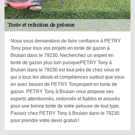
Nous vous demandons de faire confiance à PETRY
Tony pour tous vos projets en tonte de gazon à
Brulain dans le 79230. Necherchez un expert en
tonte de gazon plus loin puisquePETRY Tony à
Brulain dans le 79230 est tout près de chez vous et
qui a tous les atouts et compétences surtout que vous
en avez besoin de PETRY Tonyexpert en tonte de
gazon. PETRY Tony à Brulain vous propose ses
experts attentionnés, ordonnés et fiables et assurés
pour une bonne tonte de votre pelouse de tout type.
Passez chez PETRY Tony à Brulain dans le 79230
pour prendre votre devis gratuit !