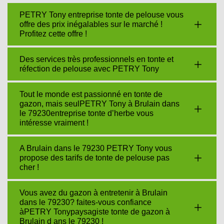
PETRY Tony entreprise tonte de pelouse vous
offre des prix inégalables sur le marché !
Profitez cette offre !
Des services très professionnels en tonte et
réfection de pelouse avec PETRY Tony
Tout le monde est passionné en tonte de
gazon, mais seulPETRY Tony à Brulain dans
le 79230entreprise tonte d’herbe vous
intéresse vraiment !
A Brulain dans le 79230 PETRY Tony vous
propose des tarifs de tonte de pelouse pas
cher !
Vous avez du gazon à entretenir à Brulain
dans le 79230? faites-vous confiance
àPETRY Tonypaysagiste tonte de gazon à
Brulain d ans le 79230 !