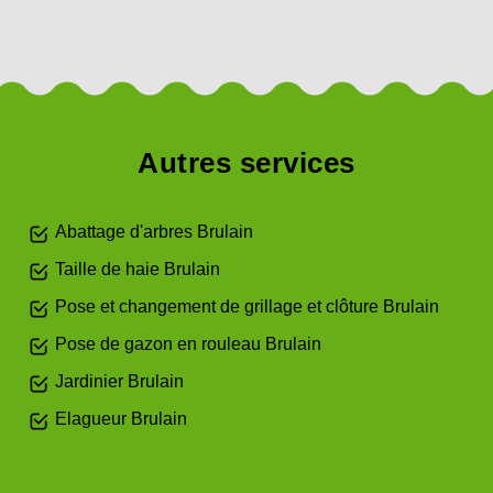
Autres services
Abattage d'arbres Brulain
Taille de haie Brulain
Pose et changement de grillage et clôture Brulain
Pose de gazon en rouleau Brulain
Jardinier Brulain
Elagueur Brulain