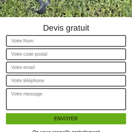
Devis gratuit