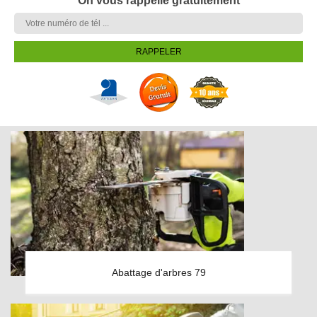
On vous rappelle gratuitement
Abattage d'arbres 79