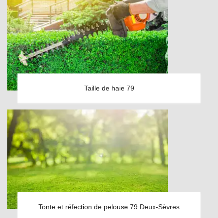
Taille de haie 79
Tonte et réfection de pelouse 79 Deux-Sèvres