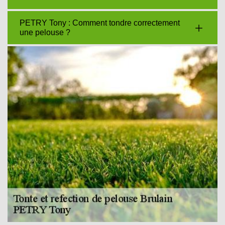
PETRY Tony : Comment tondre correctement
une pelouse ?