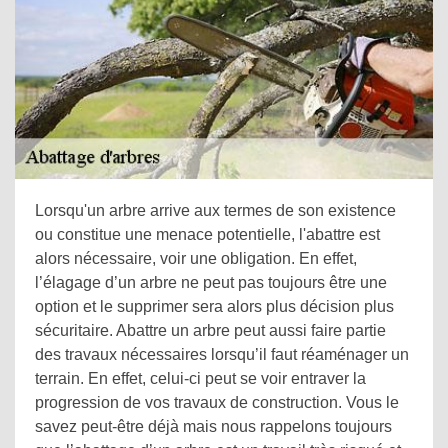
Lorsqu'un arbre arrive aux termes de son existence
ou constitue une menace potentielle, l'abattre est
alors nécessaire, voir une obligation. En effet,
l’élagage d’un arbre ne peut pas toujours être une
option et le supprimer sera alors plus décision plus
sécuritaire. Abattre un arbre peut aussi faire partie
des travaux nécessaires lorsqu’il faut réaménager un
terrain. En effet, celui-ci peut se voir entraver la
progression de vos travaux de construction. Vous le
savez peut-être déjà mais nous rappelons toujours