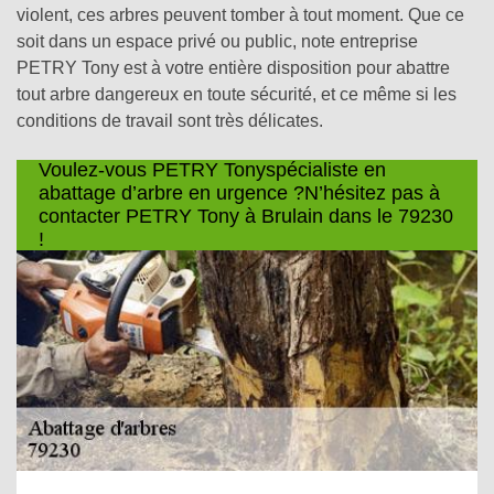
violent, ces arbres peuvent tomber à tout moment. Que ce
soit dans un espace privé ou public, note entreprise
PETRY Tony est à votre entière disposition pour abattre
tout arbre dangereux en toute sécurité, et ce même si les
conditions de travail sont très délicates.
Voulez-vous PETRY Tonyspécialiste en
abattage d’arbre en urgence ?N’hésitez pas à
contacter PETRY Tony à Brulain dans le 79230
!