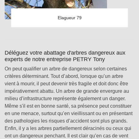
Elagueur 79
Déléguez votre abattage d'arbres dangereux aux
experts de notre entreprise PETRY Tony
On peut qualifier un arbre de dangereux selon certaines
critères déterminant. Tout d’abord, lorsque qu’un arbre
vient à mourir, il peut devenir très fragile et doit donc être
impérativement abattu. Un arbre de grande envergure au
milieu d’infrastructure représente également un danger.
Même s'il est en bonne santé, sa présence peut constituer
en une menace, surtout qu’en vieillissant ou en présentant
des pathologies les risques d’accident sont plus grands.
Enfin, il y a les arbres partiellement déracinés ou ceux qui
ont un dangereux penchant. Il est clair qu’en cas de vent