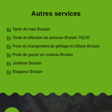
Autres services
Taille de haie Brulain
Tonte et réfection de pelouse Brulain 79230
Pose et changement de grillage et clôture Brulain
Pose de gazon en rouleau Brulain
Jardinier Brulain
Elagueur Brulain