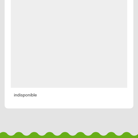
indisponible