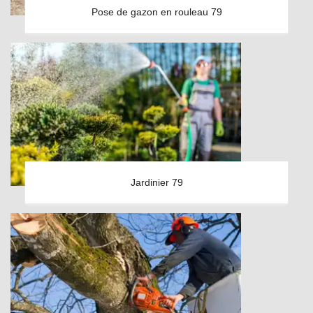
Pose de gazon en rouleau 79
Jardinier 79