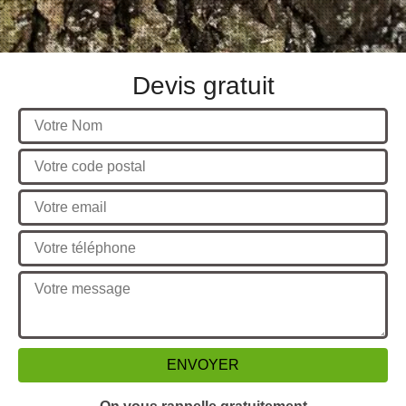
Devis gratuit