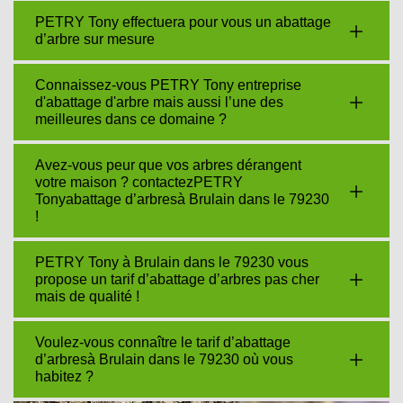
PETRY Tony effectuera pour vous un abattage
d’arbre sur mesure
Connaissez-vous PETRY Tony entreprise
d'abattage d'arbre mais aussi l’une des
meilleures dans ce domaine ?
Avez-vous peur que vos arbres dérangent
votre maison ? contactezPETRY
Tonyabattage d’arbresà Brulain dans le 79230
!
PETRY Tony à Brulain dans le 79230 vous
propose un tarif d’abattage d’arbres pas cher
mais de qualité !
Voulez-vous connaître le tarif d’abattage
d’arbresà Brulain dans le 79230 où vous
habitez ?