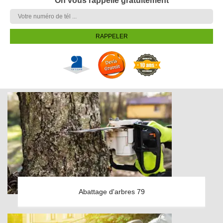
On vous rappelle gratuitement
Abattage d'arbres 79