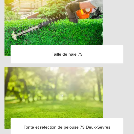
Taille de haie 79
Tonte et réfection de pelouse 79 Deux-Sèvres