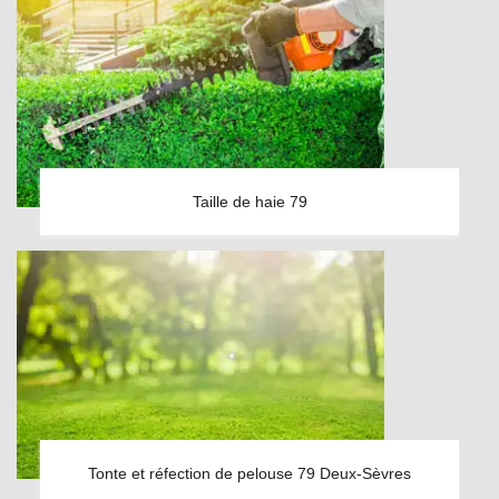
Taille de haie 79
Tonte et réfection de pelouse 79 Deux-Sèvres