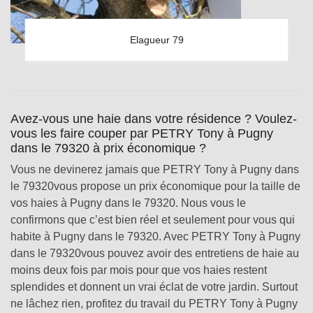
Elagueur 79
Avez-vous une haie dans votre résidence ? Voulez-
vous les faire couper par PETRY Tony à Pugny
dans le 79320 à prix économique ?
Vous ne devinerez jamais que PETRY Tony à Pugny dans
le 79320vous propose un prix économique pour la taille de
vos haies à Pugny dans le 79320. Nous vous le
confirmons que c’est bien réel et seulement pour vous qui
habite à Pugny dans le 79320. Avec PETRY Tony à Pugny
dans le 79320vous pouvez avoir des entretiens de haie au
moins deux fois par mois pour que vos haies restent
splendides et donnent un vrai éclat de votre jardin. Surtout
ne lâchez rien, profitez du travail du PETRY Tony à Pugny