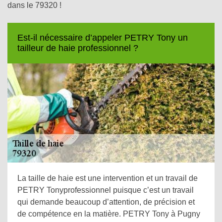
dans le 79320 !
Est-il nécessaire d’appeler PETRY Tony un
tailleur de haie professionnel ?
La taille de haie est une intervention et un travail de
PETRY Tonyprofessionnel puisque c’est un travail
qui demande beaucoup d’attention, de précision et
de compétence en la matière. PETRY Tony à Pugny