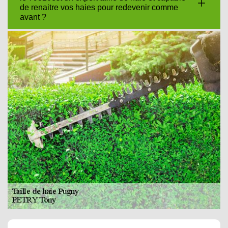
de renaitre vos haies pour redevenir comme
avant ?