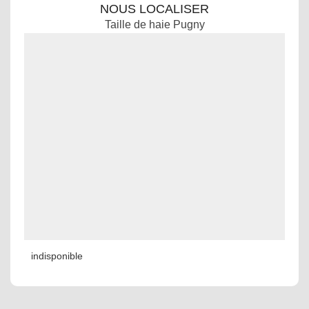
NOUS LOCALISER
Taille de haie Pugny
indisponible