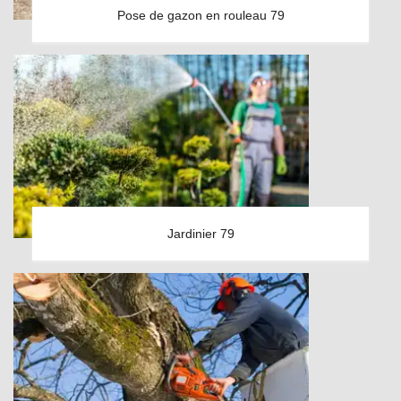
Pose de gazon en rouleau 79
Jardinier 79