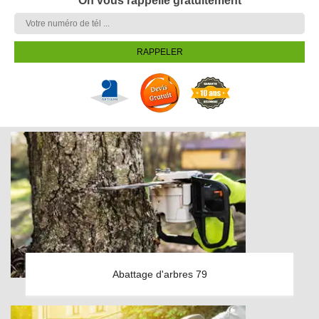
On vous rappelle gratuitement
Abattage d'arbres 79