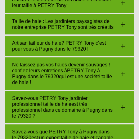
leur taille à PETRY Tony
Taille de haie : Les jardiniers paysagistes de
notre entreprise PETRY Tony sont très créatifs
Artisan tailleur de haie? PETRY Tony c’est
pour vous à Pugny dans le 79320 !
Ne laissez pas vos haies devenir sauvages !
confiez leurs entretiens àPETRY Tony à
Pugny dans le 79320qui est une société taille
de haie !
Savez-vous PETRY Tony jardinier
professionnel taille de haieest très
professionnel dans ce domaine à Pugny dans
le 79320 ?
Savez-vous que PETRY Tony à Pugny dans
le 79320est un expert taille de haie et capable