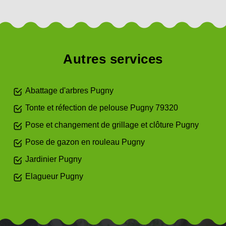
Autres services
Abattage d'arbres Pugny
Tonte et réfection de pelouse Pugny 79320
Pose et changement de grillage et clôture Pugny
Pose de gazon en rouleau Pugny
Jardinier Pugny
Elagueur Pugny