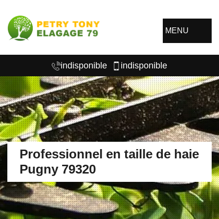
MENU
indisponible
indisponible
Professionnel en taille de haie
Pugny 79320