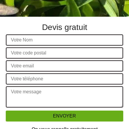
Devis gratuit