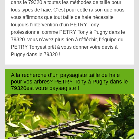
dans le 79320 a toutes les méthodes de taille pour
tous types de haie. C’est pour cette raison que nous
vous affirmons que tout taille de haie nécessite
toujours l’intervention d’un PETRY Tony
professionnel comme PETRY Tony à Pugny dans le
79320. vous n’avez plus rien à réfléchir, l’équipe du
PETRY Tonyest prêt à vous donner votre devis à
Pugny dans le 79320 !
A la recherche d’un paysagiste taille de haie
pour vos arbres? PETRY Tony à Pugny dans le
79320est votre paysagiste !