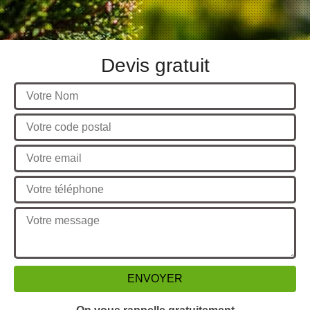
Devis gratuit