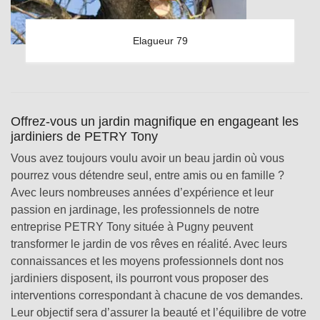
Elagueur 79
Offrez-vous un jardin magnifique en engageant les
jardiniers de PETRY Tony
Vous avez toujours voulu avoir un beau jardin où vous
pourrez vous détendre seul, entre amis ou en famille ?
Avec leurs nombreuses années d’expérience et leur
passion en jardinage, les professionnels de notre
entreprise PETRY Tony située à Pugny peuvent
transformer le jardin de vos rêves en réalité. Avec leurs
connaissances et les moyens professionnels dont nos
jardiniers disposent, ils pourront vous proposer des
interventions correspondant à chacune de vos demandes.
Leur objectif sera d’assurer la beauté et l’équilibre de votre