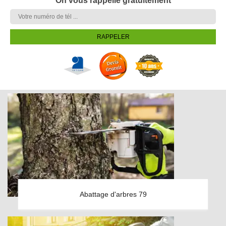
On vous rappelle gratuitement
Abattage d'arbres 79