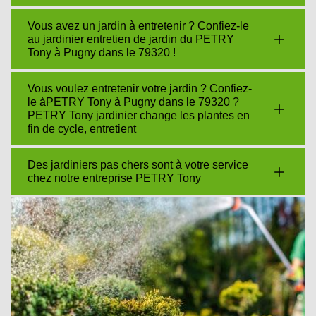
Vous avez un jardin à entretenir ? Confiez-le
au jardinier entretien de jardin du PETRY
Tony à Pugny dans le 79320 !
Vous voulez entretenir votre jardin ? Confiez-
le àPETRY Tony à Pugny dans le 79320 ?
PETRY Tony jardinier change les plantes en
fin de cycle, entretient
Des jardiniers pas chers sont à votre service
chez notre entreprise PETRY Tony