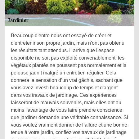
Beaucoup d'entre nous ont essayé de créer et
d'entretenir son propre jardin, mais n'ont pas obtenu
les résultats tant attendus. Il arrive que l'espace
disponible ne soit pas exploité convenablement, les
végétaux plantés ne poussent pas normalement et la
pelouse jaunit malgré un entretien régulier. Cela
donnera la sensation d’un vrai gâchis, sachant que
vous avez investi beaucoup de temps et d'argent
dans vos travaux de jardinage. Ces expériences
laisseront de mauvais souvenirs, mais elles ont au
moins l'avantage de vous faire prendre conscience
que jardiner demande une véritable connaissance. Si
vous voulez vraiment donner de l’allure et une bonne
tenue à votre jardin, confiez vos travaux de jardinage