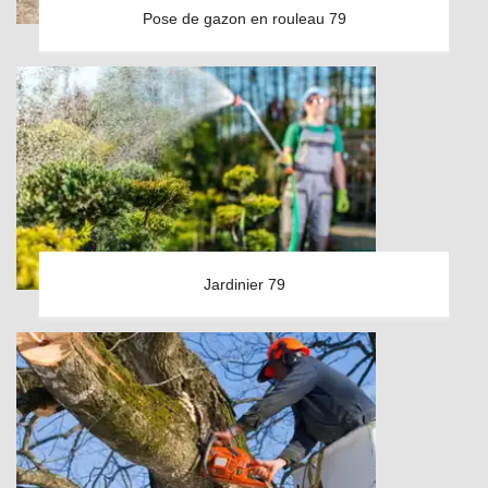
Pose de gazon en rouleau 79
Jardinier 79