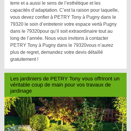
terre et a aussi le sens de l’esthétique et les
capacités d’adaptation. C’est la raison pour laquelle,
vous devez confier à PETRY Tony à Pugny dans le
79320 le soin d’entretenir votre espace vertà Pugny
dans le 79320pour qu’il soit extraordinaire tout au
long de l’année. Nous vous invitons à contacter
PETRY Tony à Pugny dans le 79320vous n’aurez
plus de regret, demandez votre devis détaillé
gratuitement !
Les jardiniers de PETRY Tony vous offriront un
véritable coup de main pour vos travaux de
jardinage