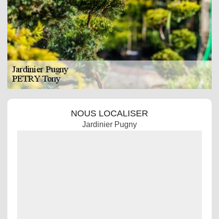
NOUS LOCALISER
Jardinier Pugny