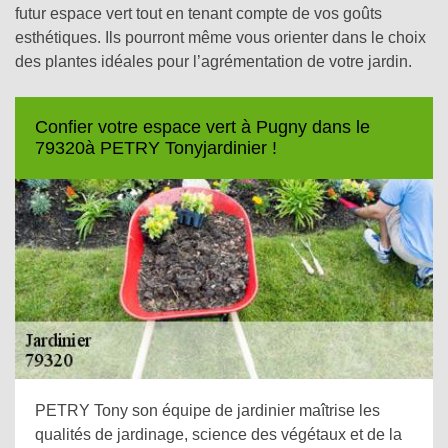
futur espace vert tout en tenant compte de vos goûts
esthétiques. Ils pourront même vous orienter dans le choix
des plantes idéales pour l’agrémentation de votre jardin.
Confier votre espace vert à Pugny dans le
79320à PETRY Tonyjardinier !
PETRY Tony son équipe de jardinier maîtrise les
qualités de jardinage, science des végétaux et de la