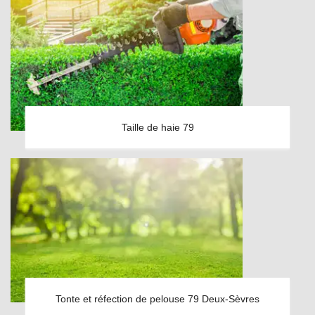
Taille de haie 79
Tonte et réfection de pelouse 79 Deux-Sèvres