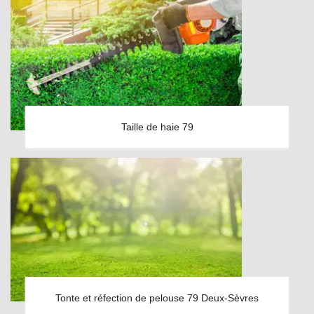
Taille de haie 79
Tonte et réfection de pelouse 79 Deux-Sèvres