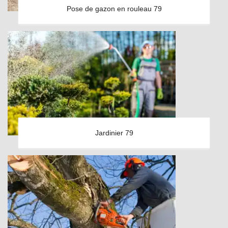
Pose de gazon en rouleau 79
Jardinier 79