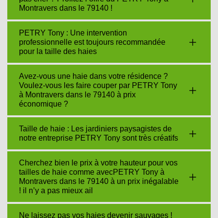
Montravers dans le 79140 !
PETRY Tony : Une intervention
professionnelle est toujours recommandée
pour la taille des haies
Avez-vous une haie dans votre résidence ?
Voulez-vous les faire couper par PETRY Tony
à Montravers dans le 79140 à prix
économique ?
Taille de haie : Les jardiniers paysagistes de
notre entreprise PETRY Tony sont très créatifs
Cherchez bien le prix à votre hauteur pour vos
tailles de haie comme avecPETRY Tony à
Montravers dans le 79140 à un prix inégalable
! il n’y a pas mieux ail
Ne laissez pas vos haies devenir sauvages !