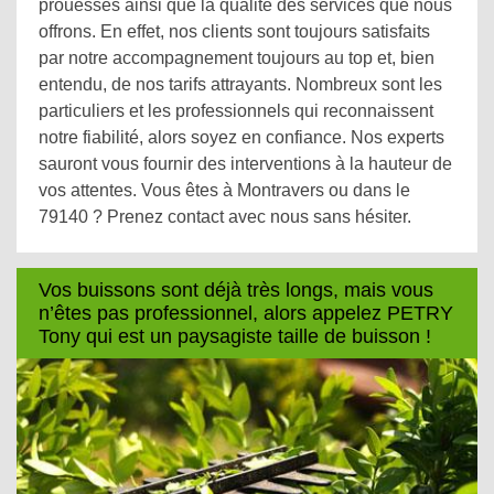
prouesses ainsi que la qualité des services que nous
offrons. En effet, nos clients sont toujours satisfaits
par notre accompagnement toujours au top et, bien
entendu, de nos tarifs attrayants. Nombreux sont les
particuliers et les professionnels qui reconnaissent
notre fiabilité, alors soyez en confiance. Nos experts
sauront vous fournir des interventions à la hauteur de
vos attentes. Vous êtes à Montravers ou dans le
79140 ? Prenez contact avec nous sans hésiter.
Vos buissons sont déjà très longs, mais vous
n’êtes pas professionnel, alors appelez PETRY
Tony qui est un paysagiste taille de buisson !