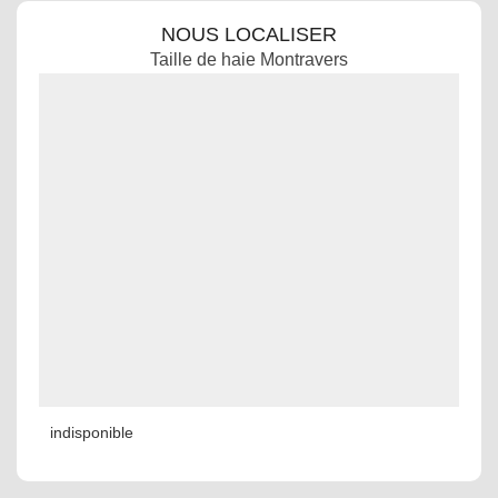
NOUS LOCALISER
Taille de haie Montravers
indisponible