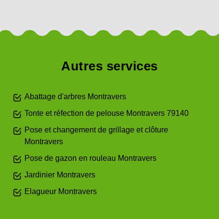
Autres services
Abattage d'arbres Montravers
Tonte et réfection de pelouse Montravers 79140
Pose et changement de grillage et clôture
Montravers
Pose de gazon en rouleau Montravers
Jardinier Montravers
Elagueur Montravers