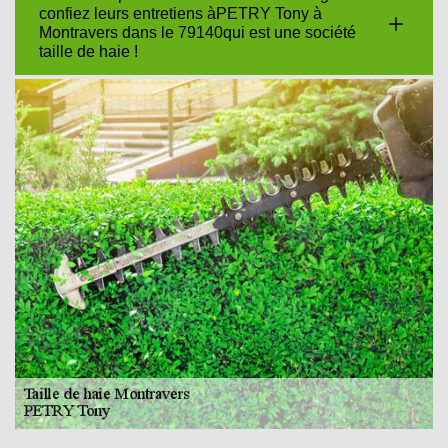
confiez leurs entretiens àPETRY Tony à
Montravers dans le 79140qui est une société
taille de haie !