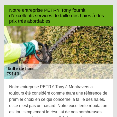
Notre entreprise PETRY Tony fournit
d’excellents services de taille des haies à des
prix très abordables
Notre entreprise PETRY Tony à Montravers a
toujours été considéré comme étant une référence de
premier choix en ce qui concerne la taille des haies,
et ce n’est pas un hasard. Notre excellente réputation
est tout simplement le résultat de nos nombreuses