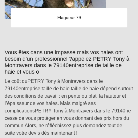
Elagueur 79
Vous êtes dans une impasse mais vos haies ont
besoin d’un professionnel ?appelez PETRY Tony à
Montravers dans le 79140entreprise de taille de
haie et vous o
Le coût duPETRY Tony à Montravers dans le
79140entreprise taille de haie taille de haie dépend surtout
des conditions de travail : en pente ou plat, la hauteur et
l’épaisseur de vos haies. Mais malgré ses
complicationsPETRY Tony à Montravers dans le 79140ne
cesse de vous protéger en vous donnant des prix hors du
commun.Alors, ne réfléchissez plus demandez tout de
suite votre devis dès maintenant !