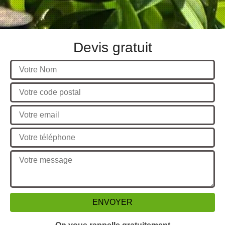
Devis gratuit