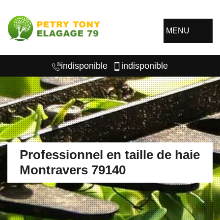
MENU
indisponible
indisponible
Professionnel en taille de haie
Montravers 79140