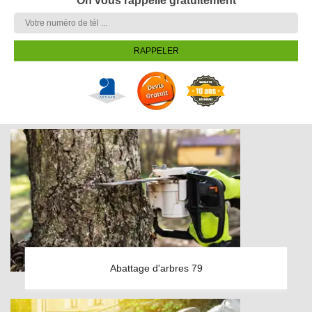
On vous rappelle gratuitement
Abattage d'arbres 79