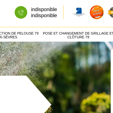
indisponible
indisponible
CTION DE PELOUSE 79
POSE ET CHANGEMENT DE GRILLAGE E
X-SÈVRES
CLÔTURE 79