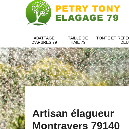
ABATTAGE
TAILLE DE
TONTE ET RÉFE
D'ARBRES 79
HAIE 79
DEU
Artisan élagueur
Montravers 79140