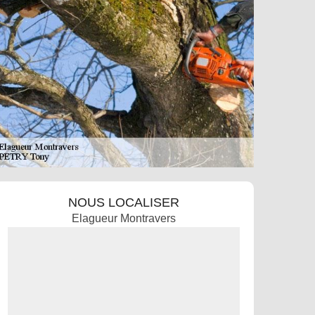
NOUS LOCALISER
Elagueur Montravers