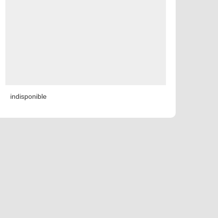
indisponible