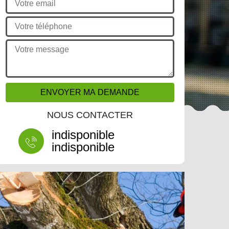
NOUS CONTACTER
indisponible
indisponible