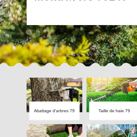
Abattage d'arbres 79
Taille de haie 79