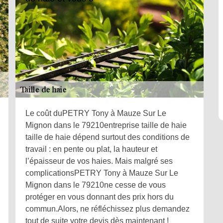
Le coût duPETRY Tony à Mauze Sur Le
Mignon dans le 79210entreprise taille de haie
taille de haie dépend surtout des conditions de
travail : en pente ou plat, la hauteur et
l’épaisseur de vos haies. Mais malgré ses
complicationsPETRY Tony à Mauze Sur Le
Mignon dans le 79210ne cesse de vous
protéger en vous donnant des prix hors du
commun.Alors, ne réfléchissez plus demandez
tout de suite votre devis dès maintenant !