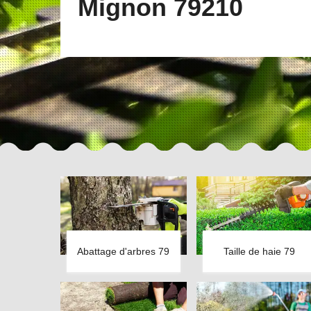
Mignon 79210
Abattage d'arbres 79
Taille de haie 79