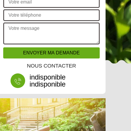
NOUS CONTACTER
indisponible
indisponible