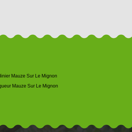
dinier Mauze Sur Le Mignon
gueur Mauze Sur Le Mignon