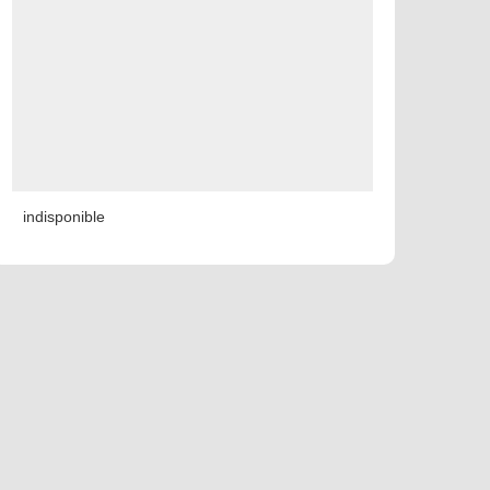
indisponible