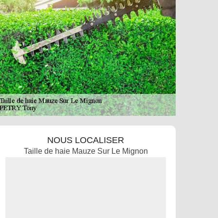
NOUS LOCALISER
Taille de haie Mauze Sur Le Mignon