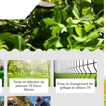
Tonte et réfection de
Pose et changement de
pelouse 79 Deux-
grillage et clôture 79
Sèvres