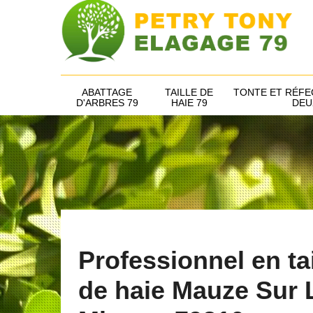
ABATTAGE
TAILLE DE
TONTE ET RÉFE
D'ARBRES 79
HAIE 79
DEU
Professionnel en tai
de haie Mauze Sur 