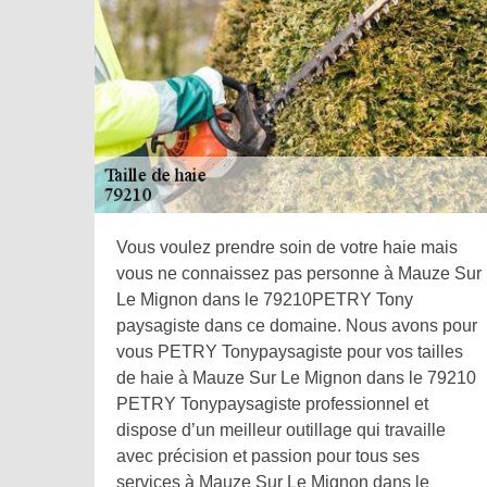
Vous voulez prendre soin de votre haie mais
vous ne connaissez pas personne à Mauze Sur
Le Mignon dans le 79210PETRY Tony
paysagiste dans ce domaine. Nous avons pour
vous PETRY Tonypaysagiste pour vos tailles
de haie à Mauze Sur Le Mignon dans le 79210
PETRY Tonypaysagiste professionnel et
dispose d’un meilleur outillage qui travaille
avec précision et passion pour tous ses
services à Mauze Sur Le Mignon dans le