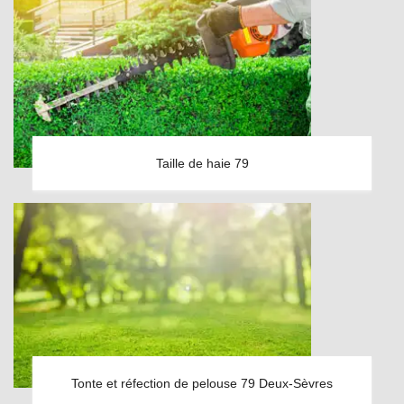
Taille de haie 79
Tonte et réfection de pelouse 79 Deux-Sèvres