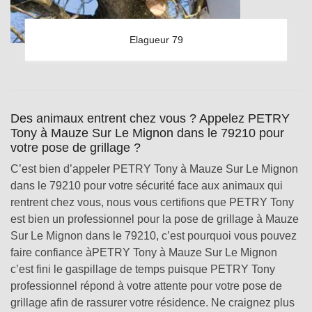
Elagueur 79
Des animaux entrent chez vous ? Appelez PETRY
Tony à Mauze Sur Le Mignon dans le 79210 pour
votre pose de grillage ?
C’est bien d’appeler PETRY Tony à Mauze Sur Le Mignon
dans le 79210 pour votre sécurité face aux animaux qui
rentrent chez vous, nous vous certifions que PETRY Tony
est bien un professionnel pour la pose de grillage à Mauze
Sur Le Mignon dans le 79210, c’est pourquoi vous pouvez
faire confiance àPETRY Tony à Mauze Sur Le Mignon
c’est fini le gaspillage de temps puisque PETRY Tony
professionnel répond à votre attente pour votre pose de
grillage afin de rassurer votre résidence. Ne craignez plus