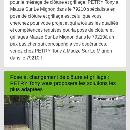
pour le métrage de clôture et grillage. PETRY Tony à
Mauze Sur Le Mignon dans le 79210 spécialiste en
pose de clôture et grillage est celui que vous
cherchez pour votre projet et qui a toutes les qualités
et compétences requises pourla pose de clôture et
grillageà Mauze Sur Le Mignon dans le 79210à un
prix pas cher qui correspond à vos espérances.
venez chez PETRY Tony à Mauze Sur Le Mignon
dans le 79210 !
Pose et changement de clôture et grillage :
PETRY Tony vous proposera les solutions les
plus adaptées