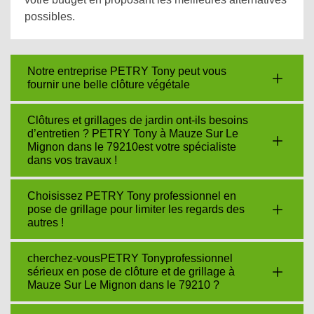
possibles.
Notre entreprise PETRY Tony peut vous
fournir une belle clôture végétale
Clôtures et grillages de jardin ont-ils besoins
d’entretien ? PETRY Tony à Mauze Sur Le
Mignon dans le 79210est votre spécialiste
dans vos travaux !
Choisissez PETRY Tony professionnel en
pose de grillage pour limiter les regards des
autres !
cherchez-vousPETRY Tonyprofessionnel
sérieux en pose de clôture et de grillage à
Mauze Sur Le Mignon dans le 79210 ?