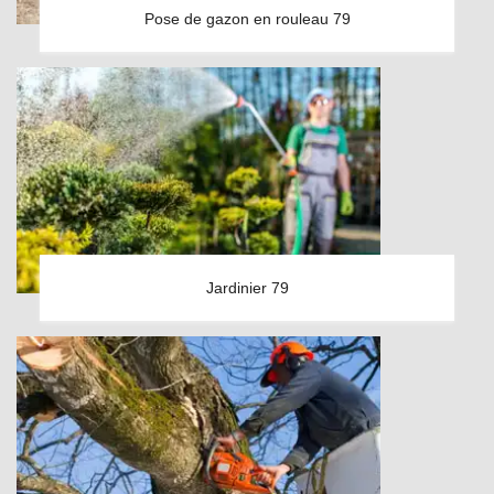
Pose de gazon en rouleau 79
Jardinier 79