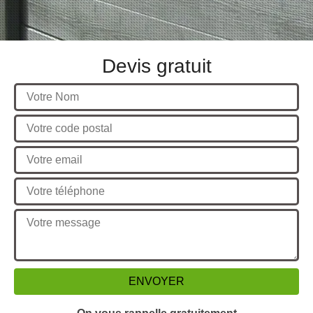
Devis gratuit