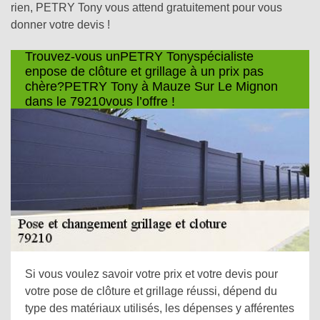
rien, PETRY Tony vous attend gratuitement pour vous
donner votre devis !
Trouvez-vous unPETRY Tonyspécialiste
enpose de clôture et grillage à un prix pas
chère?PETRY Tony à Mauze Sur Le Mignon
dans le 79210vous l’offre !
Si vous voulez savoir votre prix et votre devis pour
votre pose de clôture et grillage réussi, dépend du
type des matériaux utilisés, les dépenses y afférentes