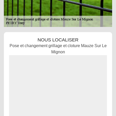
NOUS LOCALISER
Pose et changement grillage et cloture Mauze Sur Le
Mignon