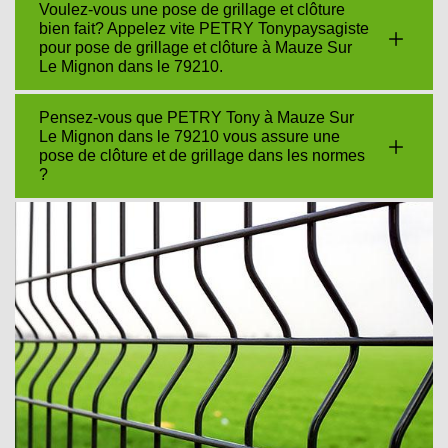
Voulez-vous une pose de grillage et clôture
bien fait? Appelez vite PETRY Tonypaysagiste
pour pose de grillage et clôture à Mauze Sur
Le Mignon dans le 79210.
Pensez-vous que PETRY Tony à Mauze Sur
Le Mignon dans le 79210 vous assure une
pose de clôture et de grillage dans les normes
?