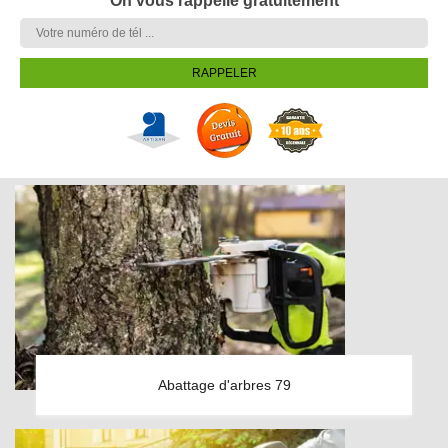
On vous rappelle gratuitement
Abattage d'arbres 79