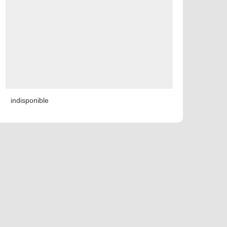
indisponible