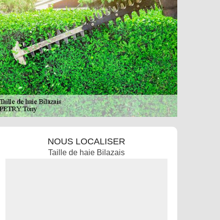
NOUS LOCALISER
Taille de haie Bilazais