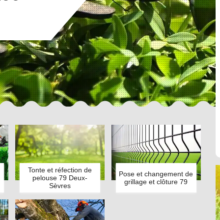
Tonte et réfection de
Pose et changement de
pelouse 79 Deux-
grillage et clôture 79
Sèvres