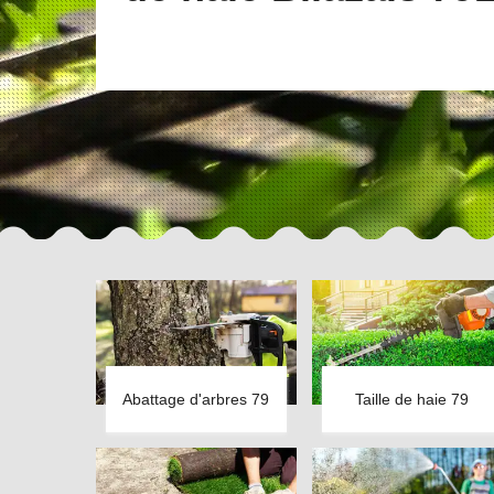
Abattage d'arbres 79
Taille de haie 79