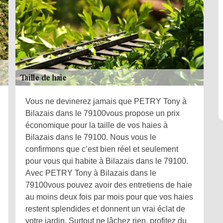
Vous ne devinerez jamais que PETRY Tony à
Bilazais dans le 79100vous propose un prix
économique pour la taille de vos haies à
Bilazais dans le 79100. Nous vous le
confirmons que c’est bien réel et seulement
pour vous qui habite à Bilazais dans le 79100.
Avec PETRY Tony à Bilazais dans le
79100vous pouvez avoir des entretiens de haie
au moins deux fois par mois pour que vos haies
restent splendides et donnent un vrai éclat de
votre jardin. Surtout ne lâchez rien, profitez du