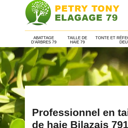
ABATTAGE
TAILLE DE
TONTE ET RÉFE
D'ARBRES 79
HAIE 79
DEU
Professionnel en tai
de haie Bilazais 79