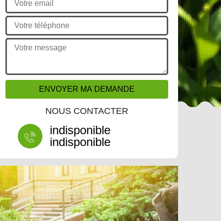
NOUS CONTACTER
indisponible
indisponible