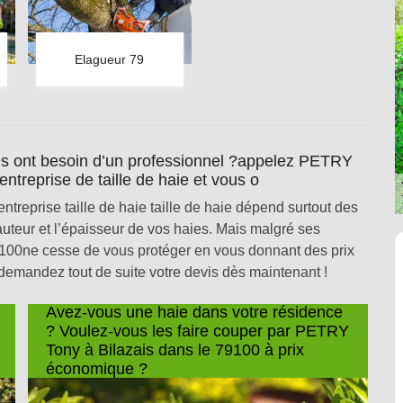
Elagueur 79
s ont besoin d’un professionnel ?appelez PETRY
ntreprise de taille de haie et vous o
reprise taille de haie taille de haie dépend surtout des
 hauteur et l’épaisseur de vos haies. Mais malgré ses
100ne cesse de vous protéger en vous donnant des prix
demandez tout de suite votre devis dès maintenant !
Avez-vous une haie dans votre résidence
? Voulez-vous les faire couper par PETRY
Tony à Bilazais dans le 79100 à prix
économique ?