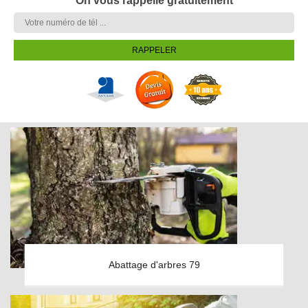
On vous rappelle gratuitement
Abattage d'arbres 79