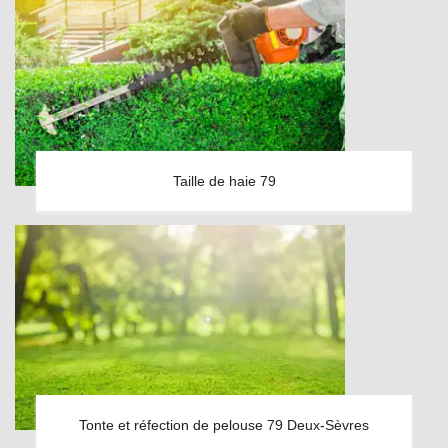
Taille de haie 79
Tonte et réfection de pelouse 79 Deux-Sèvres