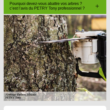
Pourquoi devez-vous abattre vos arbres ?
c’est l’avis du PETRY Tony professionnel ?