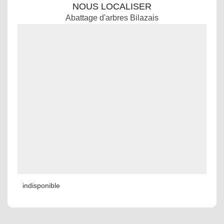
NOUS LOCALISER
Abattage d'arbres Bilazais
indisponible