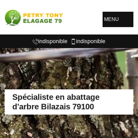
MENU
indisponible
indisponible
Spécialiste en abattage
d'arbre Bilazais 79100