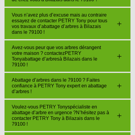
Vous n’avez plus d’excuse mais au contraire
essayez de contacter PETRY Tony pour tous
vos travaux d’abattage d’arbres à Bilazais
dans le 79100 !
Avez-vous peur que vos arbres dérangent
votre maison ? contactezPETRY
Tonyabattage d’arbresà Bilazais dans le
79100 !
Abattage d’arbres dans le 79100 ? Faites
confiance à PETRY Tony expert en abattage
d’arbres !
Voulez-vous PETRY Tonyspécialiste en
abattage d’arbre en urgence ?N’hésitez pas à
contacter PETRY Tony à Bilazais dans le
79100 !