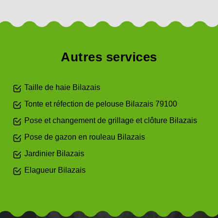
Autres services
Taille de haie Bilazais
Tonte et réfection de pelouse Bilazais 79100
Pose et changement de grillage et clôture Bilazais
Pose de gazon en rouleau Bilazais
Jardinier Bilazais
Elagueur Bilazais