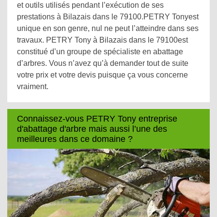
et outils utilisés pendant l’exécution de ses
prestations à Bilazais dans le 79100.PETRY Tonyest
unique en son genre, nul ne peut l’atteindre dans ses
travaux. PETRY Tony à Bilazais dans le 79100est
constitué d’un groupe de spécialiste en abattage
d’arbres. Vous n’avez qu’à demander tout de suite
votre prix et votre devis puisque ça vous concerne
vraiment.
Connaissez-vous PETRY Tony entreprise
d'abattage d'arbre mais aussi l’une des
meilleures dans ce domaine ?