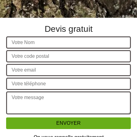
Devis gratuit