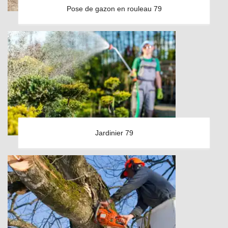
Pose de gazon en rouleau 79
Jardinier 79