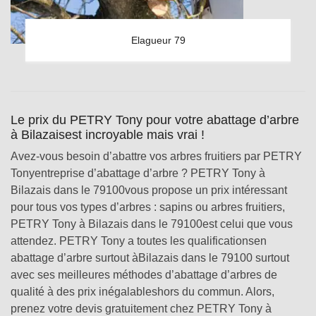
Elagueur 79
Le prix du PETRY Tony pour votre abattage d’arbre
à Bilazaisest incroyable mais vrai !
Avez-vous besoin d’abattre vos arbres fruitiers par PETRY
Tonyentreprise d’abattage d’arbre ? PETRY Tony à
Bilazais dans le 79100vous propose un prix intéressant
pour tous vos types d’arbres : sapins ou arbres fruitiers,
PETRY Tony à Bilazais dans le 79100est celui que vous
attendez. PETRY Tony a toutes les qualificationsen
abattage d’arbre surtout àBilazais dans le 79100 surtout
avec ses meilleures méthodes d’abattage d’arbres de
qualité à des prix inégalableshors du commun. Alors,
prenez votre devis gratuitement chez PETRY Tony à