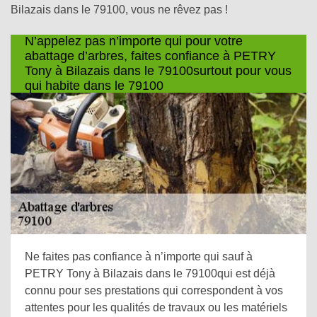
Bilazais dans le 79100, vous ne rêvez pas !
N’appelez pas n’importe qui pour votre
abattage d’arbres, faites confiance à PETRY
Tony à Bilazais dans le 79100surtout pour vous
qui habite dans le 79100
Ne faites pas confiance à n’importe qui sauf à
PETRY Tony à Bilazais dans le 79100qui est déjà
connu pour ses prestations qui correspondent à vos
attentes pour les qualités de travaux ou les matériels