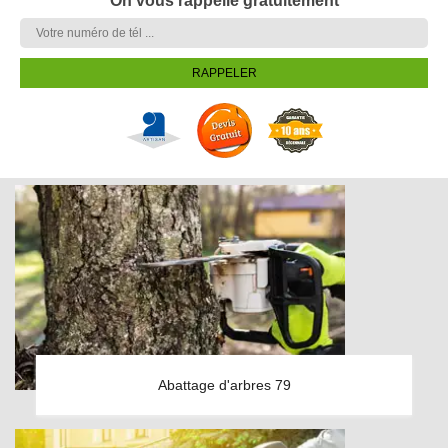
On vous rappelle gratuitement
Abattage d'arbres 79