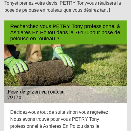
Tonyet prenez votre devis, PETRY Tonyvous réalisera la
pose de pelouse en rouleau que vous désirez tant !
Recherchez-vous PETRY Tony professionnel à
Asnieres En Poitou dans le 79170pour pose de
pelouse en rouleau ?
Décidez-vous tout de suite sinon vous regrettez !
Nous avons trouvé pour vous PETRY Tony
professionnel à Asnieres En Poitou dans le