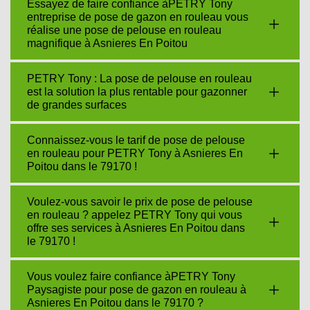
Essayez de faire confiance àPETRY Tony
entreprise de pose de gazon en rouleau vous
réalise une pose de pelouse en rouleau
magnifique à Asnieres En Poitou
PETRY Tony : La pose de pelouse en rouleau
est la solution la plus rentable pour gazonner
de grandes surfaces
Connaissez-vous le tarif de pose de pelouse
en rouleau pour PETRY Tony à Asnieres En
Poitou dans le 79170 !
Voulez-vous savoir le prix de pose de pelouse
en rouleau ? appelez PETRY Tony qui vous
offre ses services à Asnieres En Poitou dans
le 79170 !
Vous voulez faire confiance àPETRY Tony
Paysagiste pour pose de gazon en rouleau à
Asnieres En Poitou dans le 79170 ?