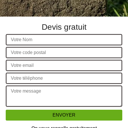
Devis gratuit