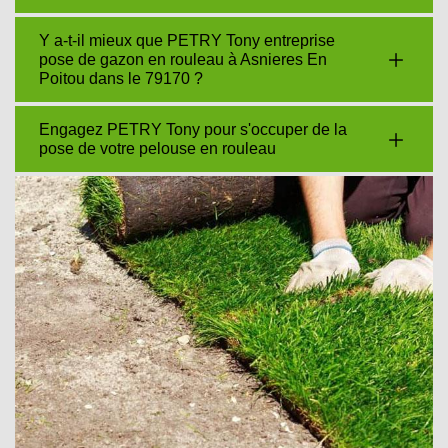
Y a-t-il mieux que PETRY Tony entreprise
pose de gazon en rouleau à Asnieres En
Poitou dans le 79170 ?
Engagez PETRY Tony pour s'occuper de la
pose de votre pelouse en rouleau