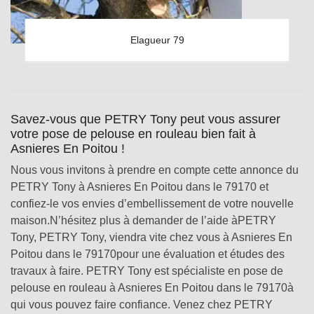
Elagueur 79
Savez-vous que PETRY Tony peut vous assurer
votre pose de pelouse en rouleau bien fait à
Asnieres En Poitou !
Nous vous invitons à prendre en compte cette annonce du
PETRY Tony à Asnieres En Poitou dans le 79170 et
confiez-le vos envies d’embellissement de votre nouvelle
maison.N’hésitez plus à demander de l’aide àPETRY
Tony, PETRY Tony, viendra vite chez vous à Asnieres En
Poitou dans le 79170pour une évaluation et études des
travaux à faire. PETRY Tony est spécialiste en pose de
pelouse en rouleau à Asnieres En Poitou dans le 79170à
qui vous pouvez faire confiance. Venez chez PETRY