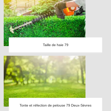
Taille de haie 79
Tonte et réfection de pelouse 79 Deux-Sèvres