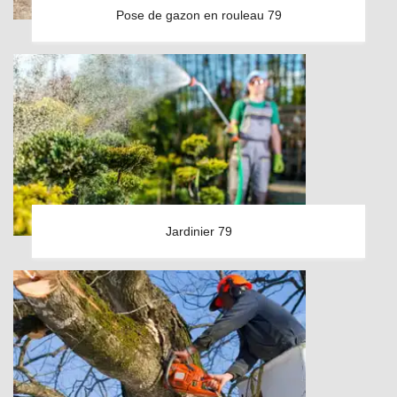
Pose de gazon en rouleau 79
Jardinier 79