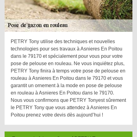
PETRY Tony utilise des techniques et nouvelles
technologies pour ses travaux à Asnieres En Poitou
dans le 79170 et spécialement pour vous pour votre
pose de pelouse en rouleau. Ne vous inquiétez plus,
PETRY Tony finira à temps votre pose de pelouse en
rouleau à Asnieres En Poitou dans le 79170 et vous
garantit un ornement à la mode en pose de pelouse
en rouleau à Asnieres En Poitou dans le 79170.
Nous vous confirmons que PETRY Tonyest sûrement
le PETRY Tony que vous attendez à Asnieres En
Poitou prenez votre devis dès aujourd’hui !