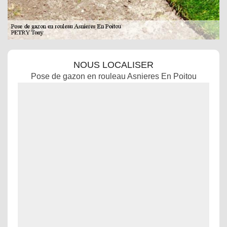
NOUS LOCALISER
Pose de gazon en rouleau Asnieres En Poitou