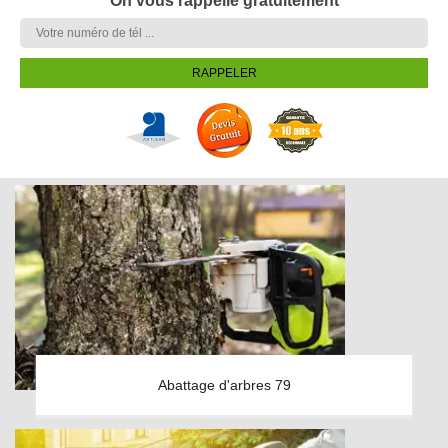
On vous rappelle gratuitement
Abattage d'arbres 79