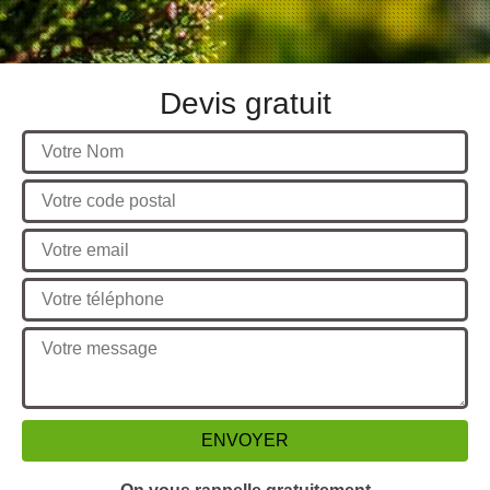
Devis gratuit