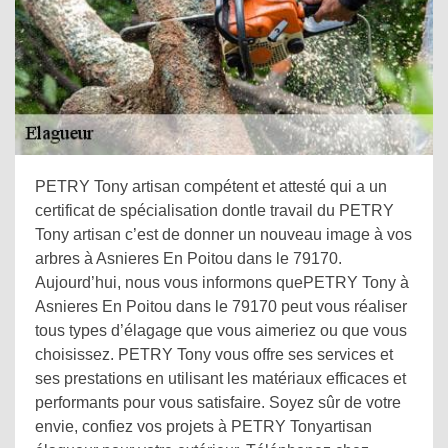
PETRY Tony artisan compétent et attesté qui a un
certificat de spécialisation dontle travail du PETRY
Tony artisan c’est de donner un nouveau image à vos
arbres à Asnieres En Poitou dans le 79170.
Aujourd’hui, nous vous informons quePETRY Tony à
Asnieres En Poitou dans le 79170 peut vous réaliser
tous types d’élagage que vous aimeriez ou que vous
choisissez. PETRY Tony vous offre ses services et
ses prestations en utilisant les matériaux efficaces et
performants pour vous satisfaire. Soyez sûr de votre
envie, confiez vos projets à PETRY Tonyartisan