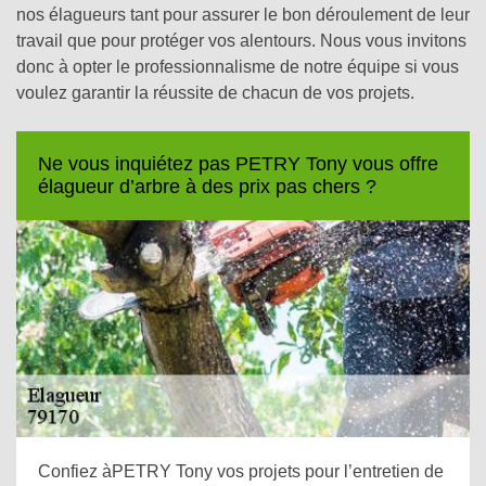
nos élagueurs tant pour assurer le bon déroulement de leur
travail que pour protéger vos alentours. Nous vous invitons
donc à opter le professionnalisme de notre équipe si vous
voulez garantir la réussite de chacun de vos projets.
Ne vous inquiétez pas PETRY Tony vous offre
élagueur d’arbre à des prix pas chers ?
Confiez àPETRY Tony vos projets pour l’entretien de