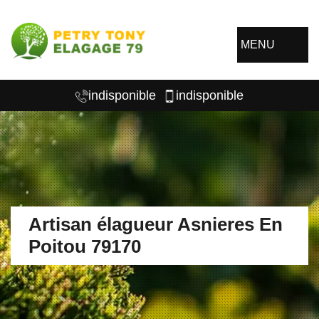
MENU
indisponible
indisponible
Artisan élagueur Asnieres En
Poitou 79170