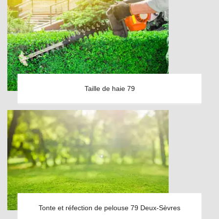
Taille de haie 79
Tonte et réfection de pelouse 79 Deux-Sèvres