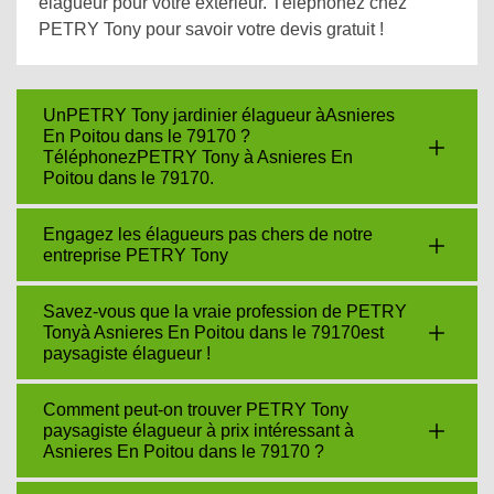
élagueur pour votre extérieur. Téléphonez chez
PETRY Tony pour savoir votre devis gratuit !
UnPETRY Tony jardinier élagueur àAsnieres
En Poitou dans le 79170 ?
TéléphonezPETRY Tony à Asnieres En
Poitou dans le 79170.
Engagez les élagueurs pas chers de notre
entreprise PETRY Tony
Savez-vous que la vraie profession de PETRY
Tonyà Asnieres En Poitou dans le 79170est
paysagiste élagueur !
Comment peut-on trouver PETRY Tony
paysagiste élagueur à prix intéressant à
Asnieres En Poitou dans le 79170 ?