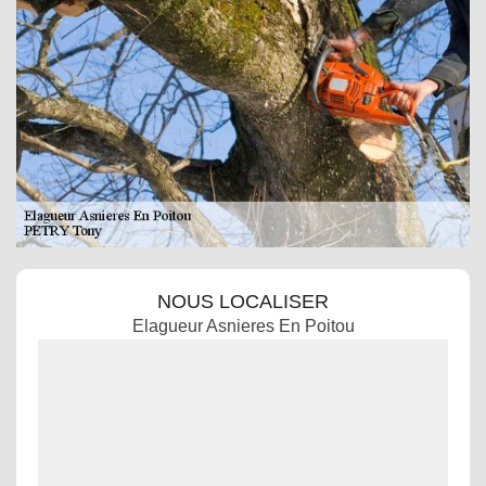
NOUS LOCALISER
Elagueur Asnieres En Poitou