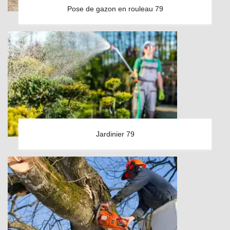
Pose de gazon en rouleau 79
Jardinier 79