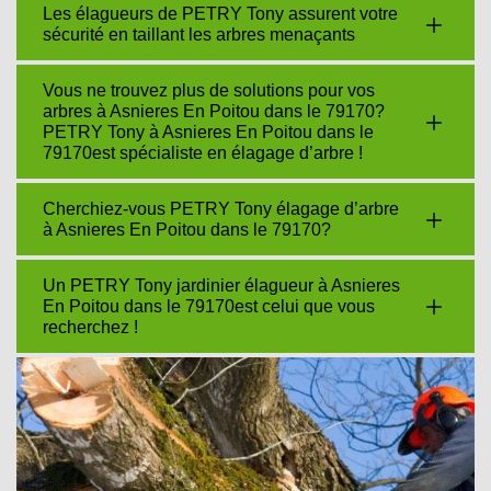
Les élagueurs de PETRY Tony assurent votre
sécurité en taillant les arbres menaçants
Vous ne trouvez plus de solutions pour vos
arbres à Asnieres En Poitou dans le 79170?
PETRY Tony à Asnieres En Poitou dans le
79170est spécialiste en élagage d’arbre !
Cherchiez-vous PETRY Tony élagage d’arbre
à Asnieres En Poitou dans le 79170?
Un PETRY Tony jardinier élagueur à Asnieres
En Poitou dans le 79170est celui que vous
recherchez !