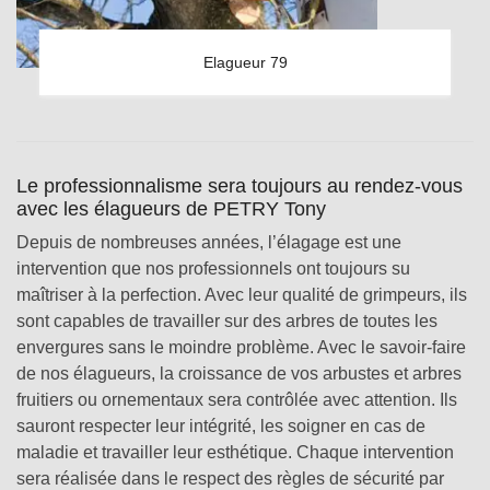
Elagueur 79
Le professionnalisme sera toujours au rendez-vous
avec les élagueurs de PETRY Tony
Depuis de nombreuses années, l’élagage est une
intervention que nos professionnels ont toujours su
maîtriser à la perfection. Avec leur qualité de grimpeurs, ils
sont capables de travailler sur des arbres de toutes les
envergures sans le moindre problème. Avec le savoir-faire
de nos élagueurs, la croissance de vos arbustes et arbres
fruitiers ou ornementaux sera contrôlée avec attention. Ils
sauront respecter leur intégrité, les soigner en cas de
maladie et travailler leur esthétique. Chaque intervention
sera réalisée dans le respect des règles de sécurité par