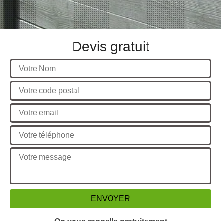
Devis gratuit