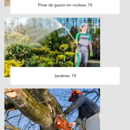
Pose de gazon en rouleau 79
Jardinier 79