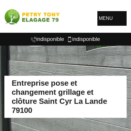
MENU
indisponible
indisponible
Entreprise pose et
changement grillage et
clôture Saint Cyr La Lande
79100