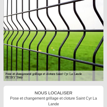
NOUS LOCALISER
Pose et changement grillage et cloture Saint Cyr La
Lande