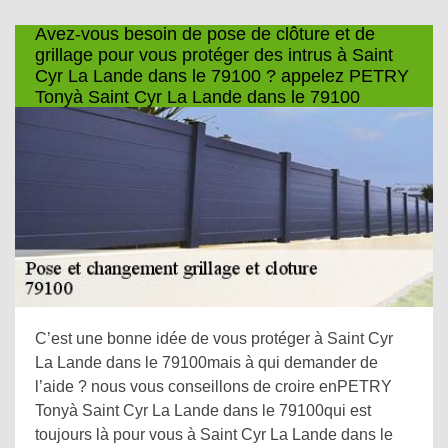
Avez-vous besoin de pose de clôture et de
grillage pour vous protéger des intrus à Saint
Cyr La Lande dans le 79100 ? appelez PETRY
Tonyà Saint Cyr La Lande dans le 79100
C’est une bonne idée de vous protéger à Saint Cyr
La Lande dans le 79100mais à qui demander de
l’aide ? nous vous conseillons de croire enPETRY
Tonyà Saint Cyr La Lande dans le 79100qui est
toujours là pour vous à Saint Cyr La Lande dans le