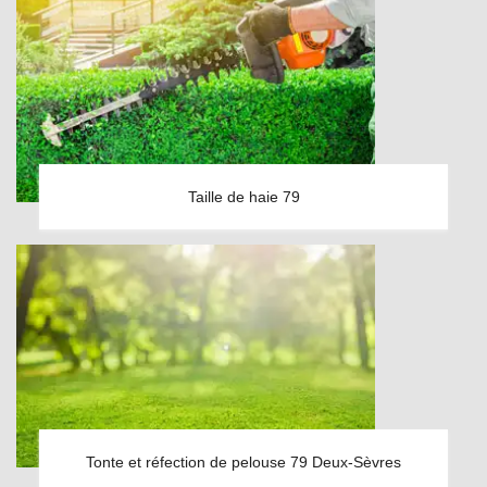
Taille de haie 79
Tonte et réfection de pelouse 79 Deux-Sèvres