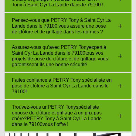
Tony à Saint Cyr La Lande dans le 79100 !
Pensez-vous que PETRY Tony à Saint Cyr La
Lande dans le 79100 vous assure une pose
de clôture et de grillage dans les normes ?
Assurez-vous qu’avec PETRY Tonyexpert à
Saint Cyr La Lande dans le 79100tous vos
projets de pose de clôture et de grillage vous
garantissent-ils une bonne sécurité
Faites confiance à PETRY Tony spécialiste en
pose de clôture à Saint Cyr La Lande dans le
79100!
Trouvez-vous unPETRY Tonyspécialiste
enpose de clôture et grillage à un prix pas
chère?PETRY Tony à Saint Cyr La Lande
dans le 79100vous l’offre !