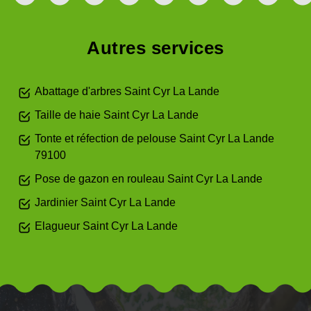
Autres services
Abattage d'arbres Saint Cyr La Lande
Taille de haie Saint Cyr La Lande
Tonte et réfection de pelouse Saint Cyr La Lande
79100
Pose de gazon en rouleau Saint Cyr La Lande
Jardinier Saint Cyr La Lande
Elagueur Saint Cyr La Lande