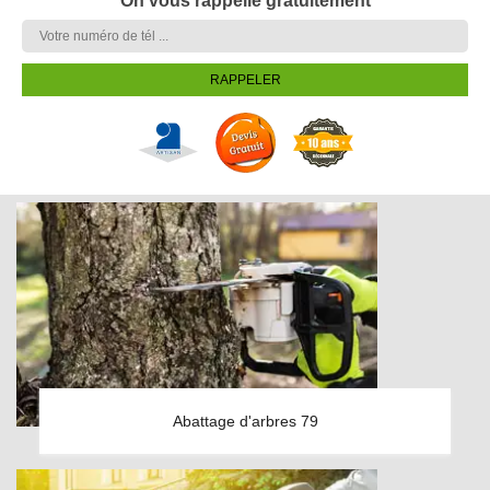
On vous rappelle gratuitement
Abattage d'arbres 79