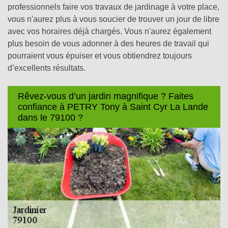
professionnels faire vos travaux de jardinage à votre place,
vous n'aurez plus à vous soucier de trouver un jour de libre
avec vos horaires déjà chargés. Vous n'aurez également
plus besoin de vous adonner à des heures de travail qui
pourraient vous épuiser et vous obtiendrez toujours
d’excellents résultats.
Rêvez-vous d’un jardin magnifique ? Faites
confiance à PETRY Tony à Saint Cyr La Lande
dans le 79100 ?