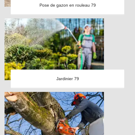
Pose de gazon en rouleau 79
Jardinier 79