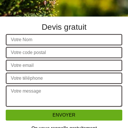
Devis gratuit