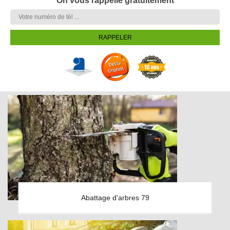
On vous rappelle gratuitement
Abattage d'arbres 79