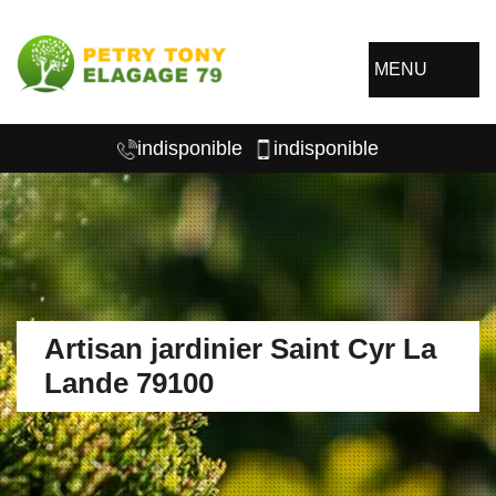
MENU
indisponible
indisponible
Artisan jardinier Saint Cyr La
Lande 79100