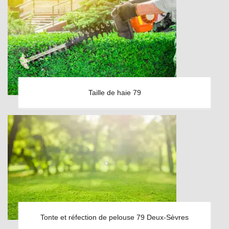
Taille de haie 79
Tonte et réfection de pelouse 79 Deux-Sèvres