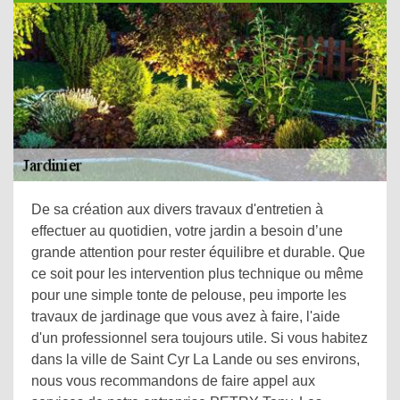
De sa création aux divers travaux d'entretien à
effectuer au quotidien, votre jardin a besoin d’une
grande attention pour rester équilibre et durable. Que
ce soit pour les intervention plus technique ou même
pour une simple tonte de pelouse, peu importe les
travaux de jardinage que vous avez à faire, l'aide
d'un professionnel sera toujours utile. Si vous habitez
dans la ville de Saint Cyr La Lande ou ses environs,
nous vous recommandons de faire appel aux