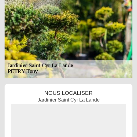
NOUS LOCALISER
Jardinier Saint Cyr La Lande