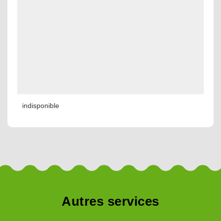
indisponible
Autres services