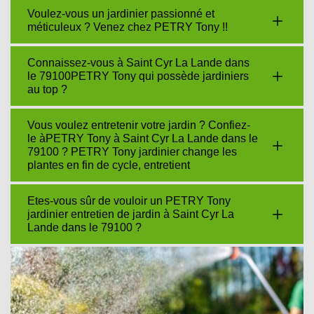
Voulez-vous un jardinier passionné et
méticuleux ? Venez chez PETRY Tony !!
Connaissez-vous à Saint Cyr La Lande dans
le 79100PETRY Tony qui possède jardiniers
au top ?
Vous voulez entretenir votre jardin ? Confiez-
le àPETRY Tony à Saint Cyr La Lande dans le
79100 ? PETRY Tony jardinier change les
plantes en fin de cycle, entretient
Etes-vous sûr de vouloir un PETRY Tony
jardinier entretien de jardin à Saint Cyr La
Lande dans le 79100 ?