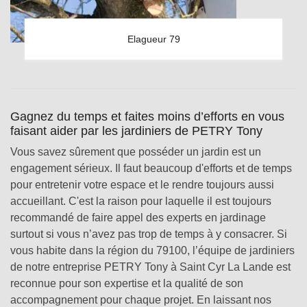
Elagueur 79
Gagnez du temps et faites moins d’efforts en vous
faisant aider par les jardiniers de PETRY Tony
Vous savez sûrement que posséder un jardin est un
engagement sérieux. Il faut beaucoup d'efforts et de temps
pour entretenir votre espace et le rendre toujours aussi
accueillant. C'est la raison pour laquelle il est toujours
recommandé de faire appel des experts en jardinage
surtout si vous n’avez pas trop de temps à y consacrer. Si
vous habite dans la région du 79100, l’équipe de jardiniers
de notre entreprise PETRY Tony à Saint Cyr La Lande est
reconnue pour son expertise et la qualité de son
accompagnement pour chaque projet. En laissant nos