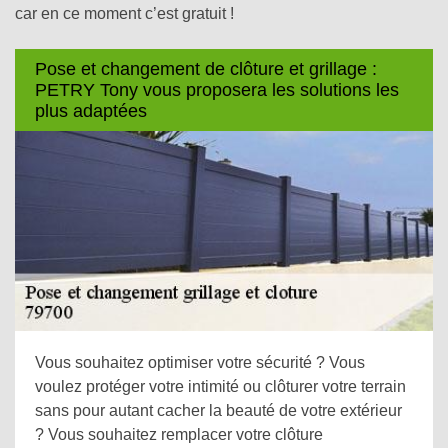
car en ce moment c’est gratuit !
Pose et changement de clôture et grillage :
PETRY Tony vous proposera les solutions les
plus adaptées
Vous souhaitez optimiser votre sécurité ? Vous
voulez protéger votre intimité ou clôturer votre terrain
sans pour autant cacher la beauté de votre extérieur
? Vous souhaitez remplacer votre clôture