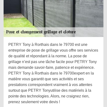
PETRY Tony à Rorthais dans le 79700 est une
entreprise de pose de grillage vous offre ses services
de qualité et répondant à la norme. La pose de
grillage n’est pas une tâche facile pour PETRY Tony
mais demande savoir-faire, patience et expérience.
PETRY Tony à Rorthais dans le 79700expert en la
matière vous garantit que ses activités et ses
prestations correspondent vraiment à vos attentes
surtout que PETRY Tonyutilise des matériels à la
pointe des technologies. Alors, ne craignez rien,
prenez seulement votre devis !