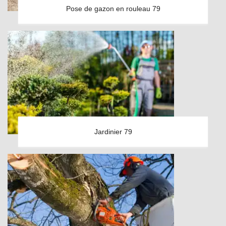
Pose de gazon en rouleau 79
Jardinier 79