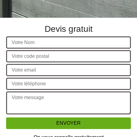
Devis gratuit