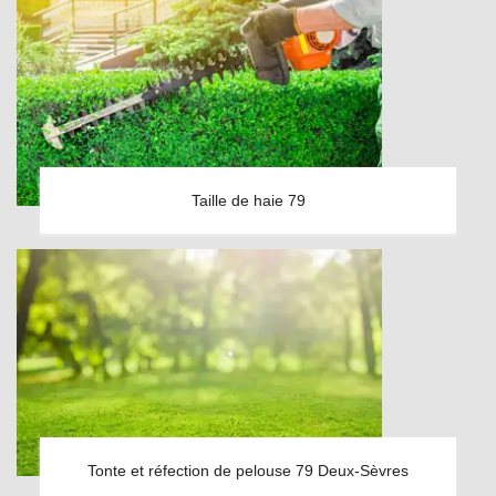
Taille de haie 79
Tonte et réfection de pelouse 79 Deux-Sèvres