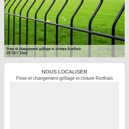
NOUS LOCALISER
Pose et changement grillage et cloture Rorthais