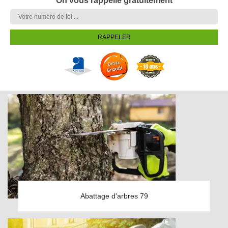
On vous rappelle gratuitement
Abattage d'arbres 79