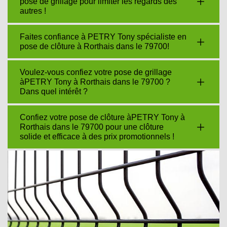
pose de grillage pour limiter les regards des
autres !
Faites confiance à PETRY Tony spécialiste en
pose de clôture à Rorthais dans le 79700!
Voulez-vous confiez votre pose de grillage
àPETRY Tony à Rorthais dans le 79700 ?
Dans quel intérêt ?
Confiez votre pose de clôture àPETRY Tony à
Rorthais dans le 79700 pour une clôture
solide et efficace à des prix promotionnels !