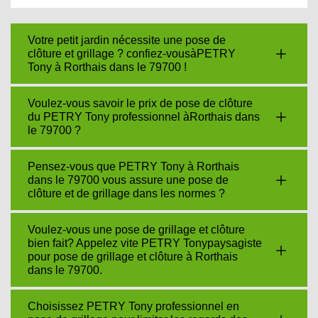
Votre petit jardin nécessite une pose de
clôture et grillage ? confiez-vousàPETRY
Tony à Rorthais dans le 79700 !
Voulez-vous savoir le prix de pose de clôture
du PETRY Tony professionnel àRorthais dans
le 79700 ?
Pensez-vous que PETRY Tony à Rorthais
dans le 79700 vous assure une pose de
clôture et de grillage dans les normes ?
Voulez-vous une pose de grillage et clôture
bien fait? Appelez vite PETRY Tonypaysagiste
pour pose de grillage et clôture à Rorthais
dans le 79700.
Choisissez PETRY Tony professionnel en