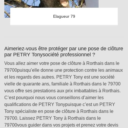
Elagueur 79
Aimeriez-vous être protéger par une pose de clôture
par PETRY Tonysociété professionnel ?
Vous allez aimer votre pose de clôture à Rorthais dans le
79700puisqu’elle donne une protection contre les animaux
et les regards des autres. PETRY Tony est une société
vielle de quarante ans, familiale à Rorthais dans le 79700
vous offre ses prestations aux prix imbattables à Rorthais.
C’est pourquoi nous vous conseillons d’aimer les
qualifications de PETRY Tonypuisque c’est un PETRY
Tony spécialiste en pose de clôture à Rorthais dans le
79700. Laissez PETRY Tony à Rorthais dans le
79700vous guider dans vos projets et prenez votre devis