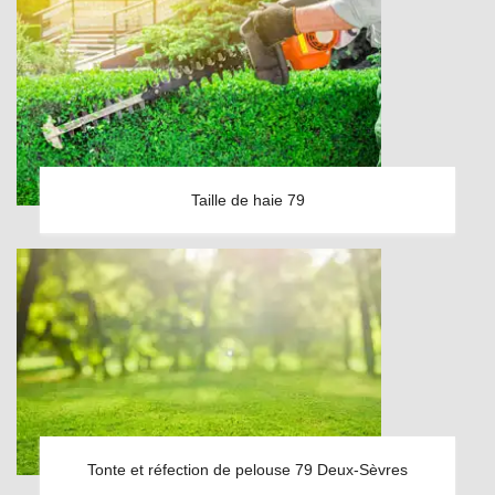
Taille de haie 79
Tonte et réfection de pelouse 79 Deux-Sèvres