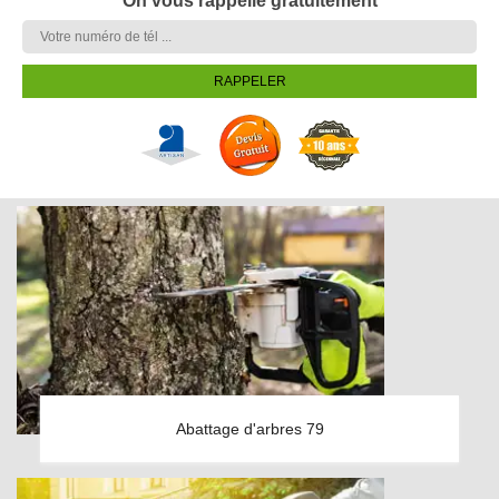
On vous rappelle gratuitement
Abattage d'arbres 79