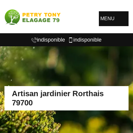
MENU
indisponible
indisponible
Artisan jardinier Rorthais
79700