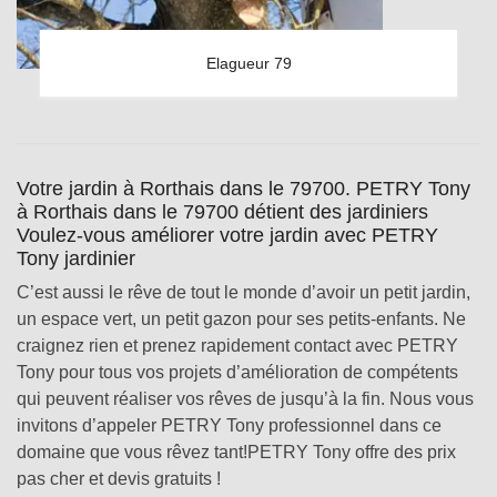
Elagueur 79
Votre jardin à Rorthais dans le 79700. PETRY Tony
à Rorthais dans le 79700 détient des jardiniers
Voulez-vous améliorer votre jardin avec PETRY
Tony jardinier
C’est aussi le rêve de tout le monde d’avoir un petit jardin,
un espace vert, un petit gazon pour ses petits-enfants. Ne
craignez rien et prenez rapidement contact avec PETRY
Tony pour tous vos projets d’amélioration de compétents
qui peuvent réaliser vos rêves de jusqu’à la fin. Nous vous
invitons d’appeler PETRY Tony professionnel dans ce
domaine que vous rêvez tant!PETRY Tony offre des prix
pas cher et devis gratuits !