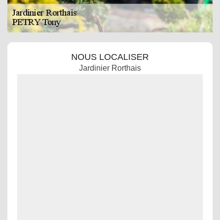
NOUS LOCALISER
Jardinier Rorthais