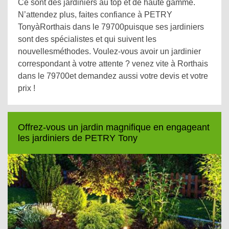
Ce sont des jardiniers au top et de haute gamme.
N’attendez plus, faites confiance à PETRY
TonyàRorthais dans le 79700puisque ses jardiniers
sont des spécialistes et qui suivent les
nouvellesméthodes. Voulez-vous avoir un jardinier
correspondant à votre attente ? venez vite à Rorthais
dans le 79700et demandez aussi votre devis et votre
prix !
Offrez-vous un jardin magnifique en engageant
les jardiniers de PETRY Tony