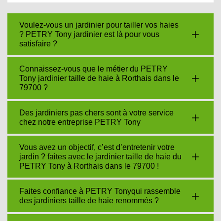
Voulez-vous un jardinier pour tailler vos haies
? PETRY Tony jardinier est là pour vous
satisfaire ?
Connaissez-vous que le métier du PETRY
Tony jardinier taille de haie à Rorthais dans le
79700 ?
Des jardiniers pas chers sont à votre service
chez notre entreprise PETRY Tony
Vous avez un objectif, c’est d’entretenir votre
jardin ? faites avec le jardinier taille de haie du
PETRY Tony à Rorthais dans le 79700 !
Faites confiance à PETRY Tonyqui rassemble
des jardiniers taille de haie renommés ?