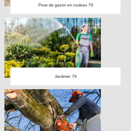
Pose de gazon en rouleau 79
Jardinier 79