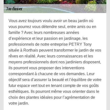
Vous avez toujours voulu avoir un beau jardin où
vous pourrez vous détendre seul, entre amis ou en
famille ? Avec leurs nombreuses années
d’expérience et leur passion en jardinage, les
professionnels de notre entreprise PETRY Tony
située à Rorthais peuvent transformer le jardin de vos
rêves en réalité. Avec leurs connaissances et les
moyens professionnels dont nos jardiniers disposent,
ils pourront vous proposer des interventions
correspondant à chacune de vos demandes. Leur
objectif sera d’assurer la beauté et l’équilibre de votre
futur espace vert tout en tenant compte de vos goûts
esthétiques. Ils pourront même vous orienter dans le
choix des plantes idéales pour l’agrémentation de
votre jardin.