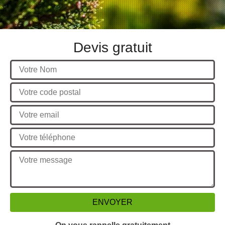
Devis gratuit