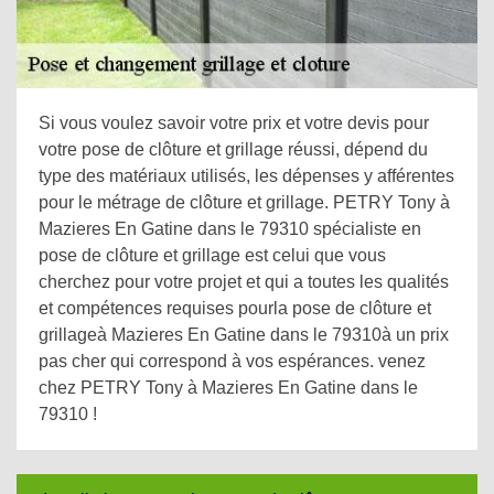
Si vous voulez savoir votre prix et votre devis pour
votre pose de clôture et grillage réussi, dépend du
type des matériaux utilisés, les dépenses y afférentes
pour le métrage de clôture et grillage. PETRY Tony à
Mazieres En Gatine dans le 79310 spécialiste en
pose de clôture et grillage est celui que vous
cherchez pour votre projet et qui a toutes les qualités
et compétences requises pourla pose de clôture et
grillageà Mazieres En Gatine dans le 79310à un prix
pas cher qui correspond à vos espérances. venez
chez PETRY Tony à Mazieres En Gatine dans le
79310 !