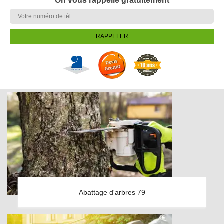
On vous rappelle gratuitement
Abattage d'arbres 79