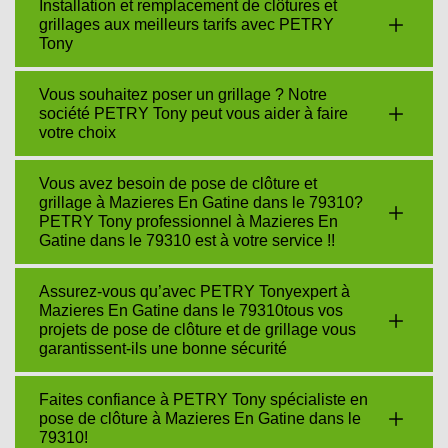
Installation et remplacement de clôtures et
grillages aux meilleurs tarifs avec PETRY
Tony
Vous souhaitez poser un grillage ? Notre
société PETRY Tony peut vous aider à faire
votre choix
Vous avez besoin de pose de clôture et
grillage à Mazieres En Gatine dans le 79310?
PETRY Tony professionnel à Mazieres En
Gatine dans le 79310 est à votre service !!
Assurez-vous qu’avec PETRY Tonyexpert à
Mazieres En Gatine dans le 79310tous vos
projets de pose de clôture et de grillage vous
garantissent-ils une bonne sécurité
Faites confiance à PETRY Tony spécialiste en
pose de clôture à Mazieres En Gatine dans le
79310!