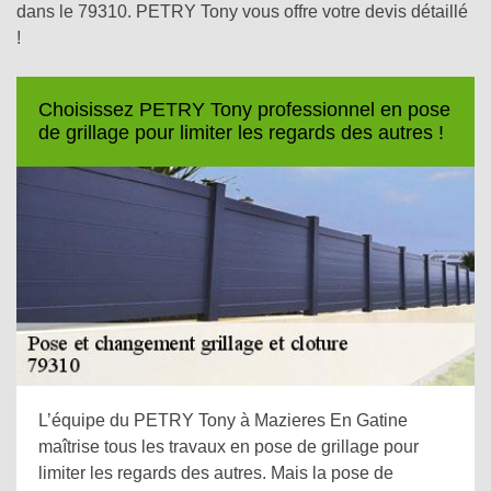
dans le 79310. PETRY Tony vous offre votre devis détaillé
!
Choisissez PETRY Tony professionnel en pose
de grillage pour limiter les regards des autres !
L’équipe du PETRY Tony à Mazieres En Gatine
maîtrise tous les travaux en pose de grillage pour
limiter les regards des autres. Mais la pose de