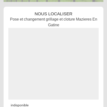
NOUS LOCALISER
Pose et changement grillage et cloture Mazieres En
Gatine
indisponible