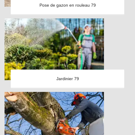
Pose de gazon en rouleau 79
Jardinier 79