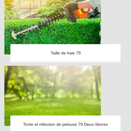
Taille de haie 79
Tonte et réfection de pelouse 79 Deux-Sèvres