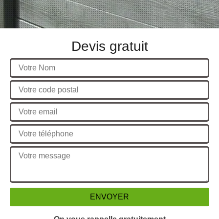
Devis gratuit