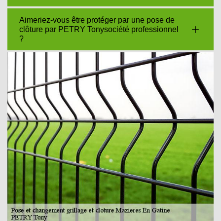
Aimeriez-vous être protéger par une pose de
clôture par PETRY Tonysociété professionnel
?