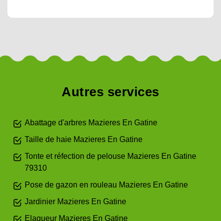
Autres services
Abattage d'arbres Mazieres En Gatine
Taille de haie Mazieres En Gatine
Tonte et réfection de pelouse Mazieres En Gatine
79310
Pose de gazon en rouleau Mazieres En Gatine
Jardinier Mazieres En Gatine
Elagueur Mazieres En Gatine