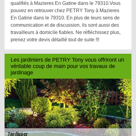
qualifiés à Mazieres En Gatine dans le 79310.Vous
pouvez en retrouver chez PETRY Tony à Mazieres
En Gatine dans le 79310. En plus de leurs sens de
communication et de discussion, ils sont aussi des
travailleurs à domicile fiables. Ne réfléchissez plus,
prenez votre devis détaillé tout de suite !!!
Les jardiniers de PETRY Tony vous offriront un
véritable coup de main pour vos travaux de
jardinage