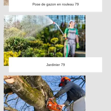
Pose de gazon en rouleau 79
Jardinier 79