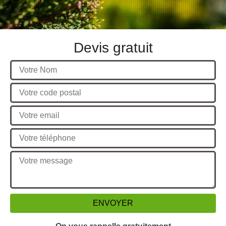
Devis gratuit