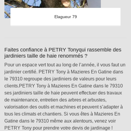
Elagueur 79
Faites confiance à PETRY Tonyqui rassemble des
jardiniers taille de haie renommés ?
Pour un espace vert tout au long de l’année, il vous faut un
jardinier certifié. PETRY Tony à Mazieres En Gatine dans
le 79310 regroupe des jardiniers de valeurs pour leurs
clients.PETRY Tony à Mazieres En Gatine dans le 79310
ses jardiniers taille de haie peuvent effectuer des travaux
de maintenance, entretien des arbres et arbustes,
valorisation des outils et machines et peuvent s’adapter à
tous les climats et chantiers. Si vous êtes à Mazieres En
Gatine dans le 79310 même aux alentours, venez voir
PETRY Tony pour prendre votre devis de jardinage !