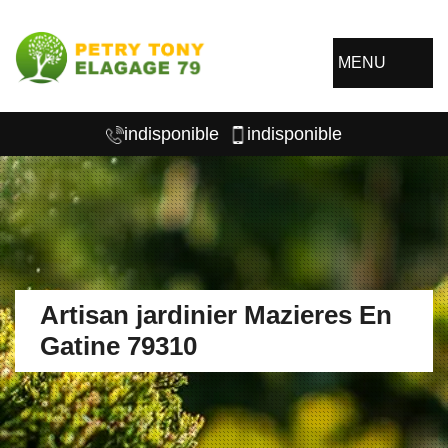
MENU
indisponible
indisponible
Artisan jardinier Mazieres En
Gatine 79310