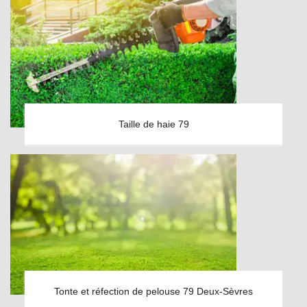
Taille de haie 79
Tonte et réfection de pelouse 79 Deux-Sèvres