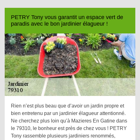
PETRY Tony vous garantit un espace vert de
paradis avec le bon jardinier élagueur !
Rien n’est plus beau que d’avoir un jardin propre et
bien entretenu par un jardinier élagueur attentionné.
Ne cherchez plus loin qu’à Mazieres En Gatine dans
le 79310, le bonheur est près de chez vous ! PETRY
Tony rassemble plusieurs jardiniers renommés,