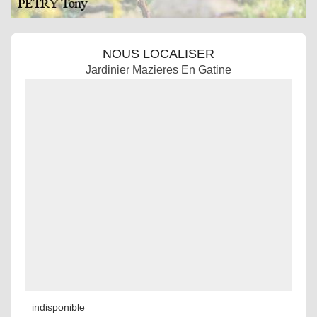
NOUS LOCALISER
Jardinier Mazieres En Gatine
indisponible