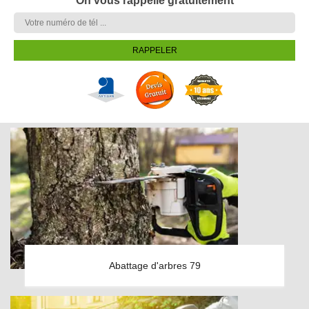
On vous rappelle gratuitement
Abattage d'arbres 79