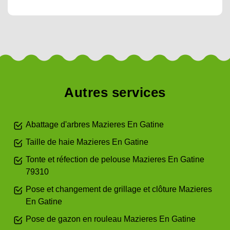
Autres services
Abattage d'arbres Mazieres En Gatine
Taille de haie Mazieres En Gatine
Tonte et réfection de pelouse Mazieres En Gatine
79310
Pose et changement de grillage et clôture Mazieres
En Gatine
Pose de gazon en rouleau Mazieres En Gatine