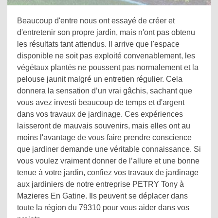
Beaucoup d'entre nous ont essayé de créer et
d'entretenir son propre jardin, mais n'ont pas obtenu
les résultats tant attendus. Il arrive que l'espace
disponible ne soit pas exploité convenablement, les
végétaux plantés ne poussent pas normalement et la
pelouse jaunit malgré un entretien régulier. Cela
donnera la sensation d’un vrai gâchis, sachant que
vous avez investi beaucoup de temps et d'argent
dans vos travaux de jardinage. Ces expériences
laisseront de mauvais souvenirs, mais elles ont au
moins l'avantage de vous faire prendre conscience
que jardiner demande une véritable connaissance. Si
vous voulez vraiment donner de l’allure et une bonne
tenue à votre jardin, confiez vos travaux de jardinage
aux jardiniers de notre entreprise PETRY Tony à
Mazieres En Gatine. Ils peuvent se déplacer dans
toute la région du 79310 pour vous aider dans vos