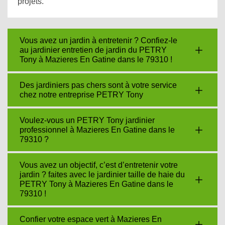
projets.
Vous avez un jardin à entretenir ? Confiez-le
au jardinier entretien de jardin du PETRY
Tony à Mazieres En Gatine dans le 79310 !
Des jardiniers pas chers sont à votre service
chez notre entreprise PETRY Tony
Voulez-vous un PETRY Tony jardinier
professionnel à Mazieres En Gatine dans le
79310 ?
Vous avez un objectif, c’est d’entretenir votre
jardin ? faites avec le jardinier taille de haie du
PETRY Tony à Mazieres En Gatine dans le
79310 !
Confier votre espace vert à Mazieres En