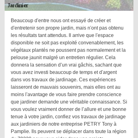
Beaucoup d'entre nous ont essayé de créer et
d'entretenir son propre jardin, mais n'ont pas obtenu
les résultats tant attendus. Il arrive que l'espace
disponible ne soit pas exploité convenablement, les
végétaux plantés ne poussent pas normalement et la
pelouse jaunit malgré un entretien régulier. Cela
donnera la sensation d’un vrai gâchis, sachant que
vous avez investi beaucoup de temps et d'argent
dans vos travaux de jardinage. Ces expériences
laisseront de mauvais souvenirs, mais elles ont au
moins l'avantage de vous faire prendre conscience
que jardiner demande une véritable connaissance. Si
vous voulez vraiment donner de l’allure et une bonne
tenue à votre jardin, confiez vos travaux de jardinage
aux jardiniers de notre entreprise PETRY Tony à
Pamplie. Ils peuvent se déplacer dans toute la région