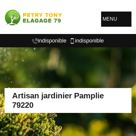
MENU
indisponible
indisponible
Artisan jardinier Pamplie
79220