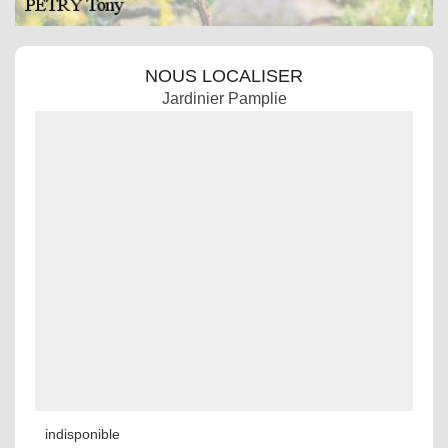
NOUS LOCALISER
Jardinier Pamplie
indisponible