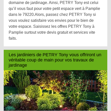
domaine de jardinage. Ainsi, PETRY Tony est celui
qu’il vous faut pour votre petit espace vert à Pamplie
dans le 79220.Alors, passez chez PETRY Tony si
vous voulez satisfaire vos envies pour le bien de
votre espace. Saisissez les offres PETRY Tony à
Pamplie surtout votre devis gratuit et services vite
faits.
Les jardiniers de PETRY Tony vous offriront un
véritable coup de main pour vos travaux de
jardinage