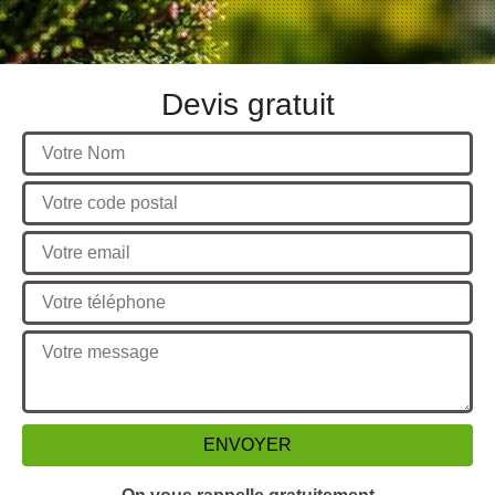
Devis gratuit