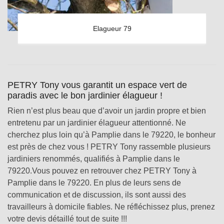
Elagueur 79
PETRY Tony vous garantit un espace vert de
paradis avec le bon jardinier élagueur !
Rien n’est plus beau que d’avoir un jardin propre et bien
entretenu par un jardinier élagueur attentionné. Ne
cherchez plus loin qu’à Pamplie dans le 79220, le bonheur
est près de chez vous ! PETRY Tony rassemble plusieurs
jardiniers renommés, qualifiés à Pamplie dans le
79220.Vous pouvez en retrouver chez PETRY Tony à
Pamplie dans le 79220. En plus de leurs sens de
communication et de discussion, ils sont aussi des
travailleurs à domicile fiables. Ne réfléchissez plus, prenez
votre devis détaillé tout de suite !!!