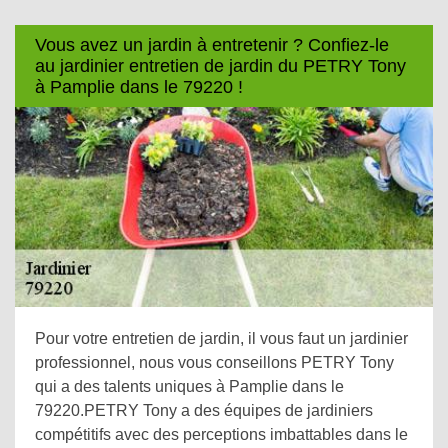
Vous avez un jardin à entretenir ? Confiez-le
au jardinier entretien de jardin du PETRY Tony
à Pamplie dans le 79220 !
Pour votre entretien de jardin, il vous faut un jardinier
professionnel, nous vous conseillons PETRY Tony
qui a des talents uniques à Pamplie dans le
79220.PETRY Tony a des équipes de jardiniers
compétitifs avec des perceptions imbattables dans le