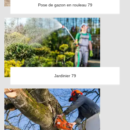
Pose de gazon en rouleau 79
Jardinier 79