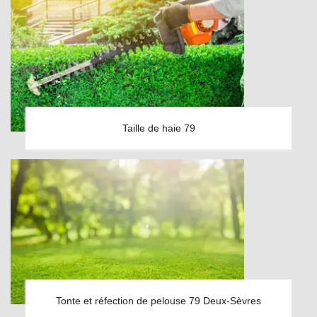
Taille de haie 79
Tonte et réfection de pelouse 79 Deux-Sèvres