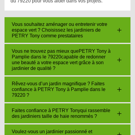
du 79220 pour vous aider dans vos projets.
Vous souhaitez aménager ou entretenir votre
espace vert ? Choisissez les jardiniers de
PETRY Tony comme prestataires
Vous ne trouvez pas mieux quePETRY Tony à
Pamplie dans le 79220capable de redonner
une beauté a votre espace vert grâce à son
jardinier de qualité ?
Rêvez-vous d’un jardin magnifique ? Faites
confiance à PETRY Tony à Pamplie dans le
79220 ?
Faites confiance à PETRY Tonyqui rassemble
des jardiniers taille de haie renommés ?
Voulez-vous un jardinier passionné et