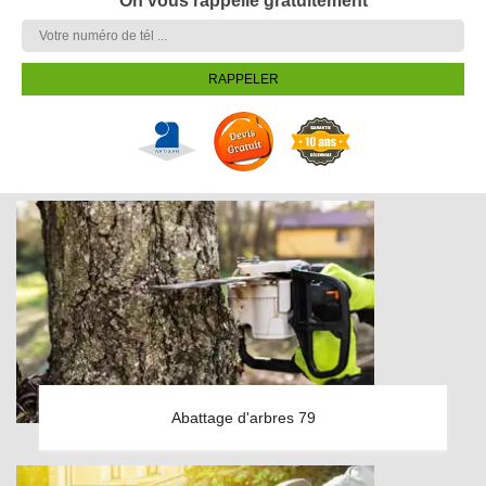
On vous rappelle gratuitement
Abattage d'arbres 79