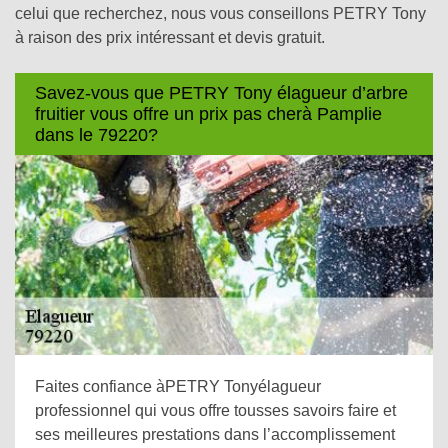
celui que recherchez, nous vous conseillons PETRY Tony
à raison des prix intéressant et devis gratuit.
Savez-vous que PETRY Tony élagueur d’arbre
fruitier vous offre un prix pas cherà Pamplie
dans le 79220?
Faites confiance àPETRY Tonyélagueur
professionnel qui vous offre tousses savoirs faire et
ses meilleures prestations dans l’accomplissement