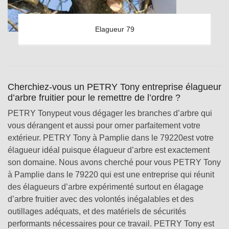
Elagueur 79
Cherchiez-vous un PETRY Tony entreprise élagueur
d’arbre fruitier pour le remettre de l’ordre ?
PETRY Tonypeut vous dégager les branches d’arbre qui
vous dérangent et aussi pour orner parfaitement votre
extérieur. PETRY Tony à Pamplie dans le 79220est votre
élagueur idéal puisque élagueur d’arbre est exactement
son domaine. Nous avons cherché pour vous PETRY Tony
à Pamplie dans le 79220 qui est une entreprise qui réunit
des élagueurs d’arbre expérimenté surtout en élagage
d’arbre fruitier avec des volontés inégalables et des
outillages adéquats, et des matériels de sécurités
performants nécessaires pour ce travail. PETRY Tony est