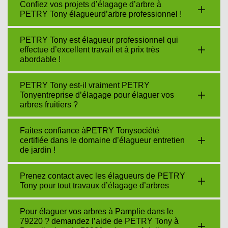
Confiez vos projets d’élagage d’arbre à
PETRY Tony élagueurd’arbre professionnel !
PETRY Tony est élagueur professionnel qui
effectue d’excellent travail et à prix très
abordable !
PETRY Tony est-il vraiment PETRY
Tonyentreprise d’élagage pour élaguer vos
arbres fruitiers ?
Faites confiance àPETRY Tonysociété
certifiée dans le domaine d’élagueur entretien
de jardin !
Prenez contact avec les élagueurs de PETRY
Tony pour tout travaux d’élagage d’arbres
Pour élaguer vos arbres à Pamplie dans le
79220 ? demandez l’aide de PETRY Tony à