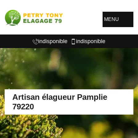
MENU
indisponible
indisponible
Artisan élagueur Pamplie
79220