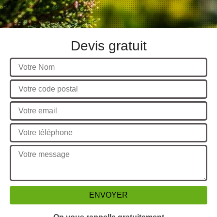
Devis gratuit