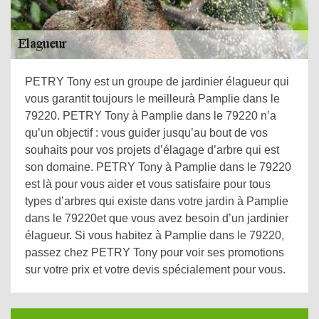
PETRY Tony est un groupe de jardinier élagueur qui
vous garantit toujours le meilleurà Pamplie dans le
79220. PETRY Tony à Pamplie dans le 79220 n’a
qu’un objectif : vous guider jusqu’au bout de vos
souhaits pour vos projets d’élagage d’arbre qui est
son domaine. PETRY Tony à Pamplie dans le 79220
est là pour vous aider et vous satisfaire pour tous
types d’arbres qui existe dans votre jardin à Pamplie
dans le 79220et que vous avez besoin d’un jardinier
élagueur. Si vous habitez à Pamplie dans le 79220,
passez chez PETRY Tony pour voir ses promotions
sur votre prix et votre devis spécialement pour vous.