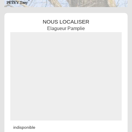
NOUS LOCALISER
Elagueur Pamplie
indisponible