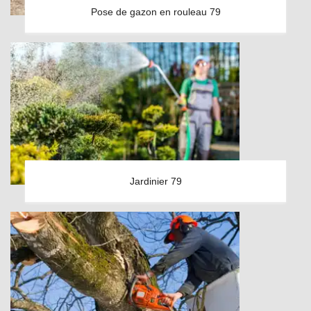
Pose de gazon en rouleau 79
Jardinier 79