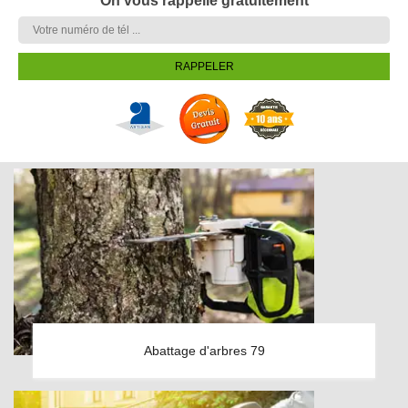
On vous rappelle gratuitement
Abattage d'arbres 79