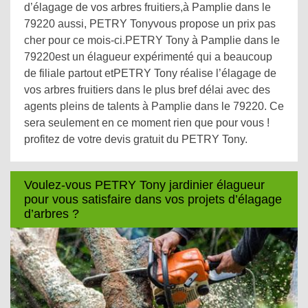
d’élagage de vos arbres fruitiers,à Pamplie dans le
79220 aussi, PETRY Tonyvous propose un prix pas
cher pour ce mois-ci.PETRY Tony à Pamplie dans le
79220est un élagueur expérimenté qui a beaucoup
de filiale partout etPETRY Tony réalise l’élagage de
vos arbres fruitiers dans le plus bref délai avec des
agents pleins de talents à Pamplie dans le 79220. Ce
sera seulement en ce moment rien que pour vous !
profitez de votre devis gratuit du PETRY Tony.
Voulez-vous PETRY Tony jardinier élagueur
pour vous satisfaire dans vos projets d’élagage
d’arbres ?