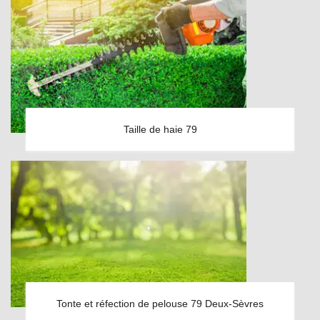
Taille de haie 79
Tonte et réfection de pelouse 79 Deux-Sèvres