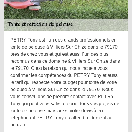
PETRY Tony est l’un des grands professionnels en
tonte de pelouse à Villiers Sur Chize dans le 79170
près de chez vous et qui est aussi l’un des plus
reconnus dans ce domaine à Villiers Sur Chize dans
le 79170. C’est la raison qui nous incite à vous
confirmer les compétences du PETRY Tony et aussi
le tarif qui respecte votre budget pour tonte de votre
pelouse à Villiers Sur Chize dans le 79170. Nous
vous conseillons de prendre contact avec PETRY
Tony qui peut vous satisfairepour tous vos projets de
tonte de pelouse mais aussi votre devis à en
téléphonant PETRY Tony ou aller directement au
bureau.