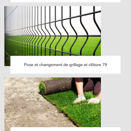
Pose et changement de grillage et clôture 79