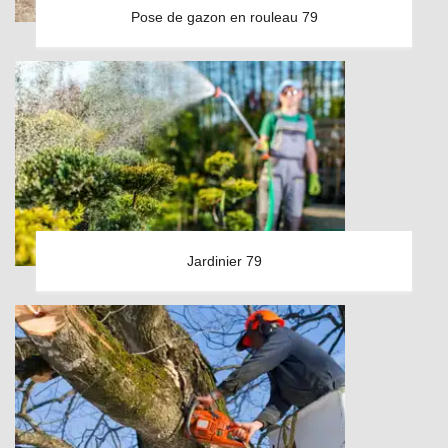
Pose de gazon en rouleau 79
Jardinier 79