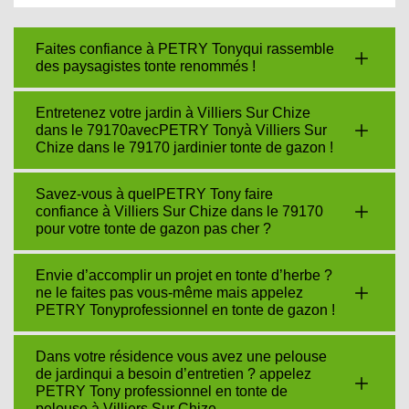
Faites confiance à PETRY Tonyqui rassemble
des paysagistes tonte renommés !
Entretenez votre jardin à Villiers Sur Chize
dans le 79170avecPETRY Tonyà Villiers Sur
Chize dans le 79170 jardinier tonte de gazon !
Savez-vous à quelPETRY Tony faire
confiance à Villiers Sur Chize dans le 79170
pour votre tonte de gazon pas cher ?
Envie d’accomplir un projet en tonte d’herbe ?
ne le faites pas vous-même mais appelez
PETRY Tonyprofessionnel en tonte de gazon !
Dans votre résidence vous avez une pelouse
de jardinqui a besoin d’entretien ? appelez
PETRY Tony professionnel en tonte de
pelouse à Villiers Sur Chize