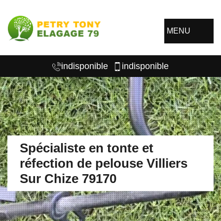
MENU
indisponible
indisponible
Spécialiste en tonte et
réfection de pelouse Villiers
Sur Chize 79170