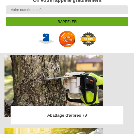
On vous rappelle gratuitement
Abattage d'arbres 79