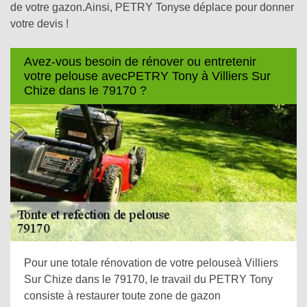
de votre gazon.Ainsi, PETRY Tonyse déplace pour donner
votre devis !
Avez-vous besoin de rénover ou entretenir
votre pelouse avecPETRY Tony à Villiers Sur
Chize dans le 79170 ?
Pour une totale rénovation de votre pelouseà Villiers
Sur Chize dans le 79170, le travail du PETRY Tony
consiste à restaurer toute zone de gazon