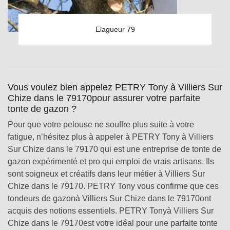
Elagueur 79
Vous voulez bien appelez PETRY Tony à Villiers Sur
Chize dans le 79170pour assurer votre parfaite
tonte de gazon ?
Pour que votre pelouse ne souffre plus suite à votre
fatigue, n’hésitez plus à appeler à PETRY Tony à Villiers
Sur Chize dans le 79170 qui est une entreprise de tonte de
gazon expérimenté et pro qui emploi de vrais artisans. Ils
sont soigneux et créatifs dans leur métier à Villiers Sur
Chize dans le 79170. PETRY Tony vous confirme que ces
tondeurs de gazonà Villiers Sur Chize dans le 79170ont
acquis des notions essentiels. PETRY Tonyà Villiers Sur
Chize dans le 79170est votre idéal pour une parfaite tonte