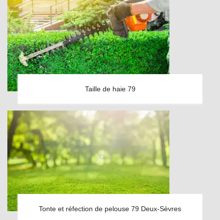
Taille de haie 79
Tonte et réfection de pelouse 79 Deux-Sèvres