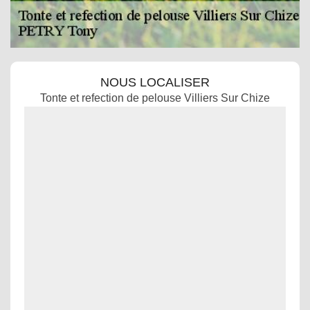
NOUS LOCALISER
Tonte et refection de pelouse Villiers Sur Chize