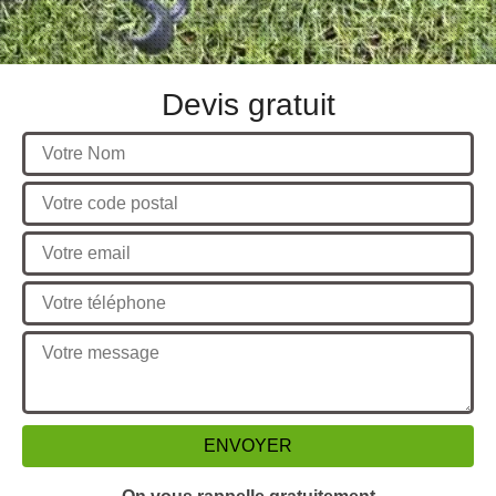
Devis gratuit