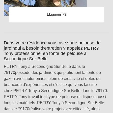
Elagueur 79
Dans votre résidence vous avez une pelouse de
jardinqui a besoin d’entretien ? appelez PETRY
Tony professionnel en tonte de pelouse à
Secondigne Sur Belle
PETRY Tony à Secondigne Sur Belle dans le
79170possède des jardiniers qui pratiquent la tonte de
gazon avec autonomies, plein de créativité et dotés de
beaucoup d’expériences et c’est ce qui vous fascine
chez!PETRY Tony à Secondigne Sur Belle dans le 79170.
PETRY Tony travail tout type de pelouse et dispose aussi
tous les matériels. PETRY Tony à Secondigne Sur Belle
dans le 79170réalise votre projet avec efficacité, alors