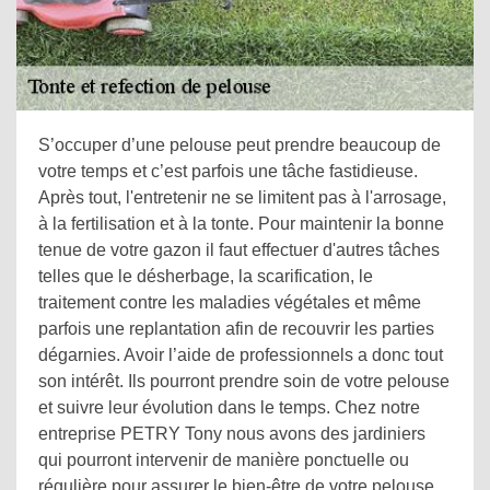
S’occuper d’une pelouse peut prendre beaucoup de
votre temps et c’est parfois une tâche fastidieuse.
Après tout, l'entretenir ne se limitent pas à l'arrosage,
à la fertilisation et à la tonte. Pour maintenir la bonne
tenue de votre gazon il faut effectuer d'autres tâches
telles que le désherbage, la scarification, le
traitement contre les maladies végétales et même
parfois une replantation afin de recouvrir les parties
dégarnies. Avoir l’aide de professionnels a donc tout
son intérêt. Ils pourront prendre soin de votre pelouse
et suivre leur évolution dans le temps. Chez notre
entreprise PETRY Tony nous avons des jardiniers
qui pourront intervenir de manière ponctuelle ou
régulière pour assurer le bien-être de votre pelouse.