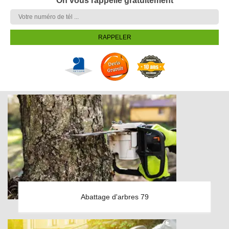
On vous rappelle gratuitement
Abattage d'arbres 79