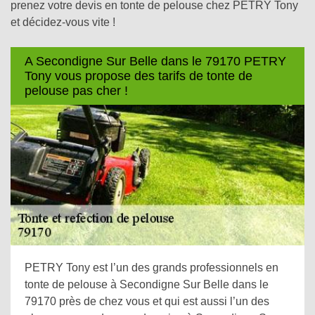
prenez votre devis en tonte de pelouse chez PETRY Tony
et décidez-vous vite !
A Secondigne Sur Belle dans le 79170 PETRY
Tony vous propose des tarifs de tonte de
pelouse pas cher !
PETRY Tony est l’un des grands professionnels en
tonte de pelouse à Secondigne Sur Belle dans le
79170 près de chez vous et qui est aussi l’un des