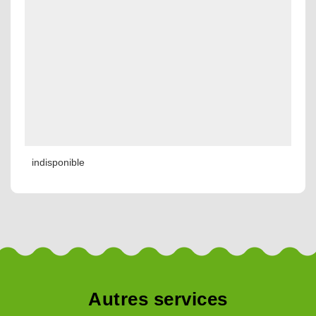
indisponible
Autres services