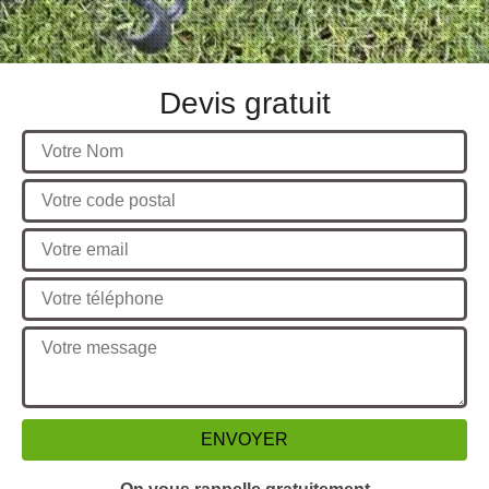
Devis gratuit