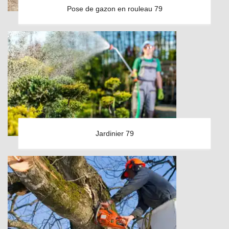
Pose de gazon en rouleau 79
Jardinier 79