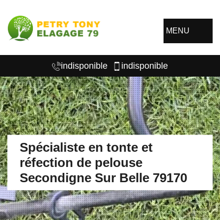
MENU
indisponible
indisponible
Spécialiste en tonte et
réfection de pelouse
Secondigne Sur Belle 79170