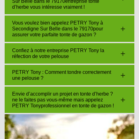
Sur Belle dans le 79170entreprise tonte
d’herbe vous intéresse vraiment !
Vous voulez bien appelez PETRY Tony à
Secondigne Sur Belle dans le 79170pour
assurer votre parfaite tonte de gazon ?
Confiez à notre entreprise PETRY Tony la
réfection de votre pelouse
PETRY Tony : Comment tondre correctement
une pelouse ?
Envie d’accomplir un projet en tonte d’herbe ?
ne le faites pas vous-même mais appelez
PETRY Tonyprofessionnel en tonte de gazon !