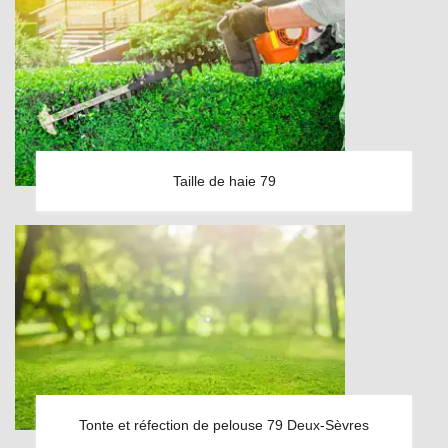
Taille de haie 79
Tonte et réfection de pelouse 79 Deux-Sèvres