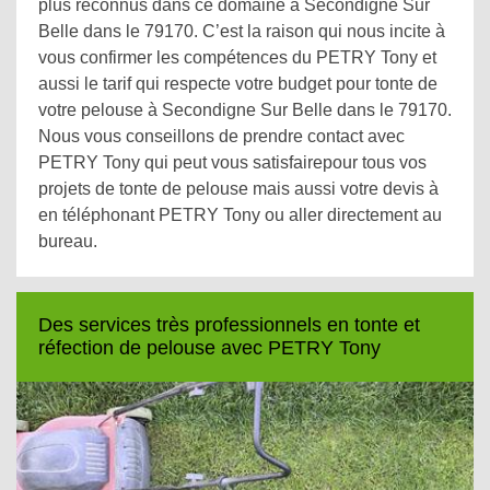
plus reconnus dans ce domaine à Secondigne Sur
Belle dans le 79170. C’est la raison qui nous incite à
vous confirmer les compétences du PETRY Tony et
aussi le tarif qui respecte votre budget pour tonte de
votre pelouse à Secondigne Sur Belle dans le 79170.
Nous vous conseillons de prendre contact avec
PETRY Tony qui peut vous satisfairepour tous vos
projets de tonte de pelouse mais aussi votre devis à
en téléphonant PETRY Tony ou aller directement au
bureau.
Des services très professionnels en tonte et
réfection de pelouse avec PETRY Tony