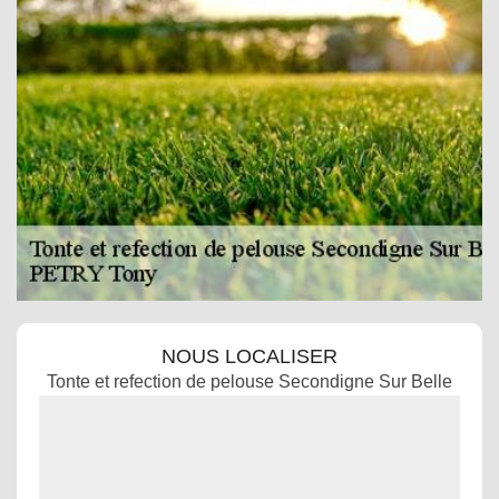
NOUS LOCALISER
Tonte et refection de pelouse Secondigne Sur Belle