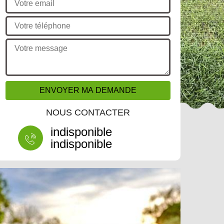
NOUS CONTACTER
indisponible
indisponible