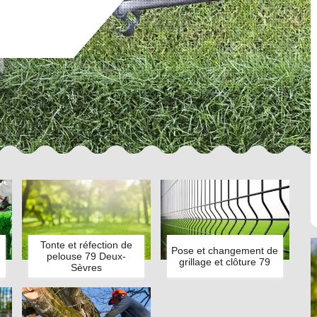
Tonte et réfection de
Pose et changement de
pelouse 79 Deux-
grillage et clôture 79
Sèvres