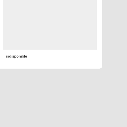
indisponible