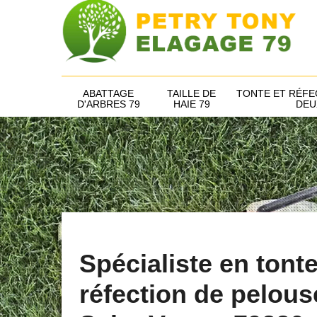
ABATTAGE
TAILLE DE
TONTE ET RÉFE
D'ARBRES 79
HAIE 79
DEU
Spécialiste en tonte
réfection de pelous