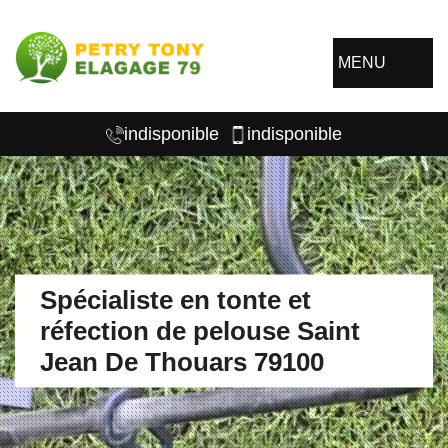
MENU
indisponible
indisponible
Spécialiste en tonte et
réfection de pelouse Saint
Jean De Thouars 79100