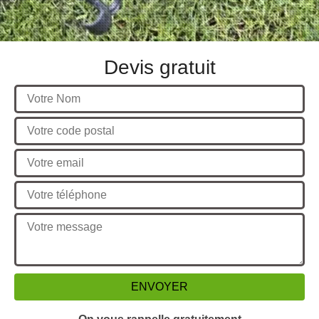
Devis gratuit