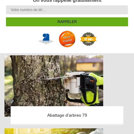
On vous rappelle gratuitement
Abattage d'arbres 79