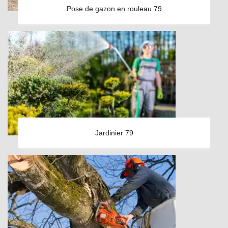
Pose de gazon en rouleau 79
Jardinier 79