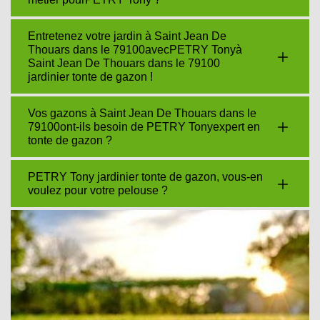
Entretenez votre jardin à Saint Jean De
Thouars dans le 79100avecPETRY Tonyà
Saint Jean De Thouars dans le 79100
jardinier tonte de gazon !
Vos gazons à Saint Jean De Thouars dans le
79100ont-ils besoin de PETRY Tonyexpert en
tonte de gazon ?
PETRY Tony jardinier tonte de gazon, vous-en
voulez pour votre pelouse ?