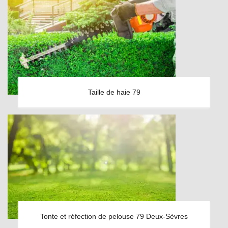
Taille de haie 79
Tonte et réfection de pelouse 79 Deux-Sèvres