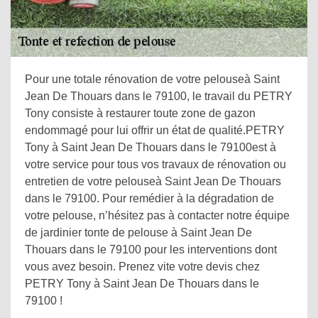
Pour une totale rénovation de votre pelouseà Saint
Jean De Thouars dans le 79100, le travail du PETRY
Tony consiste à restaurer toute zone de gazon
endommagé pour lui offrir un état de qualité.PETRY
Tony à Saint Jean De Thouars dans le 79100est à
votre service pour tous vos travaux de rénovation ou
entretien de votre pelouseà Saint Jean De Thouars
dans le 79100. Pour remédier à la dégradation de
votre pelouse, n’hésitez pas à contacter notre équipe
de jardinier tonte de pelouse à Saint Jean De
Thouars dans le 79100 pour les interventions dont
vous avez besoin. Prenez vite votre devis chez
PETRY Tony à Saint Jean De Thouars dans le
79100 !