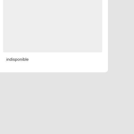
indisponible