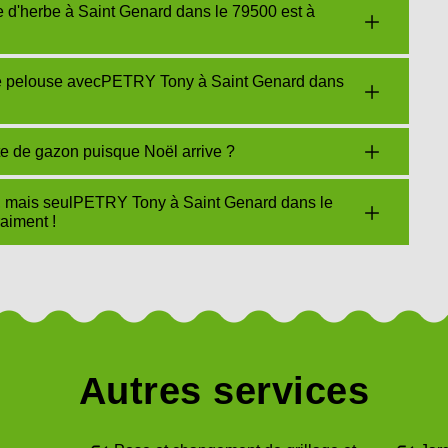
e d'herbe à Saint Genard dans le 79500 est à
tre pelouse avecPETRY Tony à Saint Genard dans
e de gazon puisque Noël arrive ?
n, mais seulPETRY Tony à Saint Genard dans le
aiment !
Autres services