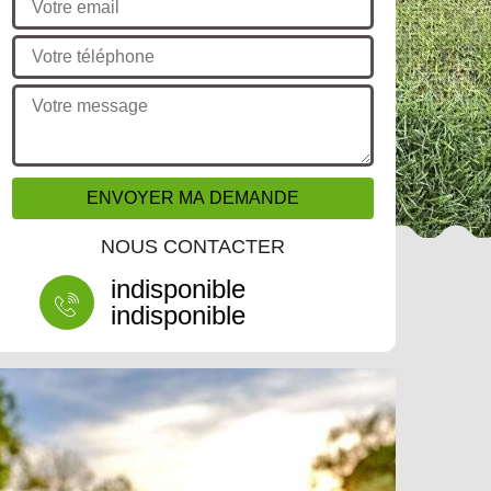
NOUS CONTACTER
indisponible
indisponible