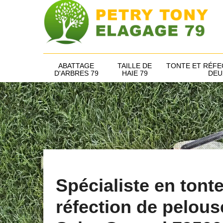
ABATTAGE
TAILLE DE
TONTE ET RÉFE
D'ARBRES 79
HAIE 79
DEU
Spécialiste en tonte
réfection de pelous