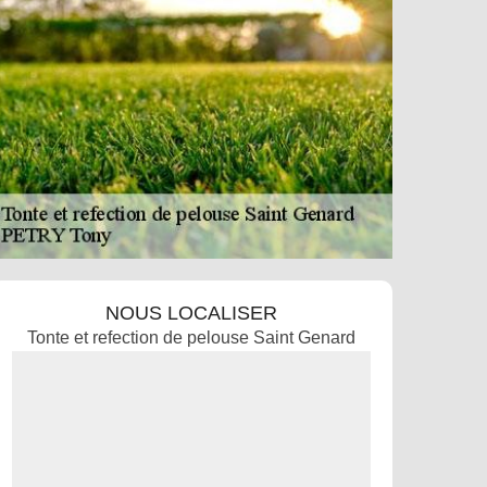
NOUS LOCALISER
Tonte et refection de pelouse Saint Genard