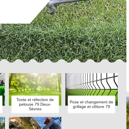
Tonte et réfection de
Pose et changement de
pelouse 79 Deux-
grillage et clôture 79
Sèvres