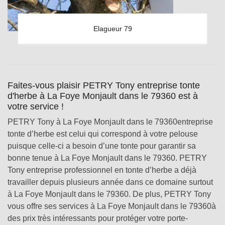
Elagueur 79
Faites-vous plaisir PETRY Tony entreprise tonte
d'herbe à La Foye Monjault dans le 79360 est à
votre service !
PETRY Tony à La Foye Monjault dans le 79360entreprise
tonte d’herbe est celui qui correspond à votre pelouse
puisque celle-ci a besoin d’une tonte pour garantir sa
bonne tenue à La Foye Monjault dans le 79360. PETRY
Tony entreprise professionnel en tonte d’herbe a déjà
travailler depuis plusieurs année dans ce domaine surtout
à La Foye Monjault dans le 79360. De plus, PETRY Tony
vous offre ses services à La Foye Monjault dans le 79360à
des prix très intéressants pour protéger votre porte-