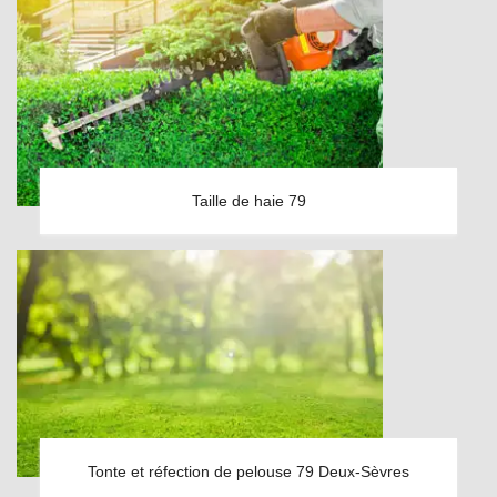
Taille de haie 79
Tonte et réfection de pelouse 79 Deux-Sèvres