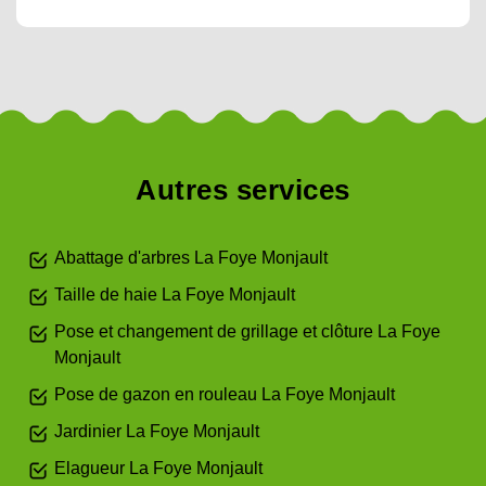
Autres services
Abattage d'arbres La Foye Monjault
Taille de haie La Foye Monjault
Pose et changement de grillage et clôture La Foye
Monjault
Pose de gazon en rouleau La Foye Monjault
Jardinier La Foye Monjault
Elagueur La Foye Monjault