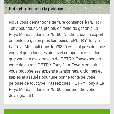
Nous vous demandons de faire confiance à PETRY
Tony pour tous vos projets en tonte de gazon à La
Foye Monjault dans le 79360. Necherchez un expert
en tonte de gazon plus loin puisquePETRY Tony à
La Foye Monjault dans le 79360 est tout près de chez
vous et qui a tous les atouts et compétences surtout
que vous en avez besoin de PETRY Tonyexpert en
tonte de gazon. PETRY Tony à La Foye Monjault
vous propose ses experts attentionnés, ordonnés et
fiables et assurés pour une bonne tonte de votre
pelouse de tout type. Passez chez PETRY Tony à La
Foye Monjault dans le 79360 pour prendre votre
devis gratuit !