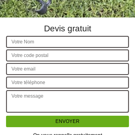
Devis gratuit