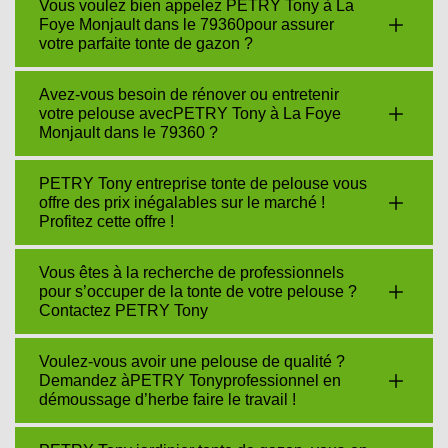
Vous voulez bien appelez PETRY Tony à La
Foye Monjault dans le 79360pour assurer
votre parfaite tonte de gazon ?
Avez-vous besoin de rénover ou entretenir
votre pelouse avecPETRY Tony à La Foye
Monjault dans le 79360 ?
PETRY Tony entreprise tonte de pelouse vous
offre des prix inégalables sur le marché !
Profitez cette offre !
Vous êtes à la recherche de professionnels
pour s’occuper de la tonte de votre pelouse ?
Contactez PETRY Tony
Voulez-vous avoir une pelouse de qualité ?
Demandez àPETRY Tonyprofessionnel en
démoussage d’herbe faire le travail !