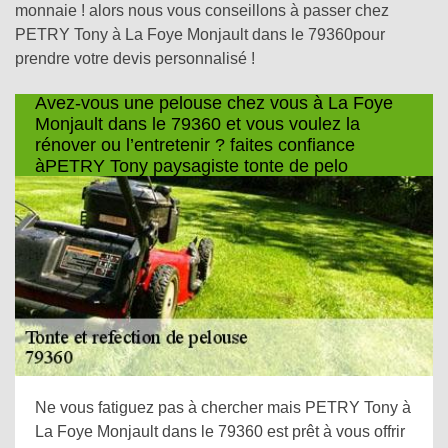
monnaie ! alors nous vous conseillons à passer chez
PETRY Tony à La Foye Monjault dans le 79360pour
prendre votre devis personnalisé !
Avez-vous une pelouse chez vous à La Foye
Monjault dans le 79360 et vous voulez la
rénover ou l’entretenir ? faites confiance
àPETRY Tony paysagiste tonte de pelo
Ne vous fatiguez pas à chercher mais PETRY Tony à
La Foye Monjault dans le 79360 est prêt à vous offrir