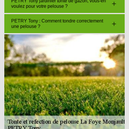
PETRY Tony jardinier tonte de gazon, vous-en
voulez pour votre pelouse ?
PETRY Tony : Comment tondre correctement
une pelouse ?