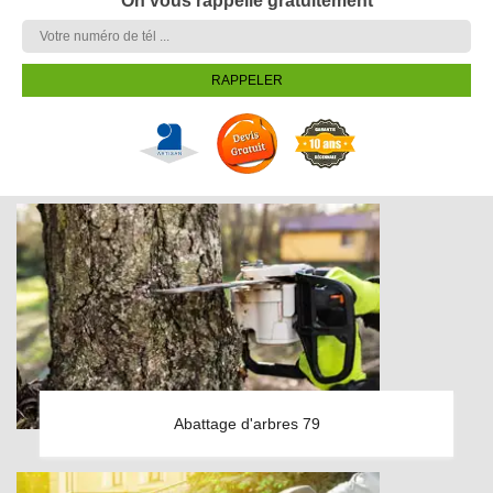
On vous rappelle gratuitement
Abattage d'arbres 79