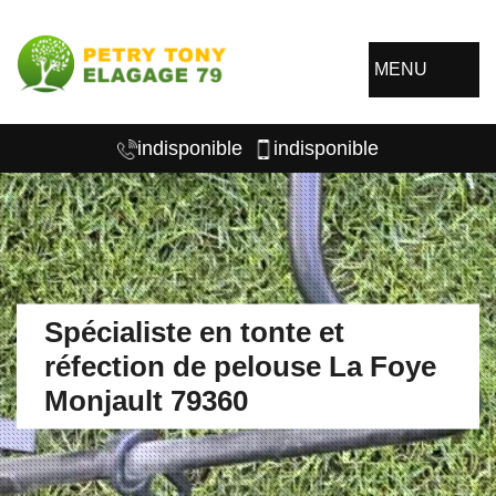
MENU
indisponible
indisponible
Spécialiste en tonte et
réfection de pelouse La Foye
Monjault 79360