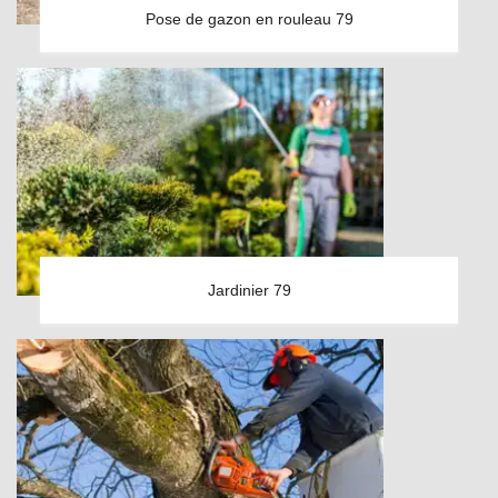
Pose de gazon en rouleau 79
Jardinier 79