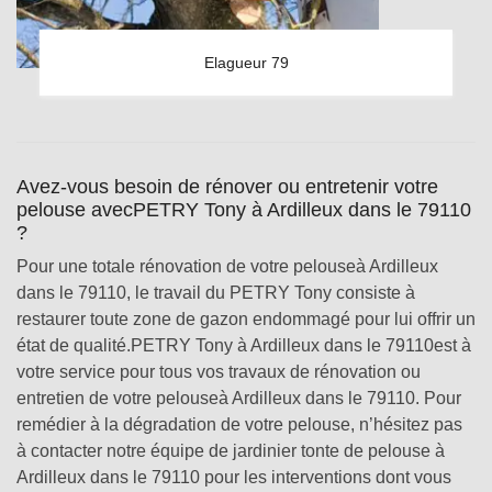
Elagueur 79
Avez-vous besoin de rénover ou entretenir votre
pelouse avecPETRY Tony à Ardilleux dans le 79110
?
Pour une totale rénovation de votre pelouseà Ardilleux
dans le 79110, le travail du PETRY Tony consiste à
restaurer toute zone de gazon endommagé pour lui offrir un
état de qualité.PETRY Tony à Ardilleux dans le 79110est à
votre service pour tous vos travaux de rénovation ou
entretien de votre pelouseà Ardilleux dans le 79110. Pour
remédier à la dégradation de votre pelouse, n’hésitez pas
à contacter notre équipe de jardinier tonte de pelouse à
Ardilleux dans le 79110 pour les interventions dont vous