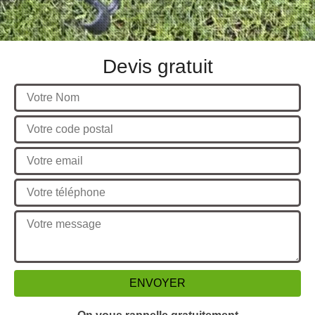
Devis gratuit