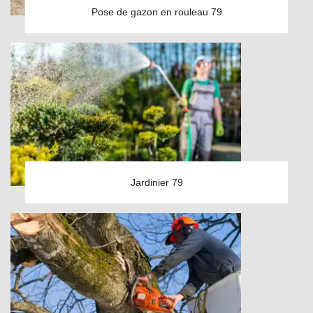
Pose de gazon en rouleau 79
Jardinier 79