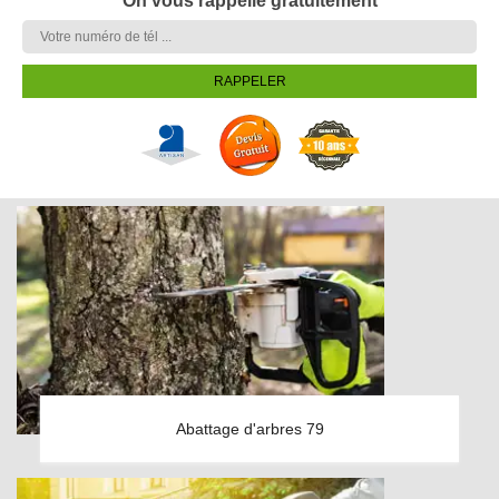
On vous rappelle gratuitement
Abattage d'arbres 79