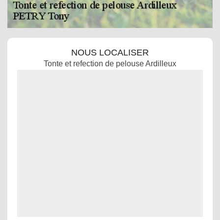
NOUS LOCALISER
Tonte et refection de pelouse Ardilleux