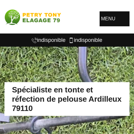
MENU
indisponible
indisponible
Spécialiste en tonte et
réfection de pelouse Ardilleux
79110