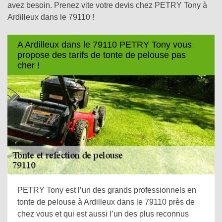
avez besoin. Prenez vite votre devis chez PETRY Tony à
Ardilleux dans le 79110 !
A Ardilleux dans le 79110 PETRY Tony vous
propose des tarifs de tonte de pelouse pas
cher !
PETRY Tony est l’un des grands professionnels en
tonte de pelouse à Ardilleux dans le 79110 près de
chez vous et qui est aussi l’un des plus reconnus