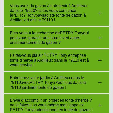
Vous avez du gazon à entretenir à Ardilleux
dans le 79110? faites-vous confiance
àPETRY Tonypaysagiste tonte de gazon à
Ardilleux d ans le 79110 !
Etes-vous à la recherche dePETRY Tonyqui
peut vous garantir un espace vert après
ensemencement de gazon ?
Faites-vous plaisir PETRY Tony entreprise
tonte d'herbe à Ardilleux dans le 79110 est à
votre service !
Entretenez votre jardin à Ardilleux dans le
79110avecPETRY Tonyà Ardilleux dans le
79110 jardinier tonte de gazon !
Envie d’accomplir un projet en tonte d’herbe ?
ne le faites pas vous-même mais appelez
PETRY Tonyprofessionnel en tonte de gazon !