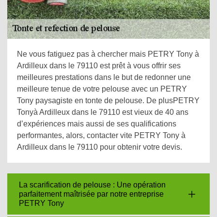
Ne vous fatiguez pas à chercher mais PETRY Tony à
Ardilleux dans le 79110 est prêt à vous offrir ses
meilleures prestations dans le but de redonner une
meilleure tenue de votre pelouse avec un PETRY
Tony paysagiste en tonte de pelouse. De plusPETRY
Tonyà Ardilleux dans le 79110 est vieux de 40 ans
d’expériences mais aussi de ses qualifications
performantes, alors, contacter vite PETRY Tony à
Ardilleux dans le 79110 pour obtenir votre devis.
La scarification de pelouse : Une opération
parfaitement maîtrisée par notre entreprise
PETRY Tony