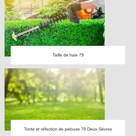
Taille de haie 79
Tonte et réfection de pelouse 79 Deux-Sèvres