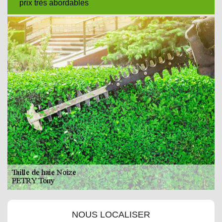
prix très abordables
NOUS LOCALISER