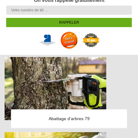
On vous rappelle gratuitement
Abattage d'arbres 79