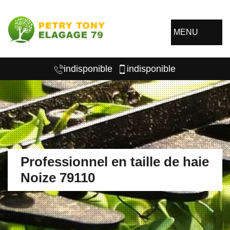
MENU
indisponible
indisponible
Professionnel en taille de haie
Noize 79110