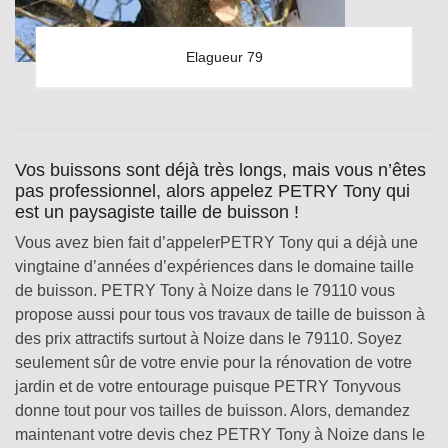
Elagueur 79
Vos buissons sont déjà très longs, mais vous n’êtes
pas professionnel, alors appelez PETRY Tony qui
est un paysagiste taille de buisson !
Vous avez bien fait d’appelerPETRY Tony qui a déjà une
vingtaine d’années d’expériences dans le domaine taille
de buisson. PETRY Tony à Noize dans le 79110 vous
propose aussi pour tous vos travaux de taille de buisson à
des prix attractifs surtout à Noize dans le 79110. Soyez
seulement sûr de votre envie pour la rénovation de votre
jardin et de votre entourage puisque PETRY Tonyvous
donne tout pour vos tailles de buisson. Alors, demandez
maintenant votre devis chez PETRY Tony à Noize dans le