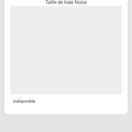
Taille de haie Noize
indisponible