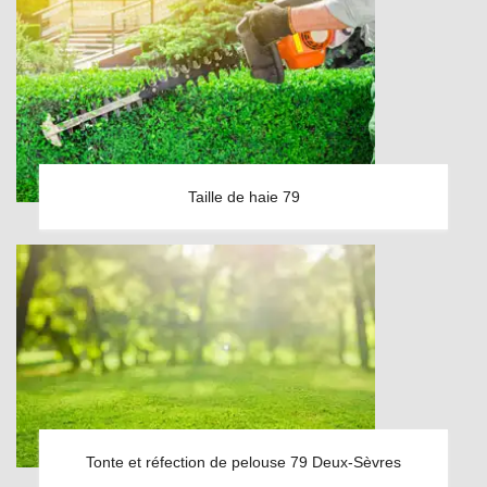
Taille de haie 79
Tonte et réfection de pelouse 79 Deux-Sèvres