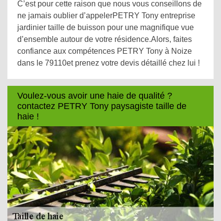
C’est pour cette raison que nous vous conseillons de
ne jamais oublier d’appelerPETRY Tony entreprise
jardinier taille de buisson pour une magnifique vue
d’ensemble autour de votre résidence.Alors, faites
confiance aux compétences PETRY Tony à Noize
dans le 79110et prenez votre devis détaillé chez lui !
Voulez-vous avoir une haie de qualité ?
contactez PETRY Tony paysagiste taille de
haie !