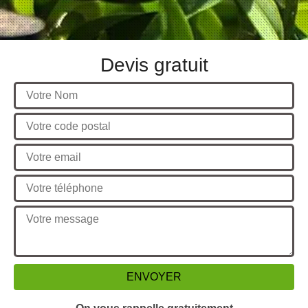
Devis gratuit