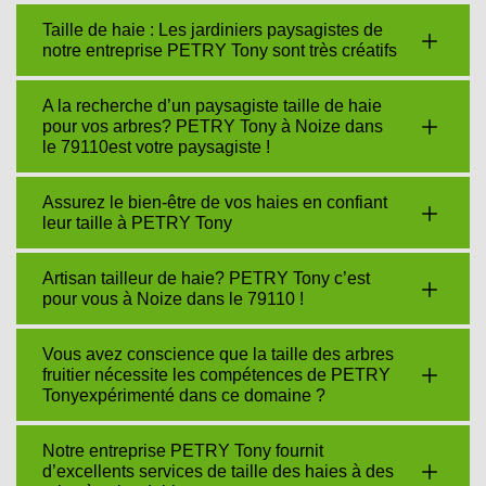
Taille de haie : Les jardiniers paysagistes de
notre entreprise PETRY Tony sont très créatifs
A la recherche d’un paysagiste taille de haie
pour vos arbres? PETRY Tony à Noize dans
le 79110est votre paysagiste !
Assurez le bien-être de vos haies en confiant
leur taille à PETRY Tony
Artisan tailleur de haie? PETRY Tony c’est
pour vous à Noize dans le 79110 !
Vous avez conscience que la taille des arbres
fruitier nécessite les compétences de PETRY
Tonyexpérimenté dans ce domaine ?
Notre entreprise PETRY Tony fournit
d’excellents services de taille des haies à des