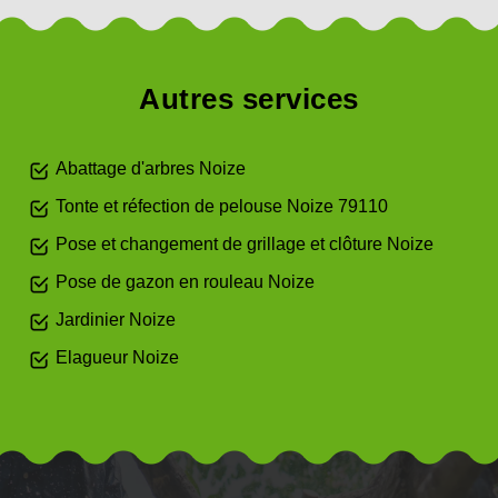
Autres services
Abattage d'arbres Noize
Tonte et réfection de pelouse Noize 79110
Pose et changement de grillage et clôture Noize
Pose de gazon en rouleau Noize
Jardinier Noize
Elagueur Noize