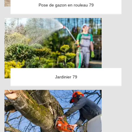
Pose de gazon en rouleau 79
Jardinier 79