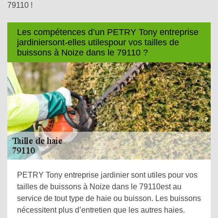
79110 !
Les compétences d’un PETRY Tony entreprise
jardiniersont-elles utilespour vos tailles de
buissons à Noize dans le 79110 ?
PETRY Tony entreprise jardinier sont utiles pour vos
tailles de buissons à Noize dans le 79110est au
service de tout type de haie ou buisson. Les buissons
nécessitent plus d’entretien que les autres haies.