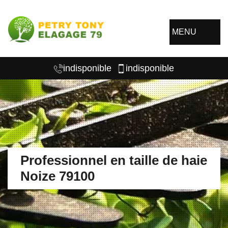
MENU
indisponible
indisponible
Professionnel en taille de haie
Noize 79100