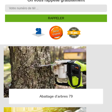
On vous rappelle gratuitement
Abattage d'arbres 79