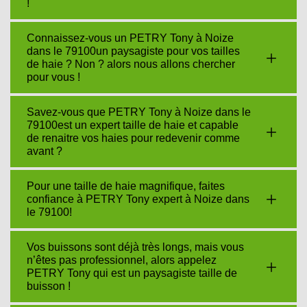
!
Connaissez-vous un PETRY Tony à Noize
dans le 79100un paysagiste pour vos tailles
de haie ? Non ? alors nous allons chercher
pour vous !
Savez-vous que PETRY Tony à Noize dans le
79100est un expert taille de haie et capable
de renaitre vos haies pour redevenir comme
avant ?
Pour une taille de haie magnifique, faites
confiance à PETRY Tony expert à Noize dans
le 79100!
Vos buissons sont déjà très longs, mais vous
n’êtes pas professionnel, alors appelez
PETRY Tony qui est un paysagiste taille de
buisson !