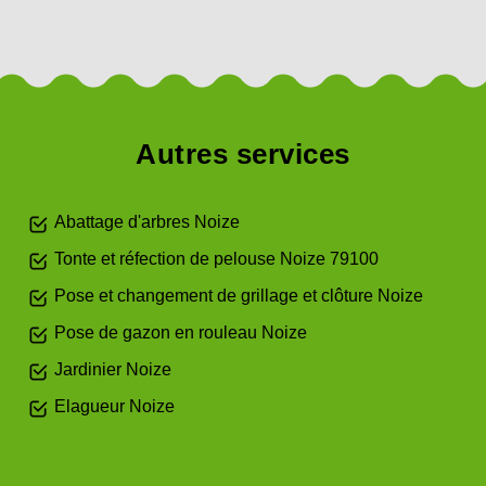
Autres services
Abattage d'arbres Noize
Tonte et réfection de pelouse Noize 79100
Pose et changement de grillage et clôture Noize
Pose de gazon en rouleau Noize
Jardinier Noize
Elagueur Noize