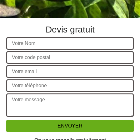
Devis gratuit