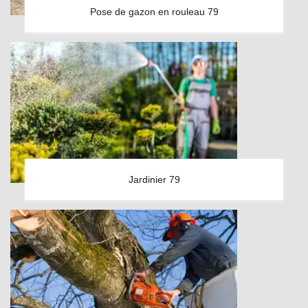
Pose de gazon en rouleau 79
Jardinier 79