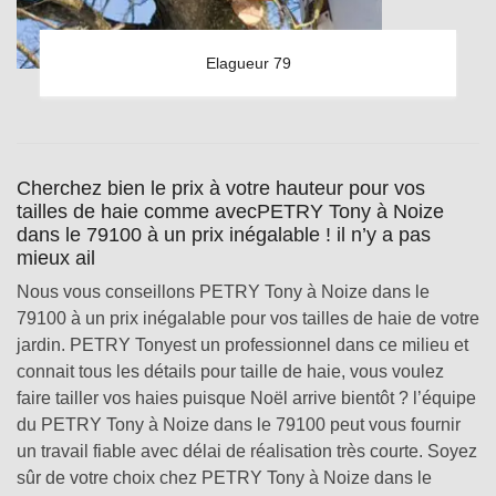
Elagueur 79
Cherchez bien le prix à votre hauteur pour vos
tailles de haie comme avecPETRY Tony à Noize
dans le 79100 à un prix inégalable ! il n’y a pas
mieux ail
Nous vous conseillons PETRY Tony à Noize dans le
79100 à un prix inégalable pour vos tailles de haie de votre
jardin. PETRY Tonyest un professionnel dans ce milieu et
connait tous les détails pour taille de haie, vous voulez
faire tailler vos haies puisque Noël arrive bientôt ? l’équipe
du PETRY Tony à Noize dans le 79100 peut vous fournir
un travail fiable avec délai de réalisation très courte. Soyez
sûr de votre choix chez PETRY Tony à Noize dans le