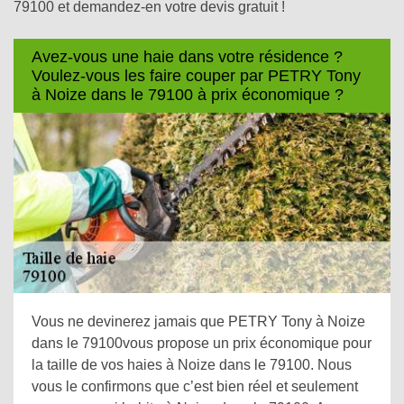
79100 et demandez-en votre devis gratuit !
Avez-vous une haie dans votre résidence ?
Voulez-vous les faire couper par PETRY Tony
à Noize dans le 79100 à prix économique ?
Vous ne devinerez jamais que PETRY Tony à Noize
dans le 79100vous propose un prix économique pour
la taille de vos haies à Noize dans le 79100. Nous
vous le confirmons que c’est bien réel et seulement