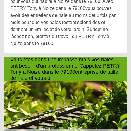
pour vous qui habite à Noize dans le 79100. Avec
PETRY Tony à Noize dans le 79100vous pouvez
avoir des entretiens de haie au moins deux fois par
mois pour que vos haies restent splendides et
donnent un vrai éclat de votre jardin. Surtout ne
lâchez rien, profitez du travail du PETRY Tony à
Noize dans le 79100 !
Vous êtes dans une impasse mais vos haies
ont besoin d’un professionnel ?appelez PETRY
Tony à Noize dans le 79100entreprise de taille
de haie et vous o