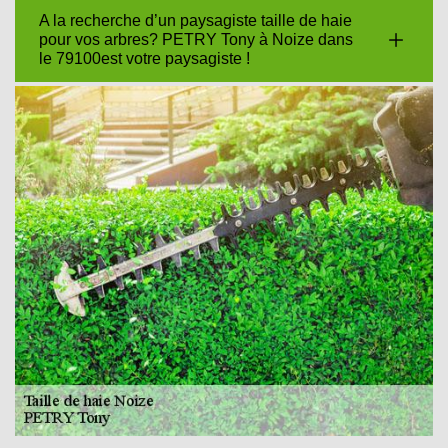
A la recherche d’un paysagiste taille de haie
pour vos arbres? PETRY Tony à Noize dans
le 79100est votre paysagiste !