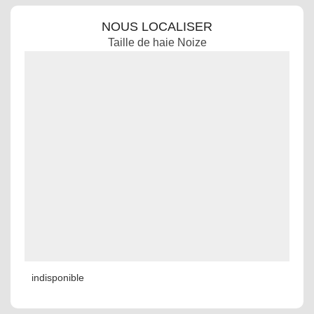
NOUS LOCALISER
Taille de haie Noize
indisponible