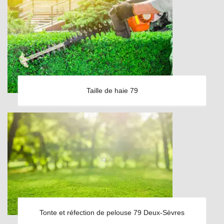
Taille de haie 79
Tonte et réfection de pelouse 79 Deux-Sèvres