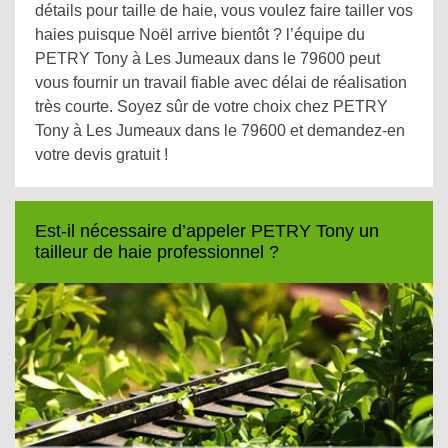
détails pour taille de haie, vous voulez faire tailler vos
haies puisque Noël arrive bientôt ? l’équipe du
PETRY Tony à Les Jumeaux dans le 79600 peut
vous fournir un travail fiable avec délai de réalisation
très courte. Soyez sûr de votre choix chez PETRY
Tony à Les Jumeaux dans le 79600 et demandez-en
votre devis gratuit !
Est-il nécessaire d’appeler PETRY Tony un
tailleur de haie professionnel ?