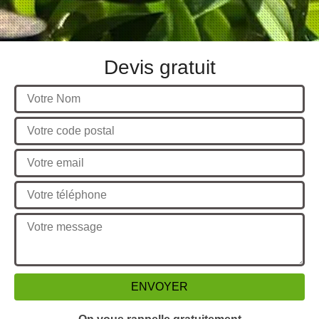
Devis gratuit