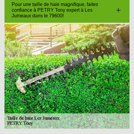
Pour une taille de haie magnifique, faites
confiance à PETRY Tony expert à Les
Jumeaux dans le 79600!