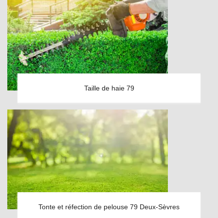
Taille de haie 79
Tonte et réfection de pelouse 79 Deux-Sèvres