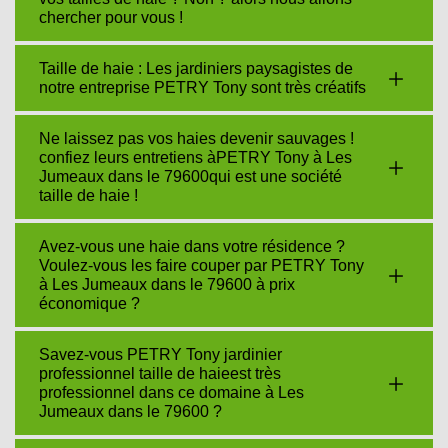
chercher pour vous !
Taille de haie : Les jardiniers paysagistes de
notre entreprise PETRY Tony sont très créatifs
Ne laissez pas vos haies devenir sauvages !
confiez leurs entretiens àPETRY Tony à Les
Jumeaux dans le 79600qui est une société
taille de haie !
Avez-vous une haie dans votre résidence ?
Voulez-vous les faire couper par PETRY Tony
à Les Jumeaux dans le 79600 à prix
économique ?
Savez-vous PETRY Tony jardinier
professionnel taille de haieest très
professionnel dans ce domaine à Les
Jumeaux dans le 79600 ?