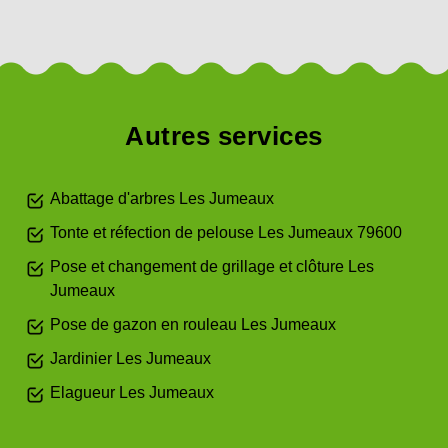
Autres services
Abattage d'arbres Les Jumeaux
Tonte et réfection de pelouse Les Jumeaux 79600
Pose et changement de grillage et clôture Les
Jumeaux
Pose de gazon en rouleau Les Jumeaux
Jardinier Les Jumeaux
Elagueur Les Jumeaux