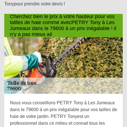
Tonypour prendre votre devis !
Cherchez bien le prix à votre hauteur pour vos
tailles de haie comme avecPETRY Tony à Les
Jumeaux dans le 79600 à un prix inégalable ! il
n’y a pas mieux ail
Nous vous conseillons PETRY Tony à Les Jumeaux
dans le 79600 à un prix inégalable pour vos tailles de
haie de votre jardin. PETRY Tonyest un
professionnel dans ce milieu et connait tous les