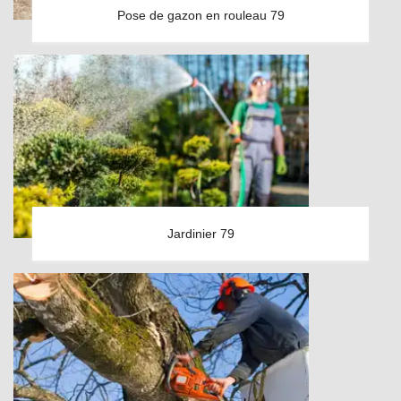
Pose de gazon en rouleau 79
Jardinier 79