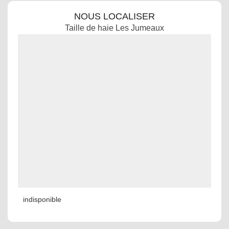
NOUS LOCALISER
Taille de haie Les Jumeaux
indisponible