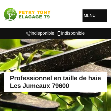
MENU
indisponible
indisponible
Professionnel en taille de haie
Les Jumeaux 79600