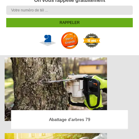
On vous rappelle gratuitement
Abattage d'arbres 79