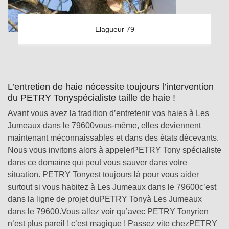
Elagueur 79
L’entretien de haie nécessite toujours l’intervention
du PETRY Tonyspécialiste taille de haie !
Avant vous avez la tradition d’entretenir vos haies à Les
Jumeaux dans le 79600vous-même, elles deviennent
maintenant méconnaissables et dans des états décevants.
Nous vous invitons alors à appelerPETRY Tony spécialiste
dans ce domaine qui peut vous sauver dans votre
situation. PETRY Tonyest toujours là pour vous aider
surtout si vous habitez à Les Jumeaux dans le 79600c’est
dans la ligne de projet duPETRY Tonyà Les Jumeaux
dans le 79600.Vous allez voir qu’avec PETRY Tonyrien
n’est plus pareil ! c’est magique ! Passez vite chezPETRY