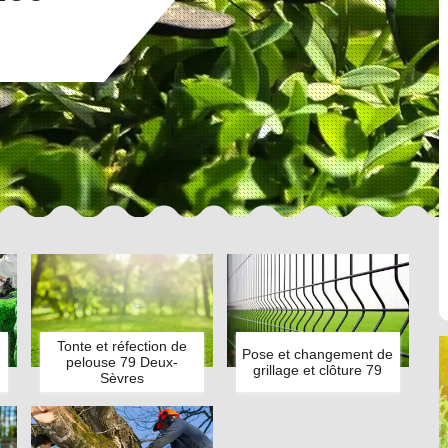
Tonte et réfection de
Pose et changement de
pelouse 79 Deux-
grillage et clôture 79
Sèvres