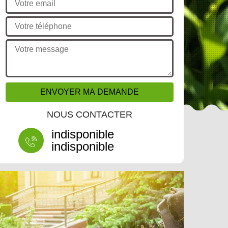
NOUS CONTACTER
indisponible
indisponible