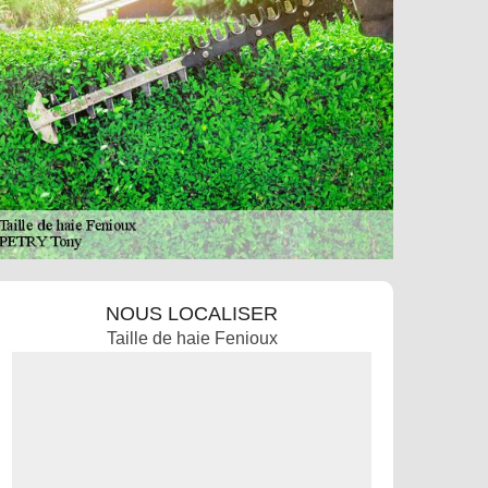
NOUS LOCALISER
Taille de haie Fenioux