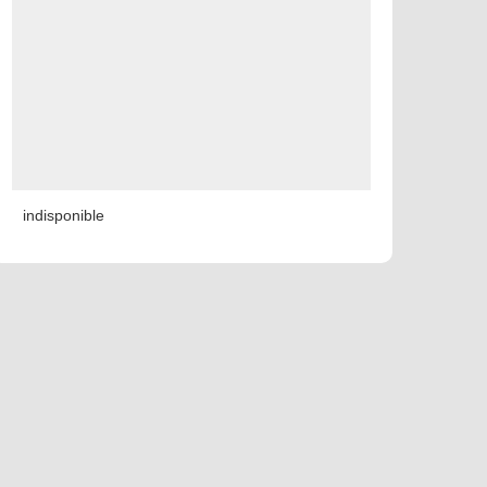
indisponible