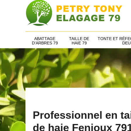
ABATTAGE
TAILLE DE
TONTE ET RÉFE
D'ARBRES 79
HAIE 79
DEU
Professionnel en tai
de haie Fenioux 79