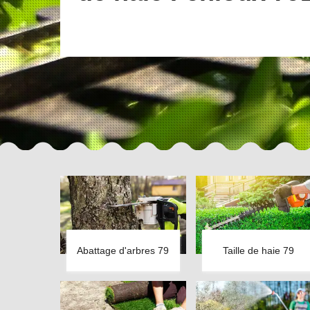
Abattage d'arbres 79
Taille de haie 79