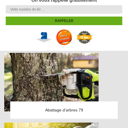
On vous rappelle gratuitement
Abattage d'arbres 79