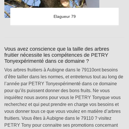
Elagueur 79
Vous avez conscience que la taille des arbres
fruitier nécessite les compétences de PETRY
Tonyexpérimenté dans ce domaine ?
Vos arbres fruitiers à Aubigne dans le 79110ont besoins
d’être tailler dans les normes, et entretenus tout au long de
l’année par PETRY Tonyexpérimenté dans ce domaine
pour qu’ils puissent donner des bons fruits. Ne vous
inquiétez nous avons pour vous le PETRY Tonyque vous
recherchez et qui peut prendre en charge vos besoins et
vous donner tous ce que vous voulez en matière d’arbres
fruitiers. Vous êtes à Aubigne dans le 79110 ? visitez
PETRY Tony pour connaitre ses promotions concernant