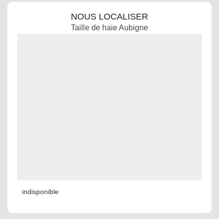
NOUS LOCALISER
Taille de haie Aubigne
indisponible