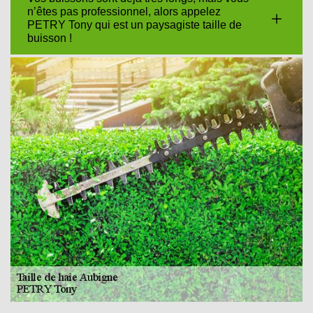
n’êtes pas professionnel, alors appelez
PETRY Tony qui est un paysagiste taille de
buisson !