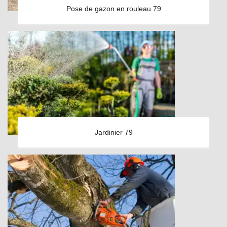
Pose de gazon en rouleau 79
Jardinier 79