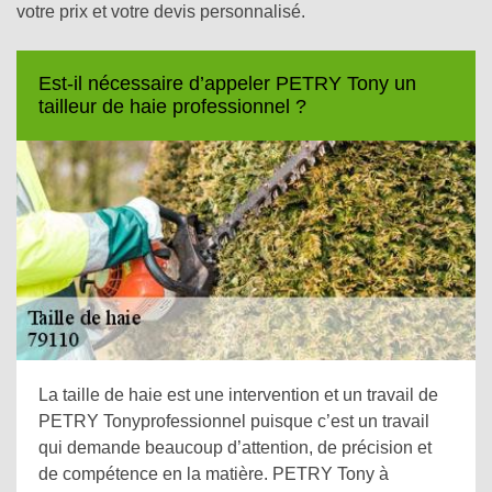
votre prix et votre devis personnalisé.
Est-il nécessaire d’appeler PETRY Tony un
tailleur de haie professionnel ?
La taille de haie est une intervention et un travail de
PETRY Tonyprofessionnel puisque c’est un travail
qui demande beaucoup d’attention, de précision et
de compétence en la matière. PETRY Tony à