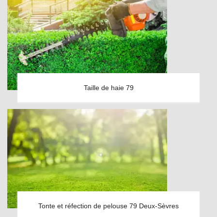
Taille de haie 79
Tonte et réfection de pelouse 79 Deux-Sèvres