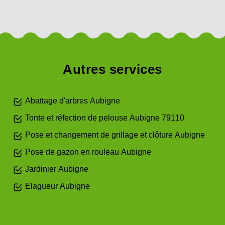
Autres services
Abattage d'arbres Aubigne
Tonte et réfection de pelouse Aubigne 79110
Pose et changement de grillage et clôture Aubigne
Pose de gazon en rouleau Aubigne
Jardinier Aubigne
Elagueur Aubigne