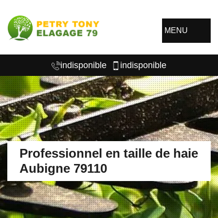
MENU
indisponible
indisponible
Professionnel en taille de haie
Aubigne 79110