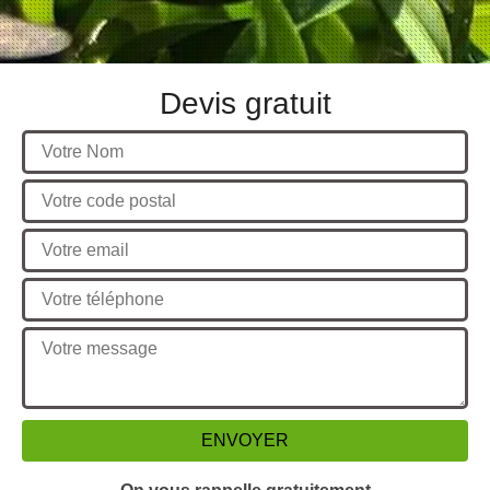
Devis gratuit