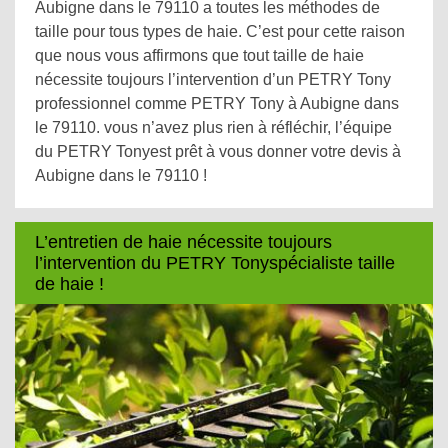
Aubigne dans le 79110 a toutes les méthodes de
taille pour tous types de haie. C’est pour cette raison
que nous vous affirmons que tout taille de haie
nécessite toujours l’intervention d’un PETRY Tony
professionnel comme PETRY Tony à Aubigne dans
le 79110. vous n’avez plus rien à réfléchir, l’équipe
du PETRY Tonyest prêt à vous donner votre devis à
Aubigne dans le 79110 !
L’entretien de haie nécessite toujours
l’intervention du PETRY Tonyspécialiste taille
de haie !