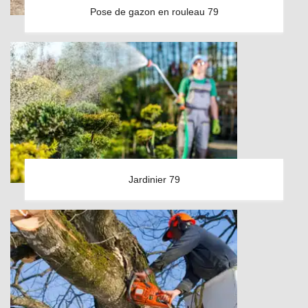
Pose de gazon en rouleau 79
Jardinier 79