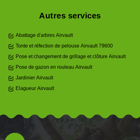
Autres services
Abattage d'arbres Airvault
Tonte et réfection de pelouse Airvault 79600
Pose et changement de grillage et clôture Airvault
Pose de gazon en rouleau Airvault
Jardinier Airvault
Elagueur Airvault