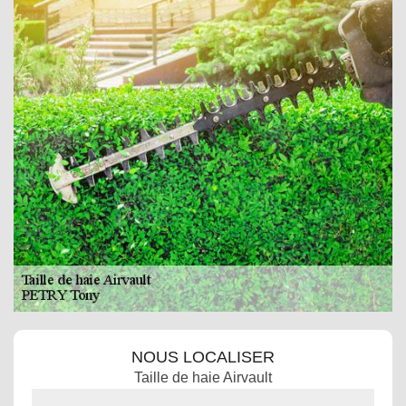
NOUS LOCALISER
Taille de haie Airvault