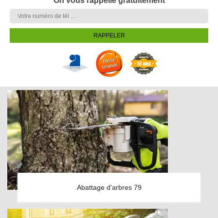
On vous rappelle gratuitement
Abattage d'arbres 79