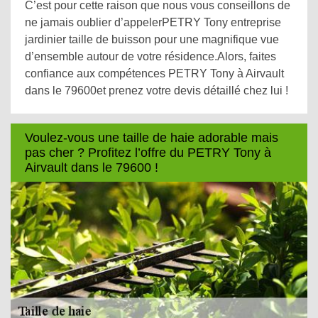
C’est pour cette raison que nous vous conseillons de
ne jamais oublier d’appelerPETRY Tony entreprise
jardinier taille de buisson pour une magnifique vue
d’ensemble autour de votre résidence.Alors, faites
confiance aux compétences PETRY Tony à Airvault
dans le 79600et prenez votre devis détaillé chez lui !
Voulez-vous une taille de haie adorable mais
pas cher ? Profitez l’offre du PETRY Tony à
Airvault dans le 79600 !