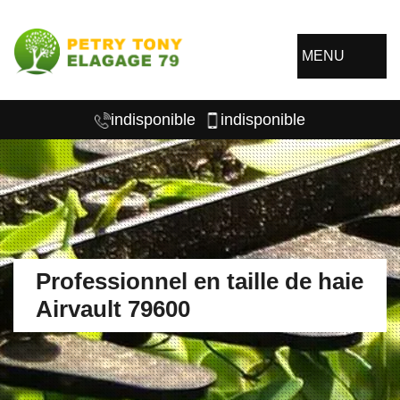
MENU
indisponible
indisponible
Professionnel en taille de haie
Airvault 79600