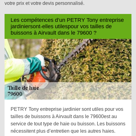
votre prix et votre devis personnalisé.
Les compétences d’un PETRY Tony entreprise
jardiniersont-elles utilespour vos tailles de
buissons à Airvault dans le 79600 ?
PETRY Tony entreprise jardinier sont utiles pour vos
tailles de buissons à Airvault dans le 79600est au
service de tout type de haie ou buisson. Les buissons
nécessitent plus d’entretien que les autres haies.