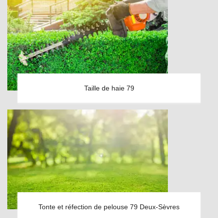
Taille de haie 79
Tonte et réfection de pelouse 79 Deux-Sèvres