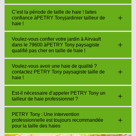
C’est la période de taille de haie ! faites
confiance àPETRY Tonyjardinier tailleur de
haie !
Voulez-vous confier votre jardin à Airvault
dans le 79600 àPETRY Tony paysagiste
qualifié pas cher en taille de haie !
Voulez-vous avoir une haie de qualité ?
contactez PETRY Tony paysagiste taille de
haie !
Est-il nécessaire d’appeler PETRY Tony un
tailleur de haie professionnel ?
PETRY Tony : Une intervention
professionnelle est toujours recommandée
pour la taille des haies