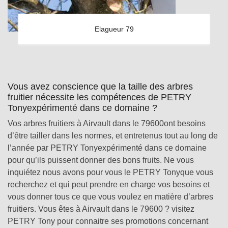
Elagueur 79
Vous avez conscience que la taille des arbres
fruitier nécessite les compétences de PETRY
Tonyexpérimenté dans ce domaine ?
Vos arbres fruitiers à Airvault dans le 79600ont besoins
d’être tailler dans les normes, et entretenus tout au long de
l’année par PETRY Tonyexpérimenté dans ce domaine
pour qu’ils puissent donner des bons fruits. Ne vous
inquiétez nous avons pour vous le PETRY Tonyque vous
recherchez et qui peut prendre en charge vos besoins et
vous donner tous ce que vous voulez en matière d’arbres
fruitiers. Vous êtes à Airvault dans le 79600 ? visitez
PETRY Tony pour connaitre ses promotions concernant