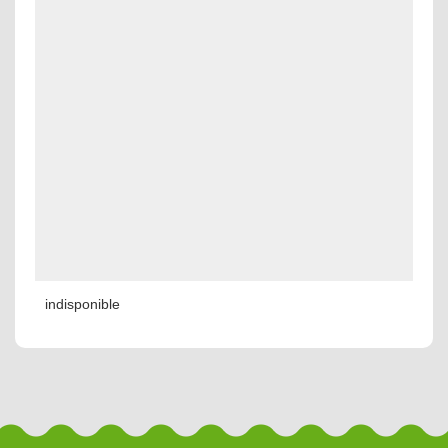
indisponible