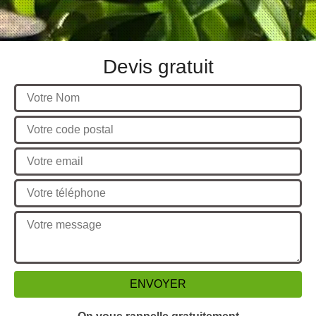
Devis gratuit