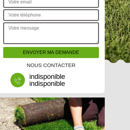
NOUS CONTACTER
indisponible
indisponible