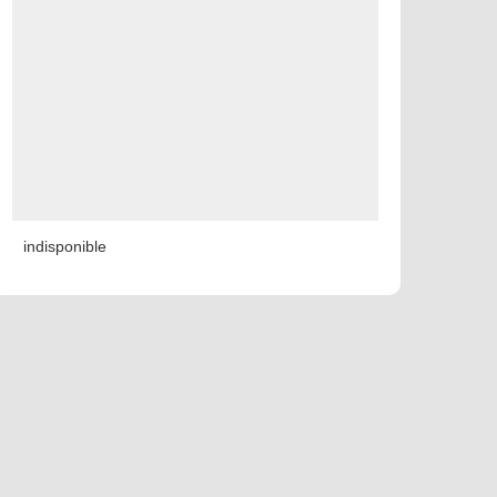
indisponible