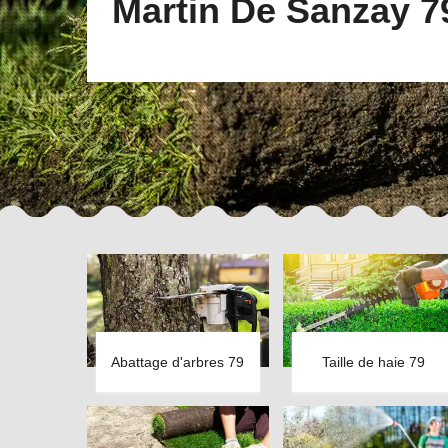
Martin De Sanzay 7
Abattage d'arbres 79
Taille de haie 79