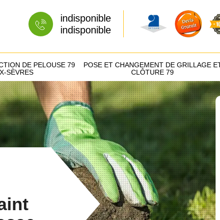
indisponible
indisponible
CTION DE PELOUSE 79
POSE ET CHANGEMENT DE GRILLAGE E
X-SÈVRES
CLÔTURE 79
aint