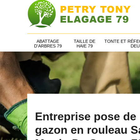
ABATTAGE
TAILLE DE
TONTE ET RÉFE
D'ARBRES 79
HAIE 79
DEU
Entreprise pose de
gazon en rouleau S