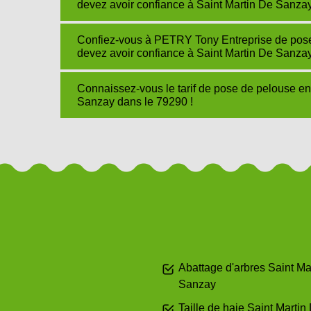
devez avoir confiance à Saint Martin De Sanza
Confiez-vous à PETRY Tony Entreprise de pose 
devez avoir confiance à Saint Martin De Sanza
Connaissez-vous le tarif de pose de pelouse e
Sanzay dans le 79290 !
Abattage d'arbres Saint Ma
Sanzay
Taille de haie Saint Martin