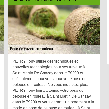
PETRY Tony utilise des techniques et
nouvelles technologies pour ses travaux à
Saint Martin De Sanzay dans le 79290 et
spécialement pour vous pour votre pose de
pelouse en rouleau. Ne vous inquiétez plus,
PETRY Tony finira à temps votre pose de
pelouse en rouleau à Saint Martin De Sanzay
dans le 79290 et vous garantit un ornement à la
mode en pose de pelouse en rouleau à Saint