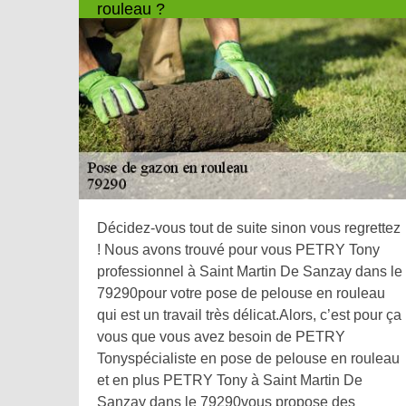
rouleau ?
Décidez-vous tout de suite sinon vous regrettez
! Nous avons trouvé pour vous PETRY Tony
professionnel à Saint Martin De Sanzay dans le
79290pour votre pose de pelouse en rouleau
qui est un travail très délicat.Alors, c’est pour ça
vous que vous avez besoin de PETRY
Tonyspécialiste en pose de pelouse en rouleau
et en plus PETRY Tony à Saint Martin De
Sanzay dans le 79290vous propose des