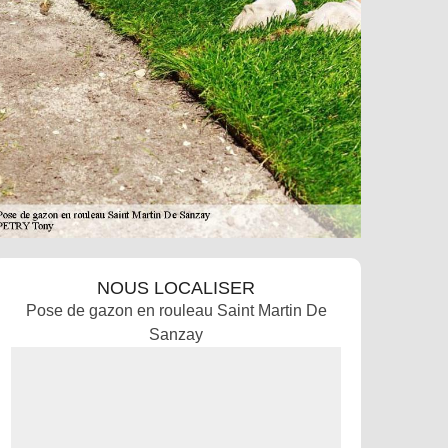
NOUS LOCALISER
Pose de gazon en rouleau Saint Martin De
Sanzay