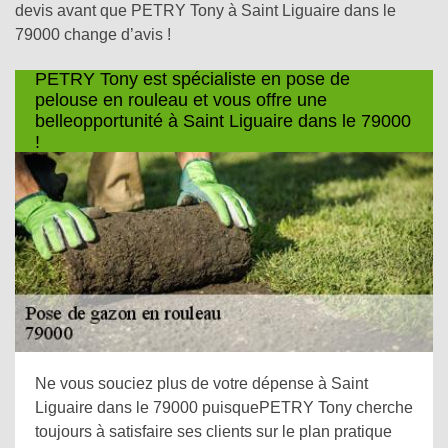
devis avant que PETRY Tony à Saint Liguaire dans le
79000 change d’avis !
PETRY Tony est spécialiste en pose de
pelouse en rouleau et vous offre une
belleopportunité à Saint Liguaire dans le 79000
!
Ne vous souciez plus de votre dépense à Saint
Liguaire dans le 79000 puisquePETRY Tony cherche
toujours à satisfaire ses clients sur le plan pratique