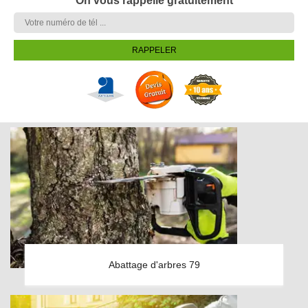
On vous rappelle gratuitement
Abattage d'arbres 79