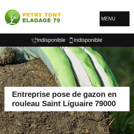
MENU
indisponible
indisponible
Entreprise pose de gazon en
rouleau Saint Liguaire 79000