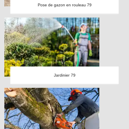
Pose de gazon en rouleau 79
Jardinier 79