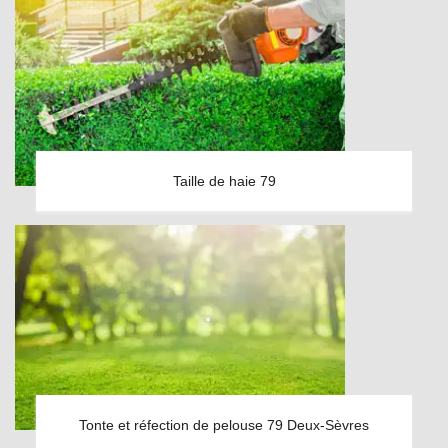
Taille de haie 79
Tonte et réfection de pelouse 79 Deux-Sèvres