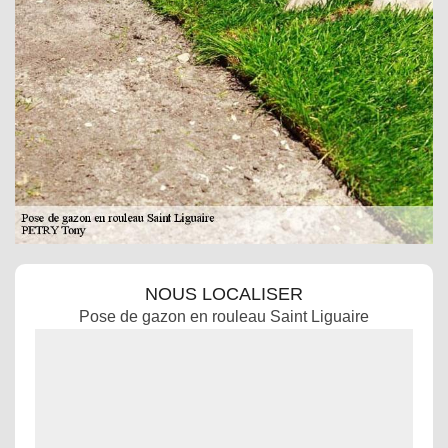
NOUS LOCALISER
Pose de gazon en rouleau Saint Liguaire