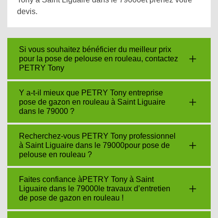
devis.
Si vous souhaitez bénéficier du meilleur prix
pour la pose de pelouse en rouleau, contactez
PETRY Tony
Y a-t-il mieux que PETRY Tony entreprise
pose de gazon en rouleau à Saint Liguaire
dans le 79000 ?
Recherchez-vous PETRY Tony professionnel
à Saint Liguaire dans le 79000pour pose de
pelouse en rouleau ?
Faites confiance àPETRY Tony à Saint
Liguaire dans le 79000le travaux d’entretien
de pose de gazon en rouleau !