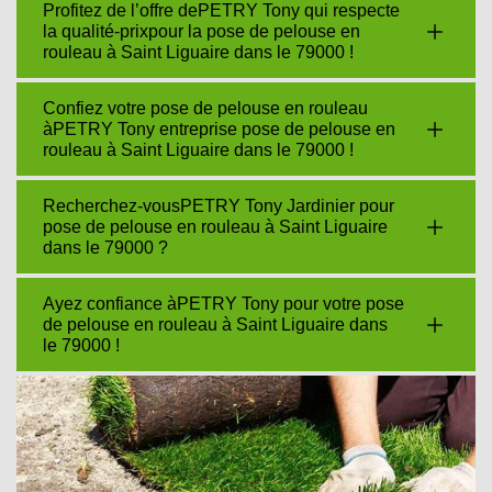
Profitez de l’offre dePETRY Tony qui respecte
la qualité-prixpour la pose de pelouse en
rouleau à Saint Liguaire dans le 79000 !
Confiez votre pose de pelouse en rouleau
àPETRY Tony entreprise pose de pelouse en
rouleau à Saint Liguaire dans le 79000 !
Recherchez-vousPETRY Tony Jardinier pour
pose de pelouse en rouleau à Saint Liguaire
dans le 79000 ?
Ayez confiance àPETRY Tony pour votre pose
de pelouse en rouleau à Saint Liguaire dans
le 79000 !