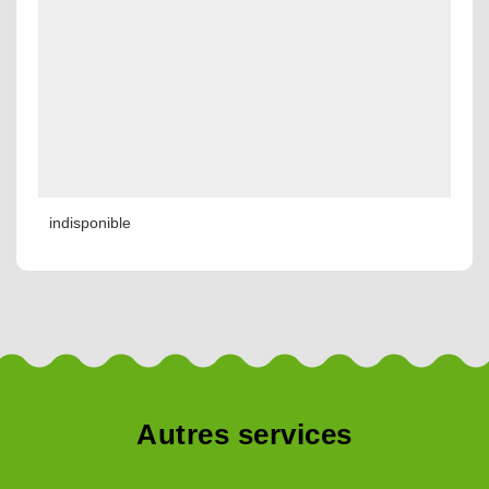
indisponible
Autres services