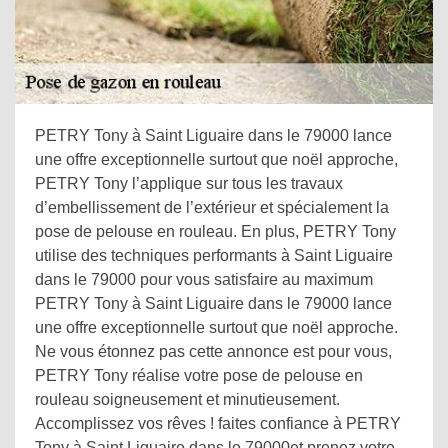
PETRY Tony à Saint Liguaire dans le 79000 lance
une offre exceptionnelle surtout que noël approche,
PETRY Tony l’applique sur tous les travaux
d’embellissement de l’extérieur et spécialement la
pose de pelouse en rouleau. En plus, PETRY Tony
utilise des techniques performants à Saint Liguaire
dans le 79000 pour vous satisfaire au maximum
PETRY Tony à Saint Liguaire dans le 79000 lance
une offre exceptionnelle surtout que noël approche.
Ne vous étonnez pas cette annonce est pour vous,
PETRY Tony réalise votre pose de pelouse en
rouleau soigneusement et minutieusement.
Accomplissez vos rêves ! faites confiance à PETRY
Tony à Saint Liguaire dans le 79000et prenez votre