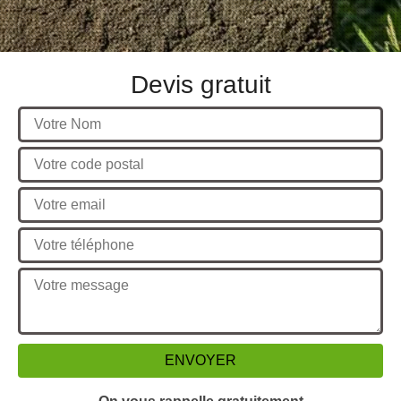
Devis gratuit