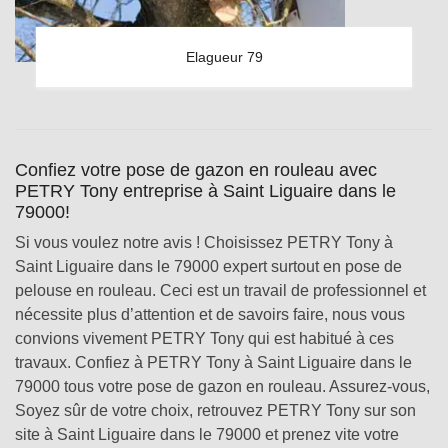
Elagueur 79
Confiez votre pose de gazon en rouleau avec
PETRY Tony entreprise à Saint Liguaire dans le
79000!
Si vous voulez notre avis ! Choisissez PETRY Tony à
Saint Liguaire dans le 79000 expert surtout en pose de
pelouse en rouleau. Ceci est un travail de professionnel et
nécessite plus d’attention et de savoirs faire, nous vous
convions vivement PETRY Tony qui est habitué à ces
travaux. Confiez à PETRY Tony à Saint Liguaire dans le
79000 tous votre pose de gazon en rouleau. Assurez-vous,
Soyez sûr de votre choix, retrouvez PETRY Tony sur son
site à Saint Liguaire dans le 79000 et prenez vite votre