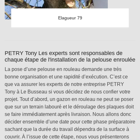
Elagueur 79
PETRY Tony Les experts sont responsables de
chaque étape de l'installation de la pelouse enroulée
La pose d’une pelouse en rouleau demande une très
bonne organisation et une rapidité d’exécution. C’est ce
que va assurer les experts de notre entreprise PETRY
Tony à Le Busseau si vous décidez de nous confier votre
projet. Tout d’abord, un gazon en rouleau ne peut se poser
que sur un terrain labouré et le déroulage des plaques doit
se faire immédiatement après livraison. Nous allons donc
décider ensemble d’une date pour cette phase préparatoire
sachant que la durée du travail dépendra de la surface à
couvrir. À l’issue de cette étape, nous vous présenterons