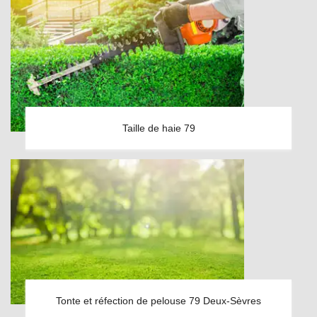
Taille de haie 79
Tonte et réfection de pelouse 79 Deux-Sèvres