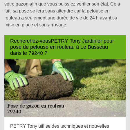
votre gazon afin que vous puissiez vérifier son état. Cela
fait, sa pose se fera sans attendre car la pelouse en
rouleau a seulement une durée de vie de 24 h avant sa
mise en place et son arrosage.
Recherchez-vousPETRY Tony Jardinier pour
pose de pelouse en rouleau à Le Busseau
dans le 79240 ?
PETRY Tony utilise des techniques et nouvelles