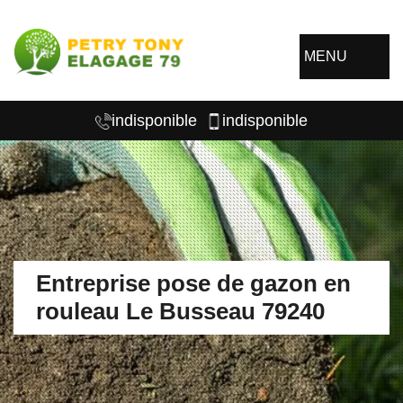
MENU
indisponible
indisponible
Entreprise pose de gazon en
rouleau Le Busseau 79240