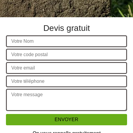
Devis gratuit