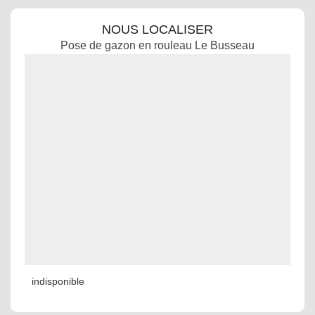
NOUS LOCALISER
Pose de gazon en rouleau Le Busseau
indisponible