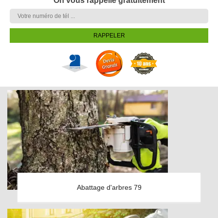
On vous rappelle gratuitement
Abattage d'arbres 79