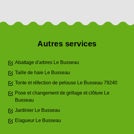
Autres services
Abattage d'arbres Le Busseau
Taille de haie Le Busseau
Tonte et réfection de pelouse Le Busseau 79240
Pose et changement de grillage et clôture Le
Busseau
Jardinier Le Busseau
Elagueur Le Busseau