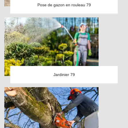
Pose de gazon en rouleau 79
Jardinier 79