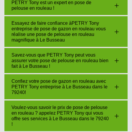
PETRY Tony est un expert en pose de
pelouse en rouleau !
Essayez de faire confiance àPETRY Tony
entreprise de pose de gazon en rouleau vous
réalise une pose de pelouse en rouleau
magnifique à Le Busseau
Savez-vous que PETRY Tony peut vous
assurer votre pose de pelouse en rouleau bien
fait à Le Busseau !
Confiez votre pose de gazon en rouleau avec
PETRY Tony entreprise à Le Busseau dans le
79240!
Voulez-vous savoir le prix de pose de pelouse
en rouleau ? appelez PETRY Tony qui vous
offre ses services à Le Busseau dans le 79240
!