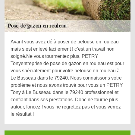
Avant vous avez déjà poser de pelouse en rouleau
mais s’est enlevé facilement ! c’est un travail non
soigné.Ne vous tourmentez plus, PETRY
Tonyentreprise de pose de gazon en rouleau est pour
vous spécialement pour votre pelouse en rouleau à
Le Busseau dans le 79240. Nous connaissons votre
problème et nous avons trouvé pour vous un PETRY
Tony à Le Busseau dans le 79240 professionnel et
confiant dans ses prestations. Donc ne tourne plus
autour, foncez ! vous ne regrettez pas et vous verrez
le résultat !