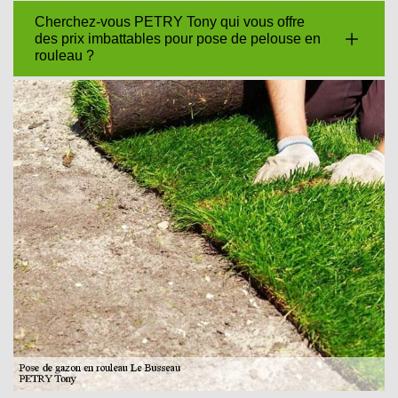
Cherchez-vous PETRY Tony qui vous offre
des prix imbattables pour pose de pelouse en
rouleau ?