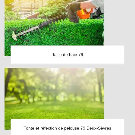
Taille de haie 79
Tonte et réfection de pelouse 79 Deux-Sèvres