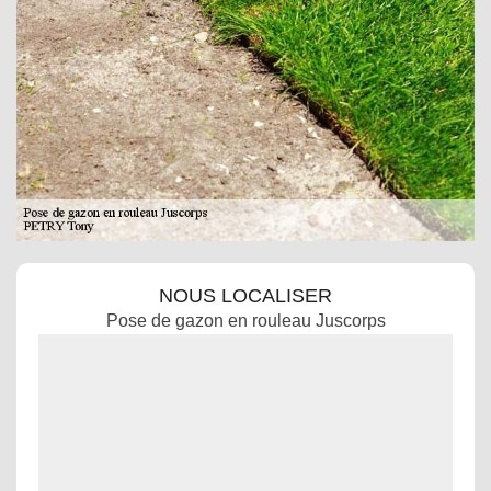
NOUS LOCALISER
Pose de gazon en rouleau Juscorps