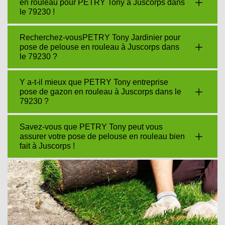
en rouleau pour PETRY Tony à Juscorps dans
le 79230 !
Recherchez-vousPETRY Tony Jardinier pour
pose de pelouse en rouleau à Juscorps dans
le 79230 ?
Y a-t-il mieux que PETRY Tony entreprise
pose de gazon en rouleau à Juscorps dans le
79230 ?
Savez-vous que PETRY Tony peut vous
assurer votre pose de pelouse en rouleau bien
fait à Juscorps !