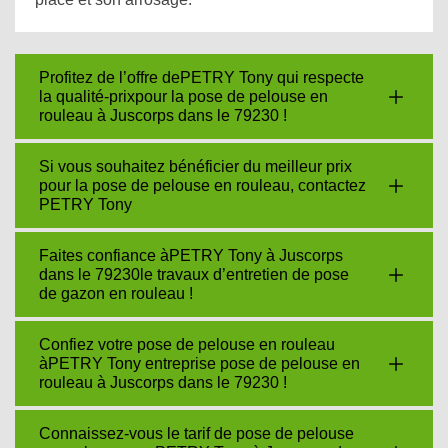
Profitez de l’offre dePETRY Tony qui respecte
la qualité-prixpour la pose de pelouse en
rouleau à Juscorps dans le 79230 !
Si vous souhaitez bénéficier du meilleur prix
pour la pose de pelouse en rouleau, contactez
PETRY Tony
Faites confiance àPETRY Tony à Juscorps
dans le 79230le travaux d’entretien de pose
de gazon en rouleau !
Confiez votre pose de pelouse en rouleau
àPETRY Tony entreprise pose de pelouse en
rouleau à Juscorps dans le 79230 !
Connaissez-vous le tarif de pose de pelouse