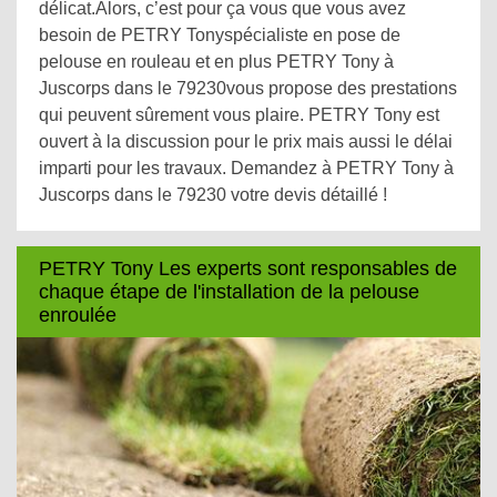
délicat.Alors, c’est pour ça vous que vous avez
besoin de PETRY Tonyspécialiste en pose de
pelouse en rouleau et en plus PETRY Tony à
Juscorps dans le 79230vous propose des prestations
qui peuvent sûrement vous plaire. PETRY Tony est
ouvert à la discussion pour le prix mais aussi le délai
imparti pour les travaux. Demandez à PETRY Tony à
Juscorps dans le 79230 votre devis détaillé !
PETRY Tony Les experts sont responsables de
chaque étape de l'installation de la pelouse
enroulée