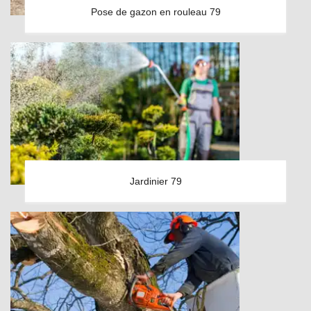
Pose de gazon en rouleau 79
Jardinier 79