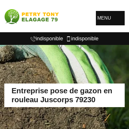
MENU
indisponible
indisponible
Entreprise pose de gazon en
rouleau Juscorps 79230