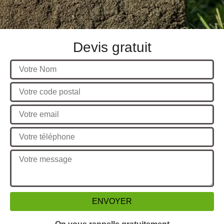
Devis gratuit