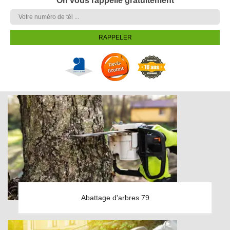
On vous rappelle gratuitement
Abattage d'arbres 79