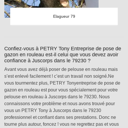
Elagueur 79
Confiez-vous à PETRY Tony Entreprise de pose de
gazon en rouleau est-il celui que vous devez avoir
confiance à Juscorps dans le 79230 ?
Avant vous avez déjà poser de pelouse en rouleau mais
s’est enlevé facilement ! c’est un travail non soigné.Ne
vous tourmentez plus, PETRY Tonyentreprise de pose de
gazon en rouleau est pour vous spécialement pour votre
pelouse en rouleau à Juscorps dans le 79230. Nous
connaissons votre problème et nous avons trouvé pour
vous un PETRY Tony à Juscorps dans le 79230
professionnel et confiant dans ses prestations. Donc ne
tourne plus autour, foncez ! vous ne regrettez pas et vous