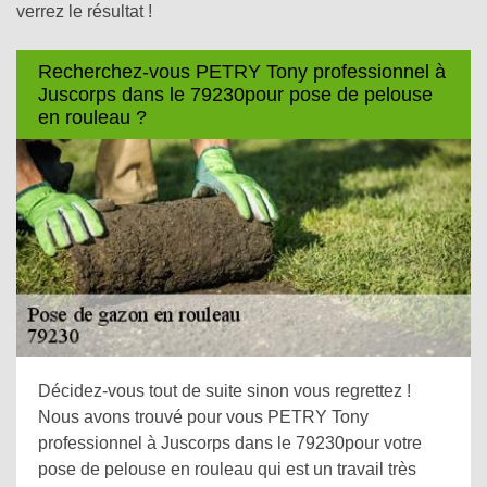
verrez le résultat !
Recherchez-vous PETRY Tony professionnel à
Juscorps dans le 79230pour pose de pelouse
en rouleau ?
Décidez-vous tout de suite sinon vous regrettez !
Nous avons trouvé pour vous PETRY Tony
professionnel à Juscorps dans le 79230pour votre
pose de pelouse en rouleau qui est un travail très