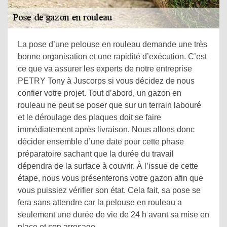
La pose d’une pelouse en rouleau demande une très
bonne organisation et une rapidité d’exécution. C’est
ce que va assurer les experts de notre entreprise
PETRY Tony à Juscorps si vous décidez de nous
confier votre projet. Tout d’abord, un gazon en
rouleau ne peut se poser que sur un terrain labouré
et le déroulage des plaques doit se faire
immédiatement après livraison. Nous allons donc
décider ensemble d’une date pour cette phase
préparatoire sachant que la durée du travail
dépendra de la surface à couvrir. À l’issue de cette
étape, nous vous présenterons votre gazon afin que
vous puissiez vérifier son état. Cela fait, sa pose se
fera sans attendre car la pelouse en rouleau a
seulement une durée de vie de 24 h avant sa mise en
place et son arrosage.