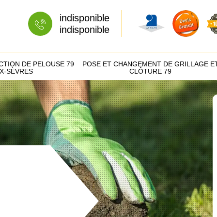
indisponible
indisponible
CTION DE PELOUSE 79
POSE ET CHANGEMENT DE GRILLAGE E
X-SÈVRES
CLÔTURE 79