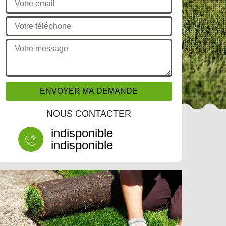
NOUS CONTACTER
indisponible
indisponible