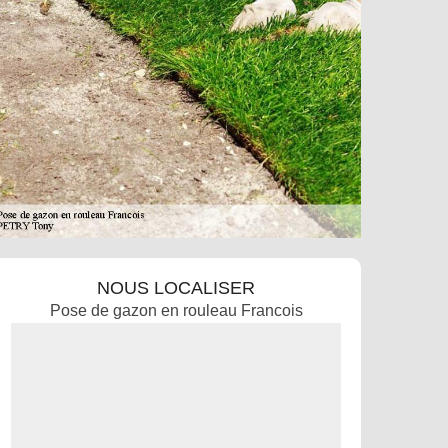
NOUS LOCALISER
Pose de gazon en rouleau Francois