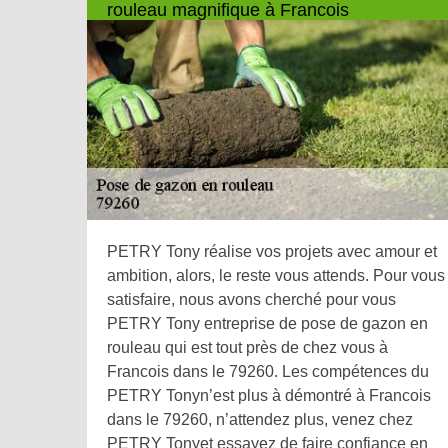
rouleau magnifique à Francois
PETRY Tony réalise vos projets avec amour et
ambition, alors, le reste vous attends. Pour vous
satisfaire, nous avons cherché pour vous
PETRY Tony entreprise de pose de gazon en
rouleau qui est tout près de chez vous à
Francois dans le 79260. Les compétences du
PETRY Tonyn’est plus à démontré à Francois
dans le 79260, n’attendez plus, venez chez
PETRY Tonyet essayez de faire confiance en