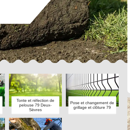
Tonte et réfection de
Pose et changement de
pelouse 79 Deux-
grillage et clôture 79
Sèvres