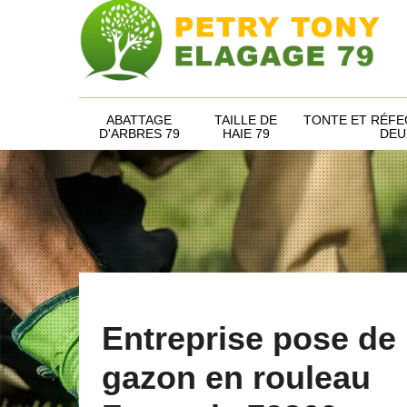
ABATTAGE
TAILLE DE
TONTE ET RÉFE
D'ARBRES 79
HAIE 79
DEU
Entreprise pose de
gazon en rouleau