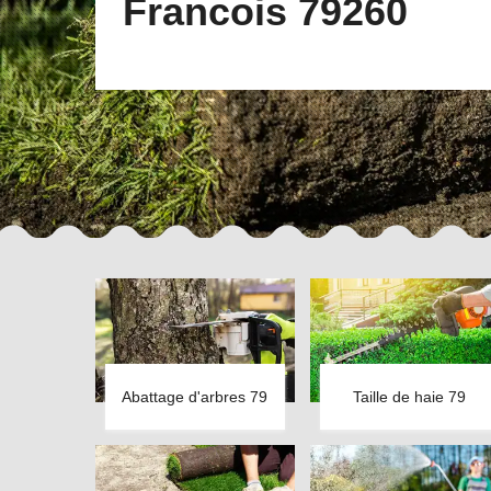
Francois 79260
Abattage d'arbres 79
Taille de haie 79