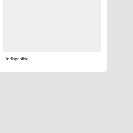
indisponible